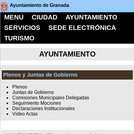
Ayuntamiento de Granada
MENU
CIUDAD
AYUNTAMIENTO
SERVICIOS
SEDE ELECTRÓNICA
TURISMO
AYUNTAMIENTO
Plenos y Juntas de Gobierno
Plenos
Juntas de Gobierno
Comisiones Municipales Delegadas
Seguimiento Mociones
Declaraciones Institucionales
Video Actas