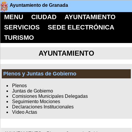
Ayuntamiento de Granada
MENU
CIUDAD
AYUNTAMIENTO
SERVICIOS
SEDE ELECTRÓNICA
TURISMO
AYUNTAMIENTO
Plenos y Juntas de Gobierno
Plenos
Juntas de Gobierno
Comisiones Municipales Delegadas
Seguimiento Mociones
Declaraciones Institucionales
Video Actas