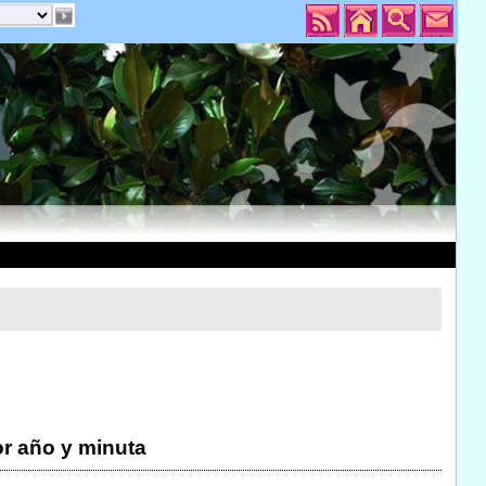
r año y minuta