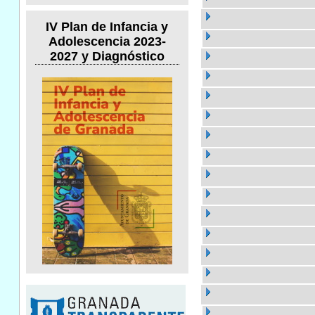
IV Plan de Infancia y
Adolescencia 2023-
2027 y Diagnóstico