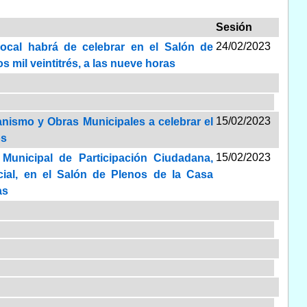
Sesión
24/02/2023
Local habrá de celebrar en el Salón de
s mil veintitrés, a las nueve horas
15/02/2023
anismo y Obras Municipales a celebrar el
os
15/02/2023
 Municipal de Participación Ciudadana,
ial, en el Salón de Plenos de la Casa
as