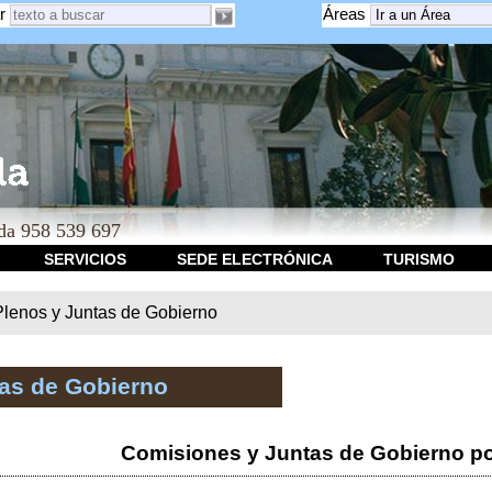
r
Áreas
a 958 539 697
SERVICIOS
SEDE ELECTRÓNICA
TURISMO
Plenos y Juntas de Gobierno
tas de Gobierno
Comisiones y Juntas de Gobierno po