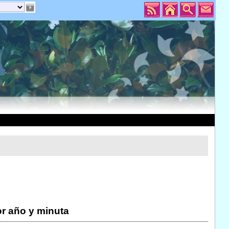
r año y minuta