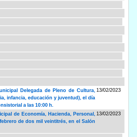
13/02/2023
unicipal Delegada de Pleno de Cultura,
a, infancia, educación y juventud), el día
sistorial a las 10:00 h.
13/02/2023
icipal de Economía, Hacienda, Personal,
febrero de dos mil veintitrés, en el Salón