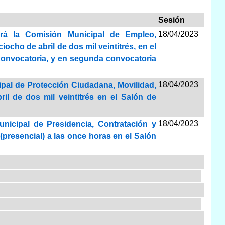
Sesión
18/04/2023
ará la Comisión Municipal de Empleo,
ocho de abril de dos mil veintitrés, en el
 convocatoria, y en segunda convocatoria
18/04/2023
ipal de Protección Ciudadana, Movilidad,
ril de dos mil veintitrés en el Salón de
18/04/2023
unicipal de Presidencia, Contratación y
s (presencial) a las once horas en el Salón