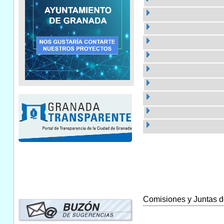
Comisiones y Juntas de