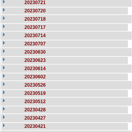
20230721
20230720
20230718
20230717
20230714
20230707
20230630
20230623
20230614
20230602
20230526
20230519
20230512
20230428
20230427
20230421