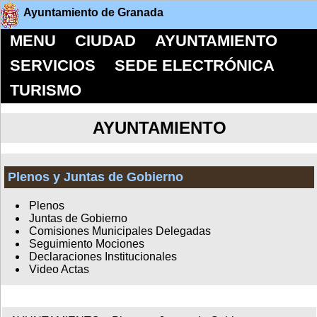
Ayuntamiento de Granada
MENU
CIUDAD
AYUNTAMIENTO
SERVICIOS
SEDE ELECTRÓNICA
TURISMO
AYUNTAMIENTO
Plenos y Juntas de Gobierno
Plenos
Juntas de Gobierno
Comisiones Municipales Delegadas
Seguimiento Mociones
Declaraciones Institucionales
Video Actas