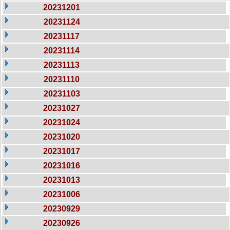
20231201
20231124
20231117
20231114
20231113
20231110
20231103
20231027
20231024
20231020
20231017
20231016
20231013
20231006
20230929
20230926