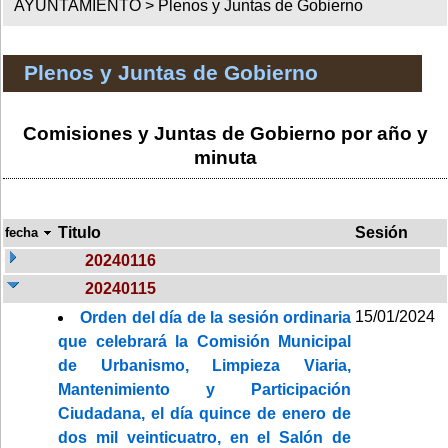
AYUNTAMIENTO >
Plenos y Juntas de Gobierno
Plenos y Juntas de Gobierno
Comisiones y Juntas de Gobierno por año y
minuta
Titulo
Sesión
fecha
20240116
20240115
15/01/2024
Orden del día de la sesión ordinaria
que celebrará la Comisión Municipal
de Urbanismo, Limpieza Viaria,
Mantenimiento y Participación
Ciudadana, el día quince de enero de
dos mil veinticuatro, en el Salón de