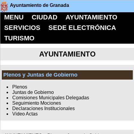
Ayuntamiento de Granada
MENU
CIUDAD
AYUNTAMIENTO
SERVICIOS
SEDE ELECTRÓNICA
TURISMO
AYUNTAMIENTO
Plenos y Juntas de Gobierno
Plenos
Juntas de Gobierno
Comisiones Municipales Delegadas
Seguimiento Mociones
Declaraciones Institucionales
Video Actas