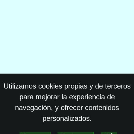
Utilizamos cookies propias y de terceros
para mejorar la experiencia de
navegación, y ofrecer contenidos
personalizados.