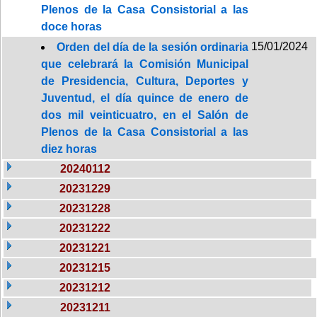
Plenos de la Casa Consistorial a las
doce horas
15/01/2024
Orden del día de la sesión ordinaria
que celebrará la Comisión Municipal
de Presidencia, Cultura, Deportes y
Juventud, el día quince de enero de
dos mil veinticuatro, en el Salón de
Plenos de la Casa Consistorial a las
diez horas
20240112
20231229
20231228
20231222
20231221
20231215
20231212
20231211