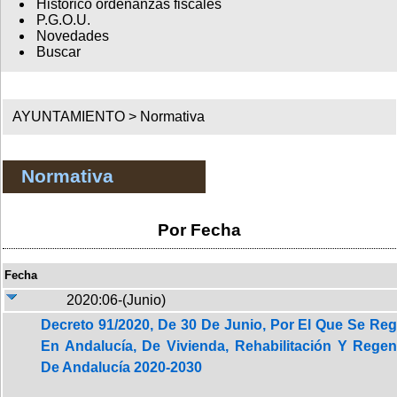
Histórico ordenanzas fiscales
P.G.O.U.
Novedades
Buscar
AYUNTAMIENTO >
Normativa
Normativa
Por Fecha
Fecha
2020:06-(Junio)
Decreto 91/2020, De 30 De Junio, Por El Que Se Reg
En Andalucía, De Vivienda, Rehabilitación Y Rege
De Andalucía 2020-2030