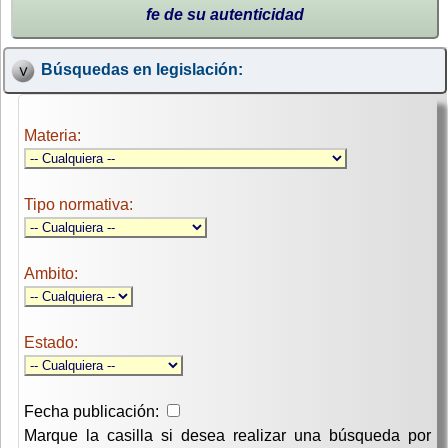
fe de su autenticidad
Búsquedas en legislación:
Materia:
Tipo normativa:
Ambito:
Estado:
Fecha publicación:
Marque la casilla si desea realizar una búsqueda por