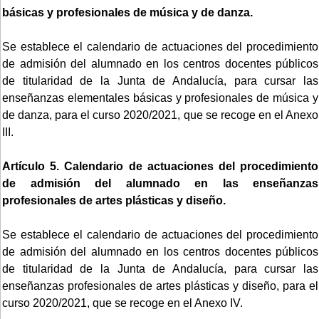
básicas y profesionales de música y de danza.
Se establece el calendario de actuaciones del procedimiento
de admisión del alumnado en los centros docentes públicos
de titularidad de la Junta de Andalucía, para cursar las
enseñanzas elementales básicas y profesionales de música y
de danza, para el curso 2020/2021, que se recoge en el Anexo
III.
Artículo 5. Calendario de actuaciones del procedimiento
de admisión del alumnado en las enseñanzas
profesionales de artes plásticas y diseño.
Se establece el calendario de actuaciones del procedimiento
de admisión del alumnado en los centros docentes públicos
de titularidad de la Junta de Andalucía, para cursar las
enseñanzas profesionales de artes plásticas y diseño, para el
curso 2020/2021, que se recoge en el Anexo IV.