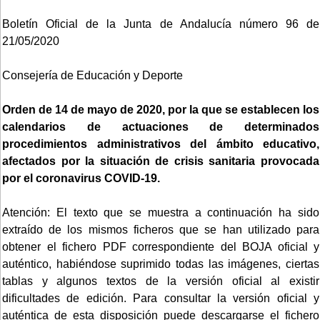
Boletín Oficial de la Junta de Andalucía número 96 de
21/05/2020
Consejería de Educación y Deporte
Orden de 14 de mayo de 2020, por la que se establecen los
calendarios de actuaciones de determinados
procedimientos administrativos del ámbito educativo,
afectados por la situación de crisis sanitaria provocada
por el coronavirus COVID-19.
Atención: El texto que se muestra a continuación ha sido
extraído de los mismos ficheros que se han utilizado para
obtener el fichero PDF correspondiente del BOJA oficial y
auténtico, habiéndose suprimido todas las imágenes, ciertas
tablas y algunos textos de la versión oficial al existir
dificultades de edición. Para consultar la versión oficial y
auténtica de esta disposición puede descargarse el fichero