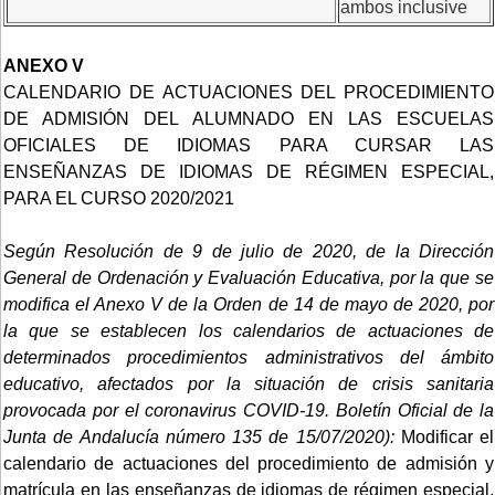
ambos inclusive
ANEXO V
CALENDARIO DE ACTUACIONES DEL PROCEDIMIENTO
DE ADMISIÓN DEL ALUMNADO EN LAS ESCUELAS
OFICIALES DE IDIOMAS PARA CURSAR LAS
ENSEÑANZAS DE IDIOMAS DE RÉGIMEN ESPECIAL,
PARA EL CURSO 2020/2021
Según Resolución de 9 de julio de 2020, de la Dirección
General de Ordenación y Evaluación Educativa, por la que se
modifica el Anexo V de la Orden de 14 de mayo de 2020, por
la que se establecen los calendarios de actuaciones de
determinados procedimientos administrativos del ámbito
educativo, afectados por la situación de crisis sanitaria
provocada por el coronavirus COVID-19. Boletín Oficial de la
Junta de Andalucía número 135 de 15/07/2020):
Modificar el
calendario de actuaciones del procedimiento de admisión y
matrícula en las enseñanzas de idiomas de régimen especial,