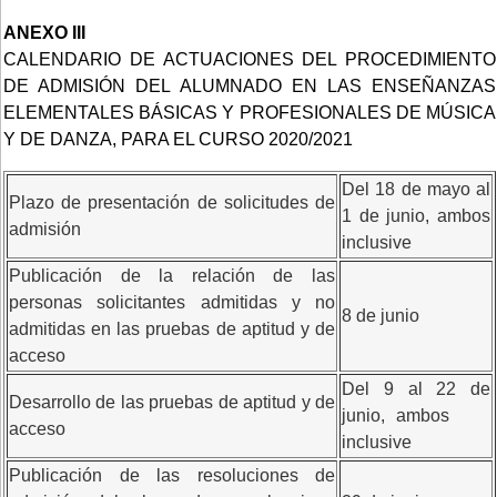
ANEXO III
CALENDARIO DE ACTUACIONES DEL PROCEDIMIENTO
DE ADMISIÓN DEL ALUMNADO EN LAS ENSEÑANZAS
ELEMENTALES BÁSICAS Y PROFESIONALES DE MÚSICA
Y DE DANZA, PARA EL CURSO 2020/2021
Del 18 de mayo al
Plazo de presentación de solicitudes de
1 de junio, ambos
admisión
inclusive
Publicación de la relación de las
personas solicitantes admitidas y no
8 de junio
admitidas en las pruebas de aptitud y de
acceso
Del 9 al 22 de
Desarrollo de las pruebas de aptitud y de
junio, ambos
acceso
inclusive
Publicación de las resoluciones de