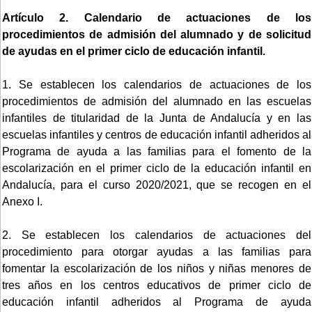
Artículo 2. Calendario de actuaciones de los
procedimientos de admisión del alumnado y de solicitud
de ayudas en el primer ciclo de educación infantil.
1. Se establecen los calendarios de actuaciones de los
procedimientos de admisión del alumnado en las escuelas
infantiles de titularidad de la Junta de Andalucía y en las
escuelas infantiles y centros de educación infantil adheridos al
Programa de ayuda a las familias para el fomento de la
escolarización en el primer ciclo de la educación infantil en
Andalucía, para el curso 2020/2021, que se recogen en el
Anexo I.
2. Se establecen los calendarios de actuaciones del
procedimiento para otorgar ayudas a las familias para
fomentar la escolarización de los niños y niñas menores de
tres años en los centros educativos de primer ciclo de
educación infantil adheridos al Programa de ayuda