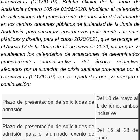
coronavirus (COVID-19). Boletín Oficial de la Junta de
Andalucía número 105 de 03/06/2020:
Modificar el calendario
de actuaciones del procedimiento de admisión del alumnado
en los centros docentes públicos de titularidad de la Junta de
Andalucía, para cursar las enseñanzas profesionales de artes
plásticas y diseño, para el curso 2020/2021, que se recoge en
el Anexo IV de la Orden de 14 de mayo de 2020, por la que se
establecen los calendarios de actuaciones de determinados
procedimientos administrativos del ámbito educativo,
afectados por la situación de crisis sanitaria provocada por el
coronavirus (COVID-19), en los apartados que se recogen a
continuación:
Del 18 de mayo al
Plazo de presentación de solicitudes de
1 de junio, ambos
admisión
inclusive
Plazo de presentación de solicitudes de
Del 16 al 23 de
admisión para el alumnado exento de
junio,