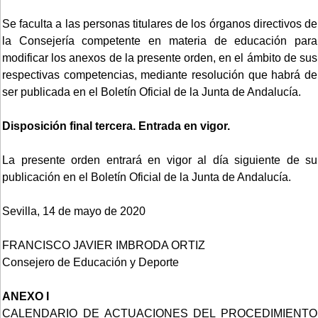
Se faculta a las personas titulares de los órganos directivos de
la Consejería competente en materia de educación para
modificar los anexos de la presente orden, en el ámbito de sus
respectivas competencias, mediante resolución que habrá de
ser publicada en el Boletín Oficial de la Junta de Andalucía.
Disposición final tercera. Entrada en vigor.
La presente orden entrará en vigor al día siguiente de su
publicación en el Boletín Oficial de la Junta de Andalucía.
Sevilla, 14 de mayo de 2020
FRANCISCO JAVIER IMBRODA ORTIZ
Consejero de Educación y Deporte
ANEXO I
CALENDARIO DE ACTUACIONES DEL PROCEDIMIENTO