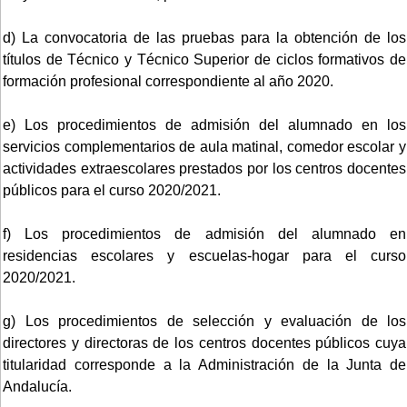
d) La convocatoria de las pruebas para la obtención de los
títulos de Técnico y Técnico Superior de ciclos formativos de
formación profesional correspondiente al año 2020.
e) Los procedimientos de admisión del alumnado en los
servicios complementarios de aula matinal, comedor escolar y
actividades extraescolares prestados por los centros docentes
públicos para el curso 2020/2021.
f) Los procedimientos de admisión del alumnado en
residencias escolares y escuelas-hogar para el curso
2020/2021.
g) Los procedimientos de selección y evaluación de los
directores y directoras de los centros docentes públicos cuya
titularidad corresponde a la Administración de la Junta de
Andalucía.