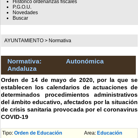
Histórico ordenanzas fiscales
P.G.O.U.
Novedades
Buscar
AYUNTAMIENTO >
Normativa
Normativa: Autonómica
Andaluza
Orden de 14 de mayo de 2020, por la que se
establecen los calendarios de actuaciones de
determinados procedimientos administrativos
del ámbito educativo, afectados por la situación
de crisis sanitaria provocada por el coronavirus
COVID-19
Tipo:
Orden de Educación
Area:
Educación