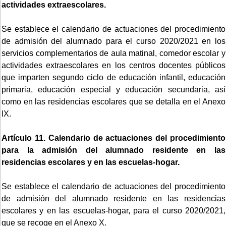
actividades extraescolares.
Se establece el calendario de actuaciones del procedimiento
de admisión del alumnado para el curso 2020/2021 en los
servicios complementarios de aula matinal, comedor escolar y
actividades extraescolares en los centros docentes públicos
que imparten segundo ciclo de educación infantil, educación
primaria, educación especial y educación secundaria, así
como en las residencias escolares que se detalla en el Anexo
IX.
Artículo 11. Calendario de actuaciones del procedimiento
para la admisión del alumnado residente en las
residencias escolares y en las escuelas-hogar.
Se establece el calendario de actuaciones del procedimiento
de admisión del alumnado residente en las residencias
escolares y en las escuelas-hogar, para el curso 2020/2021,
que se recoge en el Anexo X.