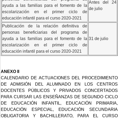
Antes del 24
ayuda a las familias para el fomento de la
de julio
escolarización en el primer ciclo de
educación infantil para el curso 2020-2021
Publicación de la relación definitiva de
personas beneficiarias del programa de
ayuda a las familias para el fomento de la
31 de julio
escolarización en el primer ciclo de
educación infantil para el curso 2020-2021
ANEXO II
CALENDARIO DE ACTUACIONES DEL PROCEDIMIENTO
DE ADMISIÓN DEL ALUMNADO EN LOS CENTROS
DOCENTES PÚBLICOS Y PRIVADOS CONCERTADOS
PARA CURSAR LAS ENSEÑANZAS DE SEGUNDO CICLO
DE EDUCACIÓN INFANTIL, EDUCACIÓN PRIMARIA,
EDUCACIÓN ESPECIAL, EDUCACIÓN SECUNDARIA
OBLIGATORIA Y BACHILLERATO, PARA EL CURSO