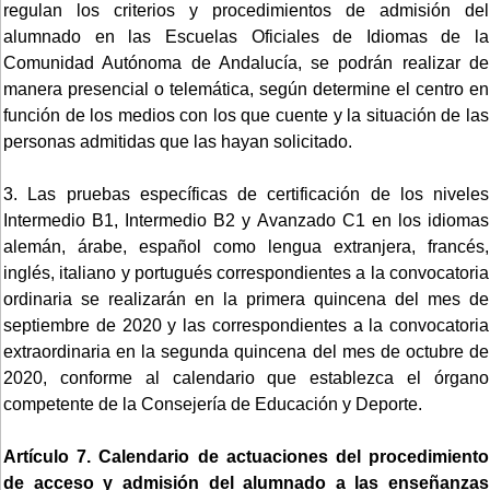
regulan los criterios y procedimientos de admisión del
alumnado en las Escuelas Oficiales de Idiomas de la
Comunidad Autónoma de Andalucía, se podrán realizar de
manera presencial o telemática, según determine el centro en
función de los medios con los que cuente y la situación de las
personas admitidas que las hayan solicitado.
3. Las pruebas específicas de certificación de los niveles
Intermedio B1, Intermedio B2 y Avanzado C1 en los idiomas
alemán, árabe, español como lengua extranjera, francés,
inglés, italiano y portugués correspondientes a la convocatoria
ordinaria se realizarán en la primera quincena del mes de
septiembre de 2020 y las correspondientes a la convocatoria
extraordinaria en la segunda quincena del mes de octubre de
2020, conforme al calendario que establezca el órgano
competente de la Consejería de Educación y Deporte.
Artículo 7. Calendario de actuaciones del procedimiento
de acceso y admisión del alumnado a las enseñanzas