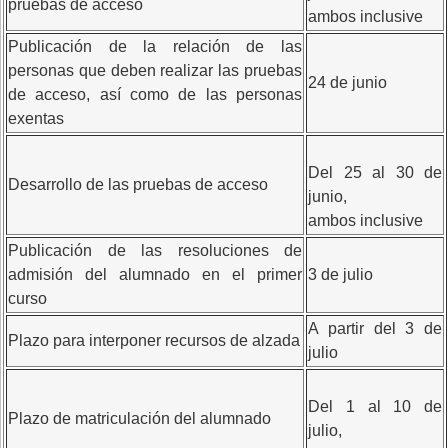
pruebas de acceso
ambos inclusive
Publicación de la relación de las
personas que deben realizar las pruebas
24 de junio
de acceso, así como de las personas
exentas
Del 25 al 30 de
Desarrollo de las pruebas de acceso
junio,
ambos inclusive
Publicación de las resoluciones de
admisión del alumnado en el primer
3 de julio
curso
A partir del 3 de
Plazo para interponer recursos de alzada
julio
Del 1 al 10 de
Plazo de matriculación del alumnado
julio,