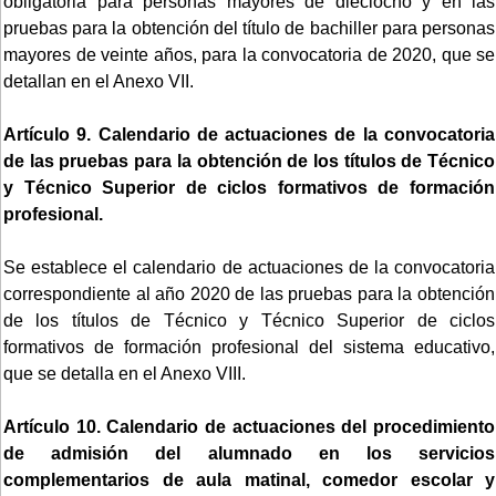
obligatoria para personas mayores de dieciocho y en las
pruebas para la obtención del título de bachiller para personas
mayores de veinte años, para la convocatoria de 2020, que se
detallan en el Anexo VII.
Artículo 9. Calendario de actuaciones de la convocatoria
de las pruebas para la obtención de los títulos de Técnico
y Técnico Superior de ciclos formativos de formación
profesional.
Se establece el calendario de actuaciones de la convocatoria
correspondiente al año 2020 de las pruebas para la obtención
de los títulos de Técnico y Técnico Superior de ciclos
formativos de formación profesional del sistema educativo,
que se detalla en el Anexo VIII.
Artículo 10. Calendario de actuaciones del procedimiento
de admisión del alumnado en los servicios
complementarios de aula matinal, comedor escolar y