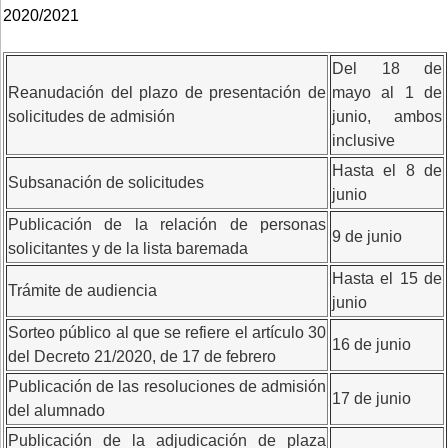
2020/2021
Del 18 de
Reanudación del plazo de presentación de
mayo al 1 de
solicitudes de admisión
junio, ambos
inclusive
Hasta el 8 de
Subsanación de solicitudes
junio
Publicación de la relación de personas
9 de junio
solicitantes y de la lista baremada
Hasta el 15 de
Trámite de audiencia
junio
Sorteo público al que se refiere el artículo 30
16 de junio
del Decreto 21/2020, de 17 de febrero
Publicación de las resoluciones de admisión
17 de junio
del alumnado
Publicación de la adjudicación de plaza