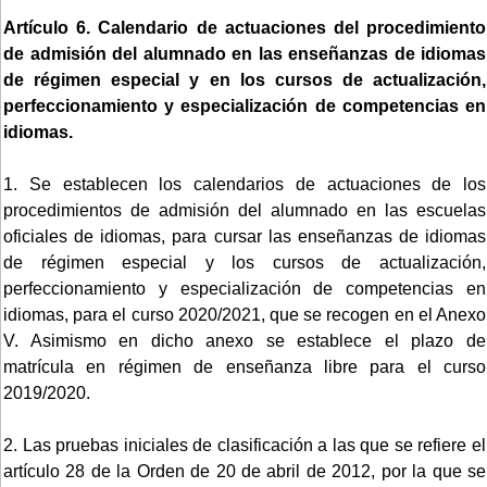
Artículo 6. Calendario de actuaciones del procedimiento
de admisión del alumnado en las enseñanzas de idiomas
de régimen especial y en los cursos de actualización,
perfeccionamiento y especialización de competencias en
idiomas.
1. Se establecen los calendarios de actuaciones de los
procedimientos de admisión del alumnado en las escuelas
oficiales de idiomas, para cursar las enseñanzas de idiomas
de régimen especial y los cursos de actualización,
perfeccionamiento y especialización de competencias en
idiomas, para el curso 2020/2021, que se recogen en el Anexo
V. Asimismo en dicho anexo se establece el plazo de
matrícula en régimen de enseñanza libre para el curso
2019/2020.
2. Las pruebas iniciales de clasificación a las que se refiere el
artículo 28 de la Orden de 20 de abril de 2012, por la que se