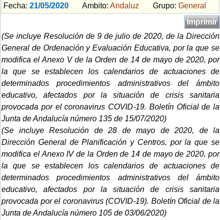
Fecha:
21/05/2020
Ambito:
Andaluz
Grupo:
General
Imprimir
(Se incluye
Resolución de 9 de julio de 2020, de la Dirección
General de Ordenación y Evaluación Educativa, por la que se
modifica el Anexo V de la Orden de 14 de mayo de 2020, por
la que se establecen los calendarios de actuaciones de
determinados procedimientos administrativos del ámbito
educativo, afectados por la situación de crisis sanitaria
provocada por el coronavirus COVID-19.
Boletín Oficial de la
Junta de Andalucía número 135 de 15/07/2020)
(Se incluye Resolución de 28 de mayo de 2020, de la
Dirección General de Planificación y Centros, por la que se
modifica el Anexo IV de la Orden de 14 de mayo de 2020, por
la que se establecen los calendarios de actuaciones de
determinados procedimientos administrativos del ámbito
educativo, afectados por la situación de crisis sanitaria
provocada por el coronavirus (COVID-19). Boletín Oficial de la
Junta de Andalucía número 105 de 03/06/2020)