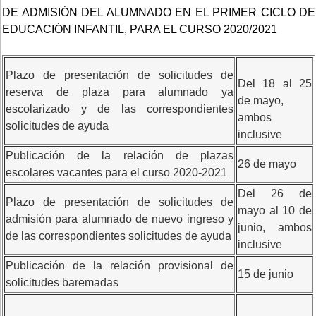
DE ADMISIÓN DEL ALUMNADO EN EL PRIMER CICLO DE
EDUCACIÓN INFANTIL, PARA EL CURSO 2020/2021
Plazo de presentación de solicitudes de
Del 18 al 25
reserva de plaza para alumnado ya
de mayo,
escolarizado y de las correspondientes
ambos
solicitudes de ayuda
inclusive
Publicación de la relación de plazas
26 de mayo
escolares vacantes para el curso 2020-2021
Del 26 de
Plazo de presentación de solicitudes de
mayo al 10 de
admisión para alumnado de nuevo ingreso y
junio, ambos
de las correspondientes solicitudes de ayuda
inclusive
Publicación de la relación provisional de
15 de junio
solicitudes baremadas