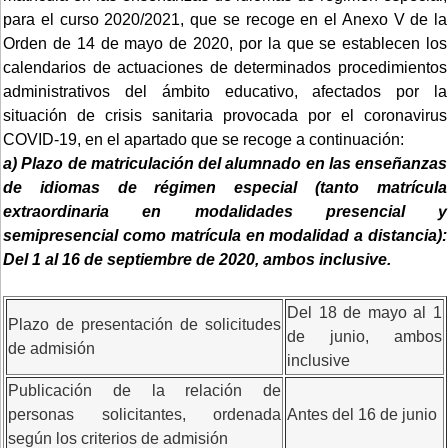
para el curso 2020/2021, que se recoge en el Anexo V de la
Orden de 14 de mayo de 2020, por la que se establecen los
calendarios de actuaciones de determinados procedimientos
administrativos del ámbito educativo, afectados por la
situación de crisis sanitaria provocada por el coronavirus
COVID-19, en el apartado que se recoge a continuación:
a) Plazo de matriculación del alumnado en las enseñanzas
de idiomas de régimen especial (tanto matrícula
extraordinaria en modalidades presencial y
semipresencial como matrícula en modalidad a distancia):
Del 1 al 16 de septiembre de 2020, ambos inclusive.
Del 18 de mayo al 1
Plazo de presentación de solicitudes
de junio, ambos
de admisión
inclusive
Publicación de la relación de
personas solicitantes, ordenada
Antes del 16 de junio
según los criterios de admisión