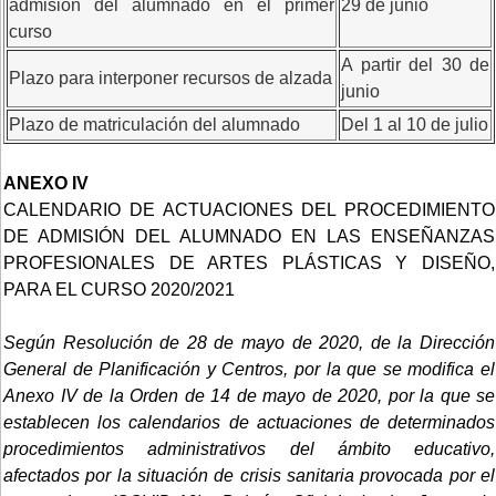
admisión del alumnado en el primer
29 de junio
curso
A partir del 30 de
Plazo para interponer recursos de alzada
junio
Plazo de matriculación del alumnado
Del 1 al 10 de julio
ANEXO IV
CALENDARIO DE ACTUACIONES DEL PROCEDIMIENTO
DE ADMISIÓN DEL ALUMNADO EN LAS ENSEÑANZAS
PROFESIONALES DE ARTES PLÁSTICAS Y DISEÑO,
PARA EL CURSO 2020/2021
Según Resolución de 28 de mayo de 2020, de la Dirección
General de Planificación y Centros, por la que se modifica el
Anexo IV de la Orden de 14 de mayo de 2020, por la que se
establecen los calendarios de actuaciones de determinados
procedimientos administrativos del ámbito educativo,
afectados por la situación de crisis sanitaria provocada por el