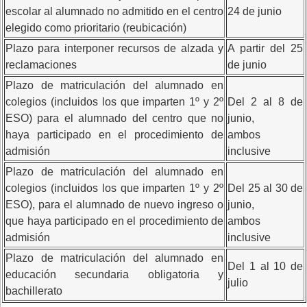
escolar al alumnado no admitido en el centro
24 de junio
elegido como prioritario (reubicación)
Plazo para interponer recursos de alzada y
A partir del 25
reclamaciones
de junio
Plazo de matriculación del alumnado en
colegios (incluidos los que imparten 1º y 2º
Del 2 al 8 de
ESO) para el alumnado del centro que no
junio,
haya participado en el procedimiento de
ambos
admisión
inclusive
Plazo de matriculación del alumnado en
colegios (incluidos los que imparten 1º y 2º
Del 25 al 30 de
ESO), para el alumnado de nuevo ingreso o
junio,
que haya participado en el procedimiento de
ambos
admisión
inclusive
Plazo de matriculación del alumnado en
Del 1 al 10 de
educación secundaria obligatoria y
julio
bachillerato