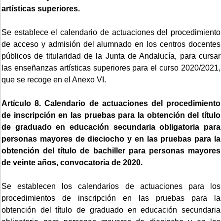
artísticas superiores.
Se establece el calendario de actuaciones del procedimiento
de acceso y admisión del alumnado en los centros docentes
públicos de titularidad de la Junta de Andalucía, para cursar
las enseñanzas artísticas superiores para el curso 2020/2021,
que se recoge en el Anexo VI.
Artículo 8. Calendario de actuaciones del procedimiento
de inscripción en las pruebas para la obtención del título
de graduado en educación secundaria obligatoria para
personas mayores de dieciocho y en las pruebas para la
obtención del título de bachiller para personas mayores
de veinte años, convocatoria de 2020.
Se establecen los calendarios de actuaciones para los
procedimientos de inscripción en las pruebas para la
obtención del título de graduado en educación secundaria