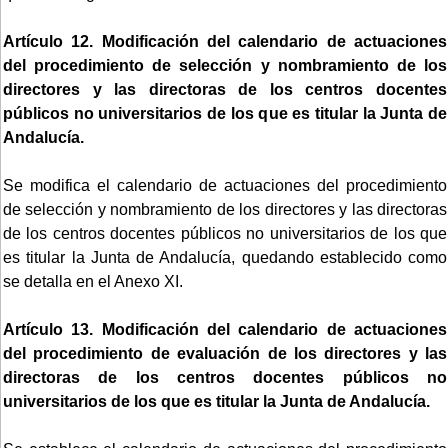
Artículo 12. Modificación del calendario de actuaciones
del procedimiento de selección y nombramiento de los
directores y las directoras de los centros docentes
públicos no universitarios de los que es titular la Junta de
Andalucía.
Se modifica el calendario de actuaciones del procedimiento
de selección y nombramiento de los directores y las directoras
de los centros docentes públicos no universitarios de los que
es titular la Junta de Andalucía, quedando establecido como
se detalla en el Anexo XI.
Artículo 13. Modificación del calendario de actuaciones
del procedimiento de evaluación de los directores y las
directoras de los centros docentes públicos no
universitarios de los que es titular la Junta de Andalucía.