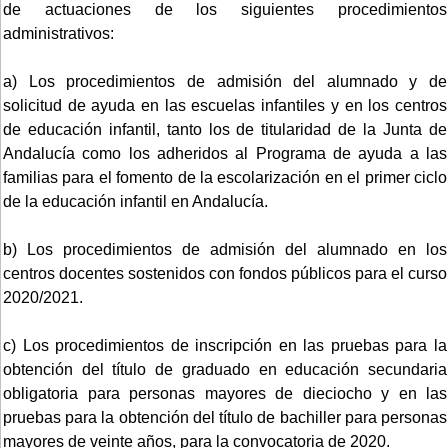
de actuaciones de los siguientes procedimientos
administrativos:
a) Los procedimientos de admisión del alumnado y de
solicitud de ayuda en las escuelas infantiles y en los centros
de educación infantil, tanto los de titularidad de la Junta de
Andalucía como los adheridos al Programa de ayuda a las
familias para el fomento de la escolarización en el primer ciclo
de la educación infantil en Andalucía.
b) Los procedimientos de admisión del alumnado en los
centros docentes sostenidos con fondos públicos para el curso
2020/2021.
c) Los procedimientos de inscripción en las pruebas para la
obtención del título de graduado en educación secundaria
obligatoria para personas mayores de dieciocho y en las
pruebas para la obtención del título de bachiller para personas
mayores de veinte años, para la convocatoria de 2020.