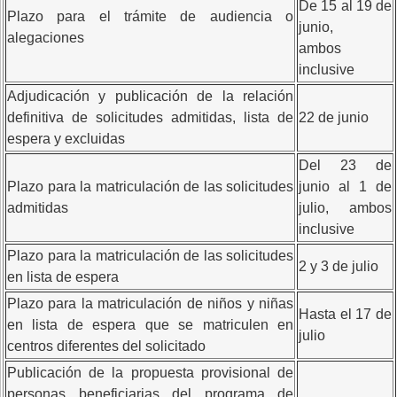
De 15 al 19 de
Plazo para el trámite de audiencia o
junio,
alegaciones
ambos
inclusive
Adjudicación y publicación de la relación
definitiva de solicitudes admitidas, lista de
22 de junio
espera y excluidas
Del 23 de
Plazo para la matriculación de las solicitudes
junio al 1 de
admitidas
julio, ambos
inclusive
Plazo para la matriculación de las solicitudes
2 y 3 de julio
en lista de espera
Plazo para la matriculación de niños y niñas
Hasta el 17 de
en lista de espera que se matriculen en
julio
centros diferentes del solicitado
Publicación de la propuesta provisional de
personas beneficiarias del programa de