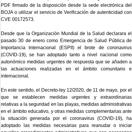
PDF firmado de la disposición desde la sede electrónica del
BOJA o utilizar el servicio de Verificación de autenticidad con
CVE 00172573.
Desde que la Organización Mundial de la Salud declarara el
pasado 30 de enero como Emergencia de Salud Pública de
Importancia Internacional (ESPII) el brote de coronavirus
(COVID-19), se han adoptado tanto a nivel nacional como
autonómico medidas urgentes de respuesta que se añaden a
las actuaciones realizadas en el ámbito comunitario e
internacional.
En este sentido, el Decreto-ley 12/2020, de 11 de mayo, por el
que se establecen medidas urgentes y extraordinarias
relativas a la seguridad en las playas, medidas administrativas
en el ámbito educativo, y otras medidas complementarias ante
la situación generada por el coronavirus (COVID-19), ha
adoptado las medidas necesarias para reanudar o iniciar