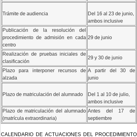
Trámite de audiencia
Del 16 al 23 de junio,
ambos inclusive
Publicación de la resolución del
procedimiento de admisión en cada
29 de junio
centro
Realización de pruebas iniciales de
29 y 30 de junio
clasificación
Plazo para interponer recursos de
A partir del 30 de
alzada
junio
Plazo de matriculación del alumnado
Del 1 al 10 de julio,
ambos inclusive
Plazo de matriculación del alumnado
Antes del 17 de
(matrícula extraordinaria)
septiembre
CALENDARIO DE ACTUACIONES DEL PROCEDIMIENTO