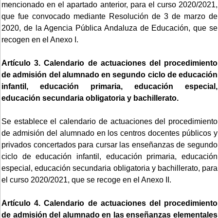
mencionado en el apartado anterior, para el curso 2020/2021,
que fue convocado mediante Resolución de 3 de marzo de
2020, de la Agencia Pública Andaluza de Educación, que se
recogen en el Anexo I.
Artículo 3. Calendario de actuaciones del procedimiento
de admisión del alumnado en segundo ciclo de educación
infantil, educación primaria, educación especial,
educación secundaria obligatoria y bachillerato.
Se establece el calendario de actuaciones del procedimiento
de admisión del alumnado en los centros docentes públicos y
privados concertados para cursar las enseñanzas de segundo
ciclo de educación infantil, educación primaria, educación
especial, educación secundaria obligatoria y bachillerato, para
el curso 2020/2021, que se recoge en el Anexo II.
Artículo 4. Calendario de actuaciones del procedimiento
de admisión del alumnado en las enseñanzas elementales