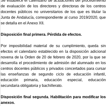
Se establece el calendario de actuaciones del procedimiento
de evaluación de los directores y directoras de los centros
docentes públicos no universitarios de los que es titular la
Junta de Andalucía, correspondiente al curso 2019/2020, que
se detalla en el Anexo XII.
Disposición final primera. Pérdida de efectos.
Por imposibilidad material de su cumplimiento, queda sin
efectos el calendario establecido en la disposición adicional
novena de la Orden de 20 de febrero de 2020, por la que se
desarrolla el procedimiento de admisión del alumnado en los
centros docentes públicos y privados concertados para cursar
las enseñanzas de segundo ciclo de educación infantil,
educación primaria, educación especial, educación
secundaria obligatoria y bachillerato.
Disposición final segunda. Habilitación para modificar los
anexos.