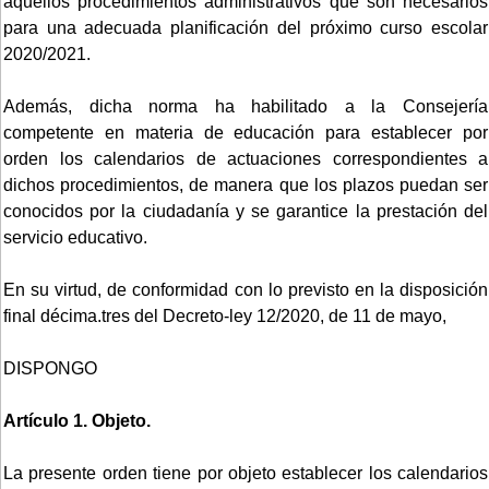
aquellos procedimientos administrativos que son necesarios
para una adecuada planificación del próximo curso escolar
2020/2021.
Además, dicha norma ha habilitado a la Consejería
competente en materia de educación para establecer por
orden los calendarios de actuaciones correspondientes a
dichos procedimientos, de manera que los plazos puedan ser
conocidos por la ciudadanía y se garantice la prestación del
servicio educativo.
En su virtud, de conformidad con lo previsto en la disposición
final décima.tres del Decreto-ley 12/2020, de 11 de mayo,
DISPONGO
Artículo 1. Objeto.
La presente orden tiene por objeto establecer los calendarios