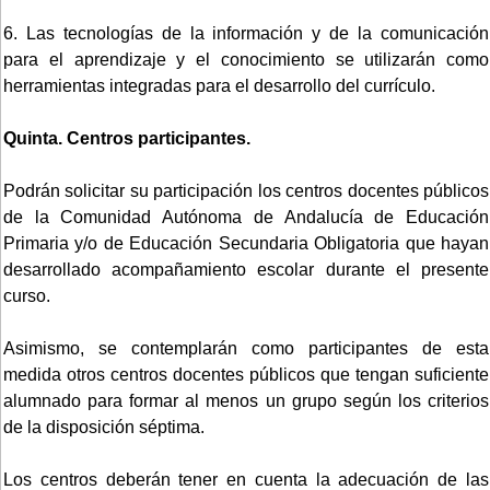
6. Las tecnologías de la información y de la comunicación
para el aprendizaje y el conocimiento se utilizarán como
herramientas integradas para el desarrollo del currículo.
Quinta. Centros participantes.
Podrán solicitar su participación los centros docentes públicos
de la Comunidad Autónoma de Andalucía de Educación
Primaria y/o de Educación Secundaria Obligatoria que hayan
desarrollado acompañamiento escolar durante el presente
curso.
Asimismo, se contemplarán como participantes de esta
medida otros centros docentes públicos que tengan suficiente
alumnado para formar al menos un grupo según los criterios
de la disposición séptima.
Los centros deberán tener en cuenta la adecuación de las