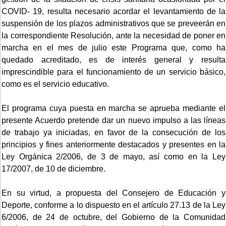
COVID- 19, resulta necesario acordar el levantamiento de la
suspensión de los plazos administrativos que se preveerán en
la correspondiente Resolución, ante la necesidad de poner en
marcha en el mes de julio este Programa que, como ha
quedado acreditado, es de interés general y resulta
imprescindible para el funcionamiento de un servicio básico,
como es el servicio educativo.
El programa cuya puesta en marcha se aprueba mediante el
presente Acuerdo pretende dar un nuevo impulso a las líneas
de trabajo ya iniciadas, en favor de la consecución de los
principios y fines anteriormente destacados y presentes en la
Ley Orgánica 2/2006, de 3 de mayo, así como en la Ley
17/2007, de 10 de diciembre.
En su virtud, a propuesta del Consejero de Educación y
Deporte, conforme a lo dispuesto en el artículo 27.13 de la Ley
6/2006, de 24 de octubre, del Gobierno de la Comunidad