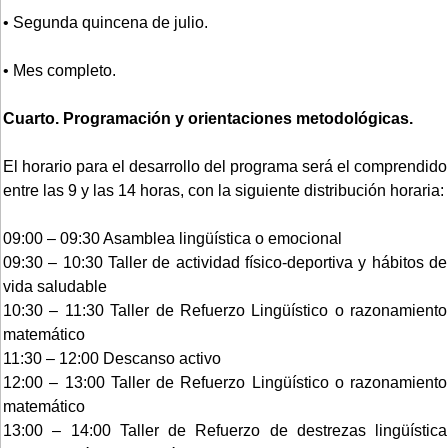
• Segunda quincena de julio.
• Mes completo.
Cuarto. Programación y orientaciones metodológicas.
El horario para el desarrollo del programa será el comprendido
entre las 9 y las 14 horas, con la siguiente distribución horaria:
09:00 – 09:30 Asamblea lingüística o emocional
09:30 – 10:30 Taller de actividad físico-deportiva y hábitos de
vida saludable
10:30 – 11:30 Taller de Refuerzo Lingüístico o razonamiento
matemático
11:30 – 12:00 Descanso activo
12:00 – 13:00 Taller de Refuerzo Lingüístico o razonamiento
matemático
13:00 – 14:00 Taller de Refuerzo de destrezas lingüística