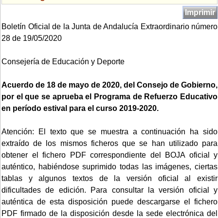
Imprimir
Boletín Oficial de la Junta de Andalucía Extraordinario número
28 de 19/05/2020
Consejería de Educación y Deporte
Acuerdo de 18 de mayo de 2020, del Consejo de Gobierno,
por el que se aprueba el Programa de Refuerzo Educativo
en período estival para el curso 2019-2020.
Atención: El texto que se muestra a continuación ha sido
extraído de los mismos ficheros que se han utilizado para
obtener el fichero PDF correspondiente del BOJA oficial y
auténtico, habiéndose suprimido todas las imágenes, ciertas
tablas y algunos textos de la versión oficial al existir
dificultades de edición. Para consultar la versión oficial y
auténtica de esta disposición puede descargarse el fichero
PDF firmado de la disposición desde la sede electrónica del