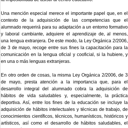
Una mención especial merece el importante papel que, en el
contexto de la adquisición de las competencias que el
alumnado requerirá para su adaptación a un entorno formativo
y laboral cambiante, adquiere el aprendizaje de, al menos,
una lengua extranjera. De este modo, la Ley Orgánica 2/2006,
de 3 de mayo, recoge entre sus fines la capacitación para la
comunicación en la lengua oficial y cooficial, si la hubiere, y
en una o más lenguas extranjeras.
En otro orden de cosas, la misma Ley Orgánica 2/2006, de 3
de mayo, presta atención a la importancia que, para el
desarrollo integral del alumnado cobra la adquisición de
hábitos de vida saludables y, especialmente, la práctica
deportiva. Así, entre los fines de la educación se incluye la
adquisición de hábitos intelectuales y técnicas de trabajo, de
conocimientos científicos, técnicos, humanísticos, históricos y
artísticos, así como el desarrollo de hábitos saludables, el