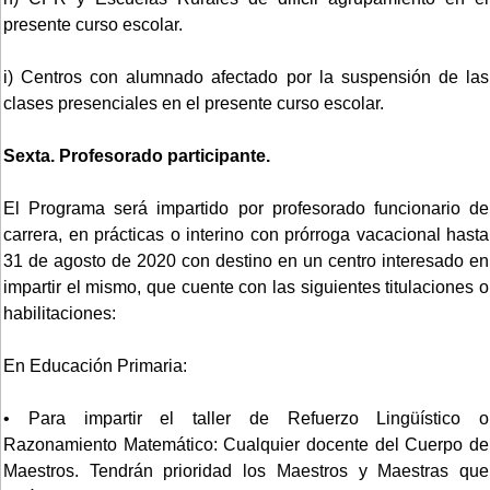
presente curso escolar.
i) Centros con alumnado afectado por la suspensión de las
clases presenciales en el presente curso escolar.
Sexta. Profesorado participante.
El Programa será impartido por profesorado funcionario de
carrera, en prácticas o interino con prórroga vacacional hasta
31 de agosto de 2020 con destino en un centro interesado en
impartir el mismo, que cuente con las siguientes titulaciones o
habilitaciones:
En Educación Primaria:
• Para impartir el taller de Refuerzo Lingüístico o
Razonamiento Matemático: Cualquier docente del Cuerpo de
Maestros. Tendrán prioridad los Maestros y Maestras que