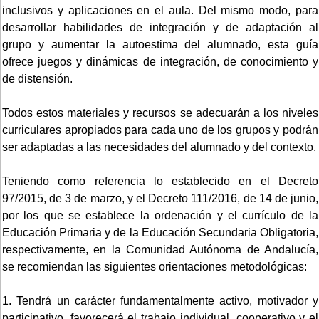
inclusivos y aplicaciones en el aula. Del mismo modo, para
desarrollar habilidades de integración y de adaptación al
grupo y aumentar la autoestima del alumnado, esta guía
ofrece juegos y dinámicas de integración, de conocimiento y
de distensión.
Todos estos materiales y recursos se adecuarán a los niveles
curriculares apropiados para cada uno de los grupos y podrán
ser adaptadas a las necesidades del alumnado y del contexto.
Teniendo como referencia lo establecido en el Decreto
97/2015, de 3 de marzo, y el Decreto 111/2016, de 14 de junio,
por los que se establece la ordenación y el currículo de la
Educación Primaria y de la Educación Secundaria Obligatoria,
respectivamente, en la Comunidad Autónoma de Andalucía,
se recomiendan las siguientes orientaciones metodológicas:
1. Tendrá un carácter fundamentalmente activo, motivador y
participativo, favorecerá el trabajo individual, cooperativo y el