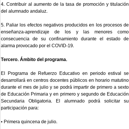
4. Contribuir al aumento de la tasa de promoción y titulación
del alumnado andaluz.
5. Paliar los efectos negativos producidos en los procesos de
enseñanza-aprendizaje de los y las menores como
consecuencia de su confinamiento durante el estado de
alarma provocado por el COVID-19.
Tercero. Ámbito del programa.
El Programa de Refuerzo Educativo en periodo estival se
desarrollará en centros docentes públicos en horario matutino
durante el mes de julio y se podrá impartir de primero a sexto
de Educación Primaria y en primero y segundo de Educación
Secundaria Obligatoria. El alumnado podrá solicitar su
participación para:
• Primera quincena de julio.