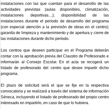
instalaciones con las que cuentan para el desarrollo de las
actividades previstas (aulas disponibles, climatización,
instalaciones deportivas…); disponibilidad de las
instalaciones durante el período de desarrollo del programa
(con especial atención a la previsión de obras en el centro);
garantía de limpieza y mantenimiento y de apertura y cierre de
las instalaciones durante dicho período.
Los centros que deseen participar en el Programa deberán
contar con la aprobación previa del Claustro de Profesorado e
informarán al Consejo Escolar. En el acta se recogerá un
listado de profesorado del centro que desee impartir dicho
programa.
El plazo de solicitud será el que se fije en la respectiva
convocatoria y se realizará a través del sistema de información
Séneca, incluyendo el listado de profesorado del propio centro
interesado en impartirlo, en caso de que lo hubiera.