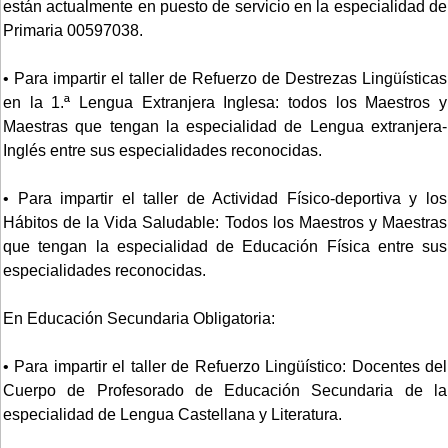
están actualmente en puesto de servicio en la especialidad de
Primaria 00597038.
• Para impartir el taller de Refuerzo de Destrezas Lingüísticas
en la 1.ª Lengua Extranjera Inglesa: todos los Maestros y
Maestras que tengan la especialidad de Lengua extranjera-
Inglés entre sus especialidades reconocidas.
• Para impartir el taller de Actividad Físico-deportiva y los
Hábitos de la Vida Saludable: Todos los Maestros y Maestras
que tengan la especialidad de Educación Física entre sus
especialidades reconocidas.
En Educación Secundaria Obligatoria:
• Para impartir el taller de Refuerzo Lingüístico: Docentes del
Cuerpo de Profesorado de Educación Secundaria de la
especialidad de Lengua Castellana y Literatura.