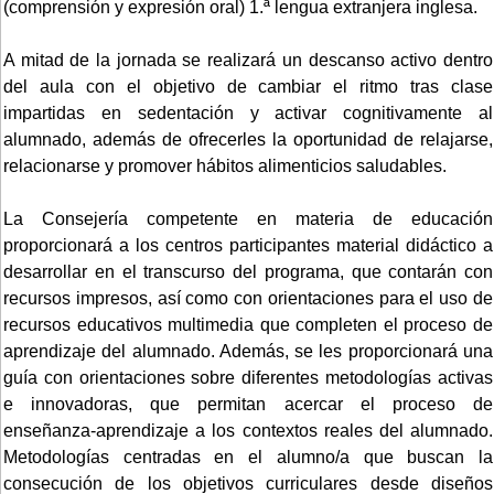
(comprensión y expresión oral) 1.ª lengua extranjera inglesa.
A mitad de la jornada se realizará un descanso activo dentro
del aula con el objetivo de cambiar el ritmo tras clase
impartidas en sedentación y activar cognitivamente al
alumnado, además de ofrecerles la oportunidad de relajarse,
relacionarse y promover hábitos alimenticios saludables.
La Consejería competente en materia de educación
proporcionará a los centros participantes material didáctico a
desarrollar en el transcurso del programa, que contarán con
recursos impresos, así como con orientaciones para el uso de
recursos educativos multimedia que completen el proceso de
aprendizaje del alumnado. Además, se les proporcionará una
guía con orientaciones sobre diferentes metodologías activas
e innovadoras, que permitan acercar el proceso de
enseñanza-aprendizaje a los contextos reales del alumnado.
Metodologías centradas en el alumno/a que buscan la
consecución de los objetivos curriculares desde diseños