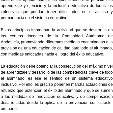
aprendizaje y ejercicio y la inclusión educativa de todos los
colectivos que puedan tener dificultades en el acceso y
permanencia en el sistema educativo.
Estos principios impregnan la actividad que se desarrolla en
los centros docentes de la Comunidad Autónoma de
Andalucía, promoviendo diferentes medidas encaminadas a la
provisión de una educación de calidad para todo el alumnado,
con medidas enfocadas hacia el logro del éxito educativo.
La educación debe potenciar la consecución del máximo nivel
de aprendizaje y desarrollo de las competencias clave de todo
el alumnado, es ese el sentido de un sistema educativo
inclusivo. Por ello, es preciso poner en marcha actuaciones de
refuerzo que potencien el éxito del alumnado y que se sumen
a las medidas de innovación educativa y de compensación
desarrolladas desde la óptica de la prevención con carácter
ordinario.