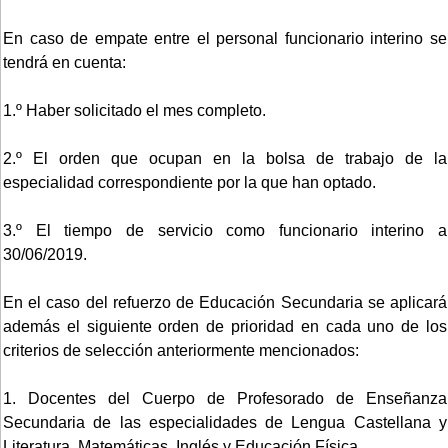
En caso de empate entre el personal funcionario interino se
tendrá en cuenta:
1.º Haber solicitado el mes completo.
2.º El orden que ocupan en la bolsa de trabajo de la
especialidad correspondiente por la que han optado.
3.º El tiempo de servicio como funcionario interino a
30/06/2019.
En el caso del refuerzo de Educación Secundaria se aplicará
además el siguiente orden de prioridad en cada uno de los
criterios de selección anteriormente mencionados:
1. Docentes del Cuerpo de Profesorado de Enseñanza
Secundaria de las especialidades de Lengua Castellana y
Literatura, Matemáticas, Inglés y Educación Física.