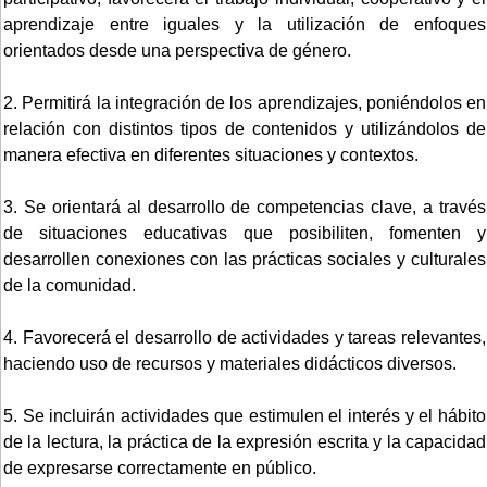
aprendizaje entre iguales y la utilización de enfoques
orientados desde una perspectiva de género.
2. Permitirá la integración de los aprendizajes, poniéndolos en
relación con distintos tipos de contenidos y utilizándolos de
manera efectiva en diferentes situaciones y contextos.
3. Se orientará al desarrollo de competencias clave, a través
de situaciones educativas que posibiliten, fomenten y
desarrollen conexiones con las prácticas sociales y culturales
de la comunidad.
4. Favorecerá el desarrollo de actividades y tareas relevantes,
haciendo uso de recursos y materiales didácticos diversos.
5. Se incluirán actividades que estimulen el interés y el hábito
de la lectura, la práctica de la expresión escrita y la capacidad
de expresarse correctamente en público.