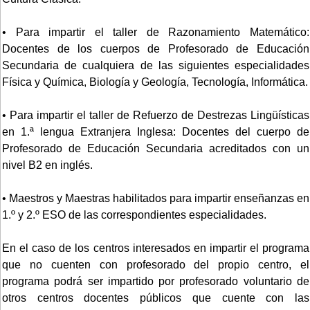
• Para impartir el taller de Razonamiento Matemático:
Docentes de los cuerpos de Profesorado de Educación
Secundaria de cualquiera de las siguientes especialidades
Física y Química, Biología y Geología, Tecnología, Informática.
• Para impartir el taller de Refuerzo de Destrezas Lingüísticas
en 1.ª lengua Extranjera Inglesa: Docentes del cuerpo de
Profesorado de Educación Secundaria acreditados con un
nivel B2 en inglés.
• Maestros y Maestras habilitados para impartir enseñanzas en
1.º y 2.º ESO de las correspondientes especialidades.
En el caso de los centros interesados en impartir el programa
que no cuenten con profesorado del propio centro, el
programa podrá ser impartido por profesorado voluntario de
otros centros docentes públicos que cuente con las