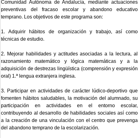
Comunidad Autónoma de Andalucía, mediante actuaciones
preventivas del fracaso escolar y abandono educativo
temprano. Los objetivos de este programa son:
1. Adquirir hábitos de organización y trabajo, así como
técnicas de estudio.
2. Mejorar habilidades y actitudes asociadas a la lectura, al
razonamiento matemático y lógica matemáticas y a la
adquisición de destrezas lingüística (comprensión y expresión
oral) 1.ª lengua extranjera inglesa.
3. Participar en actividades de carácter lúdico-deportivo que
fomenten hábitos saludables, la motivación del alumnado, su
participación en actividades en el entorno escolar,
contribuyendo al desarrollo de habilidades sociales así como
a la creación de una vinculación con el centro que prevenga
del abandono temprano de la escolarización.