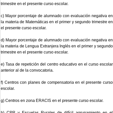
trimestre en el presente curso escolar.
c) Mayor porcentaje de alumnado con evaluación negativa en
la materia de Matemáticas en el primer y segundo trimestre en
el presente curso escolar.
d) Mayor porcentaje de alumnado con evaluación negativa en
la materia de Lengua Extranjera Inglés en el primer y segundo
trimestre en el presente curso escolar.
e) Tasa de repetición del centro educativo en el curso escolar
anterior al de la convocatoria.
f) Centros con planes de compensatoria en el presente curso
escolar.
g) Centros en zona ERACIS en el presente curso escolar.
h) CPR y Escuelas Rurales de difícil agrupamiento en el