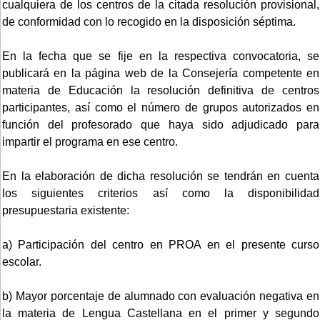
cualquiera de los centros de la citada resolución provisional,
de conformidad con lo recogido en la disposición séptima.
En la fecha que se fije en la respectiva convocatoria, se
publicará en la página web de la Consejería competente en
materia de Educación la resolución definitiva de centros
participantes, así como el número de grupos autorizados en
función del profesorado que haya sido adjudicado para
impartir el programa en ese centro.
En la elaboración de dicha resolución se tendrán en cuenta
los siguientes criterios así como la disponibilidad
presupuestaria existente:
a) Participación del centro en PROA en el presente curso
escolar.
b) Mayor porcentaje de alumnado con evaluación negativa en
la materia de Lengua Castellana en el primer y segundo