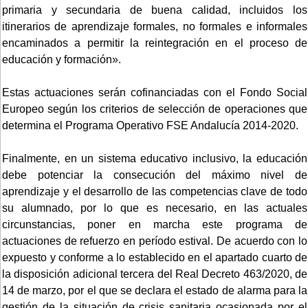
primaria y secundaria de buena calidad, incluidos los
itinerarios de aprendizaje formales, no formales e informales
encaminados a permitir la reintegración en el proceso de
educación y formación».
Estas actuaciones serán cofinanciadas con el Fondo Social
Europeo según los criterios de selección de operaciones que
determina el Programa Operativo FSE Andalucía 2014-2020.
Finalmente, en un sistema educativo inclusivo, la educación
debe potenciar la consecución del máximo nivel de
aprendizaje y el desarrollo de las competencias clave de todo
su alumnado, por lo que es necesario, en las actuales
circunstancias, poner en marcha este programa de
actuaciones de refuerzo en período estival. De acuerdo con lo
expuesto y conforme a lo establecido en el apartado cuarto de
la disposición adicional tercera del Real Decreto 463/2020, de
14 de marzo, por el que se declara el estado de alarma para la
gestión de la situación de crisis sanitaria ocasionada por el