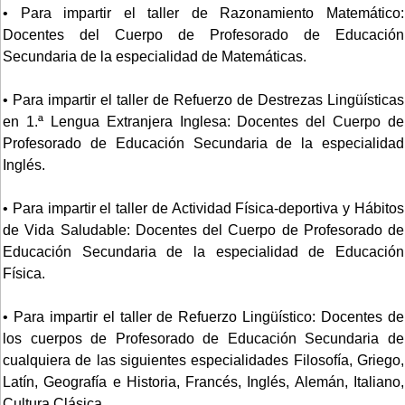
• Para impartir el taller de Razonamiento Matemático:
Docentes del Cuerpo de Profesorado de Educación
Secundaria de la especialidad de Matemáticas.
• Para impartir el taller de Refuerzo de Destrezas Lingüísticas
en 1.ª Lengua Extranjera Inglesa: Docentes del Cuerpo de
Profesorado de Educación Secundaria de la especialidad
Inglés.
• Para impartir el taller de Actividad Física-deportiva y Hábitos
de Vida Saludable: Docentes del Cuerpo de Profesorado de
Educación Secundaria de la especialidad de Educación
Física.
• Para impartir el taller de Refuerzo Lingüístico: Docentes de
los cuerpos de Profesorado de Educación Secundaria de
cualquiera de las siguientes especialidades Filosofía, Griego,
Latín, Geografía e Historia, Francés, Inglés, Alemán, Italiano,
Cultura Clásica.