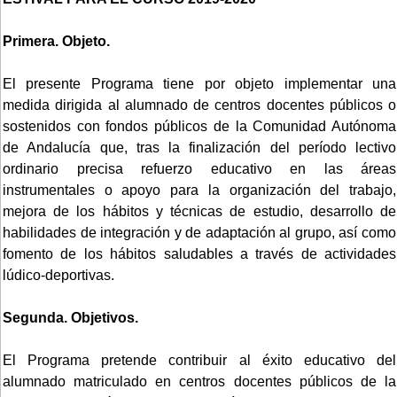
Primera. Objeto.
El presente Programa tiene por objeto implementar una
medida dirigida al alumnado de centros docentes públicos o
sostenidos con fondos públicos de la Comunidad Autónoma
de Andalucía que, tras la finalización del período lectivo
ordinario precisa refuerzo educativo en las áreas
instrumentales o apoyo para la organización del trabajo,
mejora de los hábitos y técnicas de estudio, desarrollo de
habilidades de integración y de adaptación al grupo, así como
fomento de los hábitos saludables a través de actividades
lúdico-deportivas.
Segunda. Objetivos.
El Programa pretende contribuir al éxito educativo del
alumnado matriculado en centros docentes públicos de la