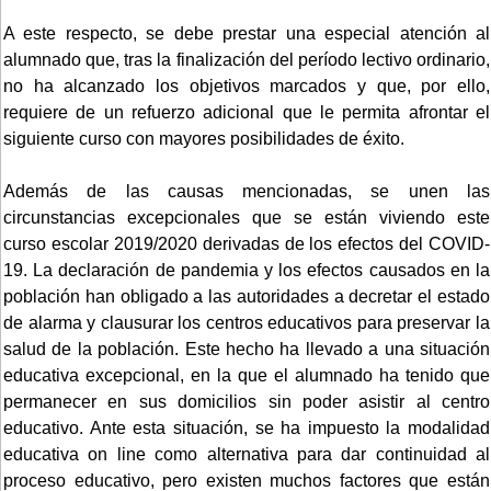
A este respecto, se debe prestar una especial atención al
alumnado que, tras la finalización del período lectivo ordinario,
no ha alcanzado los objetivos marcados y que, por ello,
requiere de un refuerzo adicional que le permita afrontar el
siguiente curso con mayores posibilidades de éxito.
Además de las causas mencionadas, se unen las
circunstancias excepcionales que se están viviendo este
curso escolar 2019/2020 derivadas de los efectos del COVID-
19. La declaración de pandemia y los efectos causados en la
población han obligado a las autoridades a decretar el estado
de alarma y clausurar los centros educativos para preservar la
salud de la población. Este hecho ha llevado a una situación
educativa excepcional, en la que el alumnado ha tenido que
permanecer en sus domicilios sin poder asistir al centro
educativo. Ante esta situación, se ha impuesto la modalidad
educativa on line como alternativa para dar continuidad al
proceso educativo, pero existen muchos factores que están