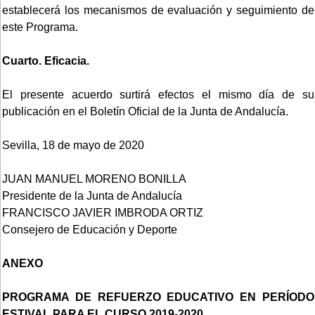
establecerá los mecanismos de evaluación y seguimiento de
este Programa.
Cuarto. Eficacia.
El presente acuerdo surtirá efectos el mismo día de su
publicación en el Boletín Oficial de la Junta de Andalucía.
Sevilla, 18 de mayo de 2020
JUAN MANUEL MORENO BONILLA
Presidente de la Junta de Andalucía
FRANCISCO JAVIER IMBRODA ORTIZ
Consejero de Educación y Deporte
ANEXO
PROGRAMA DE REFUERZO EDUCATIVO EN PERÍODO
ESTIVAL PARA EL CURSO 2019-2020