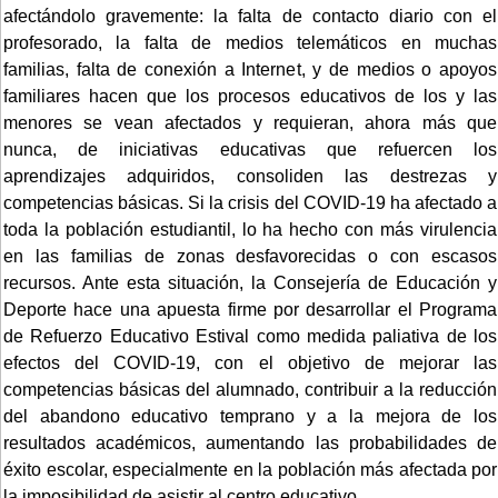
afectándolo gravemente: la falta de contacto diario con el
profesorado, la falta de medios telemáticos en muchas
familias, falta de conexión a Internet, y de medios o apoyos
familiares hacen que los procesos educativos de los y las
menores se vean afectados y requieran, ahora más que
nunca, de iniciativas educativas que refuercen los
aprendizajes adquiridos, consoliden las destrezas y
competencias básicas. Si la crisis del COVID-19 ha afectado a
toda la población estudiantil, lo ha hecho con más virulencia
en las familias de zonas desfavorecidas o con escasos
recursos. Ante esta situación, la Consejería de Educación y
Deporte hace una apuesta firme por desarrollar el Programa
de Refuerzo Educativo Estival como medida paliativa de los
efectos del COVID-19, con el objetivo de mejorar las
competencias básicas del alumnado, contribuir a la reducción
del abandono educativo temprano y a la mejora de los
resultados académicos, aumentando las probabilidades de
éxito escolar, especialmente en la población más afectada por
la imposibilidad de asistir al centro educativo.