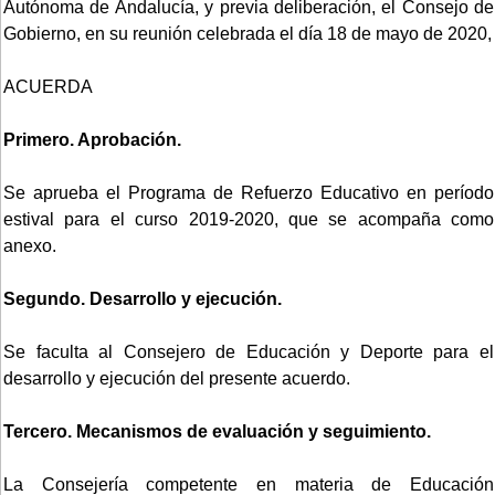
Autónoma de Andalucía, y previa deliberación, el Consejo de
Gobierno, en su reunión celebrada el día 18 de mayo de 2020,
ACUERDA
Primero. Aprobación.
Se aprueba el Programa de Refuerzo Educativo en período
estival para el curso 2019-2020, que se acompaña como
anexo.
Segundo. Desarrollo y ejecución.
Se faculta al Consejero de Educación y Deporte para el
desarrollo y ejecución del presente acuerdo.
Tercero. Mecanismos de evaluación y seguimiento.
La Consejería competente en materia de Educación