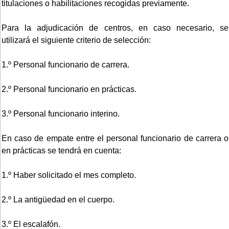
titulaciones o habilitaciones recogidas previamente.
Para la adjudicación de centros, en caso necesario, se
utilizará el siguiente criterio de selección:
1.º Personal funcionario de carrera.
2.º Personal funcionario en prácticas.
3.º Personal funcionario interino.
En caso de empate entre el personal funcionario de carrera o
en prácticas se tendrá en cuenta:
1.º Haber solicitado el mes completo.
2.º La antigüedad en el cuerpo.
3.º El escalafón.