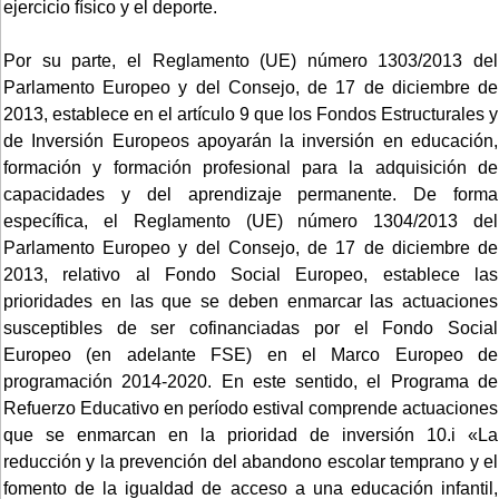
ejercicio físico y el deporte.
Por su parte, el Reglamento (UE) número 1303/2013 del
Parlamento Europeo y del Consejo, de 17 de diciembre de
2013, establece en el artículo 9 que los Fondos Estructurales y
de Inversión Europeos apoyarán la inversión en educación,
formación y formación profesional para la adquisición de
capacidades y del aprendizaje permanente. De forma
específica, el Reglamento (UE) número 1304/2013 del
Parlamento Europeo y del Consejo, de 17 de diciembre de
2013, relativo al Fondo Social Europeo, establece las
prioridades en las que se deben enmarcar las actuaciones
susceptibles de ser cofinanciadas por el Fondo Social
Europeo (en adelante FSE) en el Marco Europeo de
programación 2014-2020. En este sentido, el Programa de
Refuerzo Educativo en período estival comprende actuaciones
que se enmarcan en la prioridad de inversión 10.i «La
reducción y la prevención del abandono escolar temprano y el
fomento de la igualdad de acceso a una educación infantil,