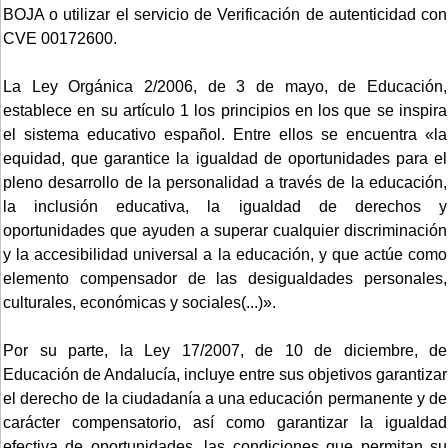
BOJA o utilizar el servicio de Verificación de autenticidad con
CVE 00172600.
La Ley Orgánica 2/2006, de 3 de mayo, de Educación,
establece en su artículo 1 los principios en los que se inspira
el sistema educativo español. Entre ellos se encuentra «la
equidad, que garantice la igualdad de oportunidades para el
pleno desarrollo de la personalidad a través de la educación,
la inclusión educativa, la igualdad de derechos y
oportunidades que ayuden a superar cualquier discriminación
y la accesibilidad universal a la educación, y que actúe como
elemento compensador de las desigualdades personales,
culturales, económicas y sociales(...)».
Por su parte, la Ley 17/2007, de 10 de diciembre, de
Educación de Andalucía, incluye entre sus objetivos garantizar
el derecho de la ciudadanía a una educación permanente y de
carácter compensatorio, así como garantizar la igualdad
efectiva de oportunidades, las condiciones que permitan su