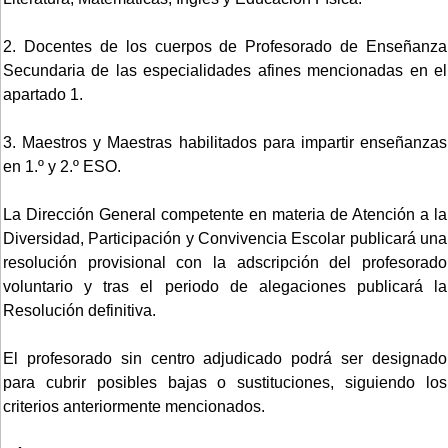
2. Docentes de los cuerpos de Profesorado de Enseñanza
Secundaria de las especialidades afines mencionadas en el
apartado 1.
3. Maestros y Maestras habilitados para impartir enseñanzas
en 1.º y 2.º ESO.
La Dirección General competente en materia de Atención a la
Diversidad, Participación y Convivencia Escolar publicará una
resolución provisional con la adscripción del profesorado
voluntario y tras el periodo de alegaciones publicará la
Resolución definitiva.
El profesorado sin centro adjudicado podrá ser designado
para cubrir posibles bajas o sustituciones, siguiendo los
criterios anteriormente mencionados.