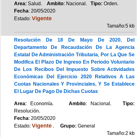
Area:
Salud.
Ambito
: Nacional.
Tipo:
Orden.
Fecha
: 20/05/2020
Vigente
Estado:
Tamaño:5 kb
Resolución De 18 De Mayo De 2020, Del
Departamento De Recaudación De La Agencia
Estatal De Administración Tributaria, Por La Que Se
Modifica El Plazo De Ingreso En Periodo Voluntario
De Los Recibos Del Impuesto Sobre Actividades
Económicas Del Ejercicio 2020 Relativos A Las
Cuotas Nacionales Y Provinciales, Y Se Establece
El Lugar De Pago De Dichas Cuotas
Area:
Economía.
Ambito
: Nacional.
Tipo:
Resolución.
Fecha
: 20/05/2020
Vigente
Estado:
.
Grupo:
General
Tamaño:2 kb