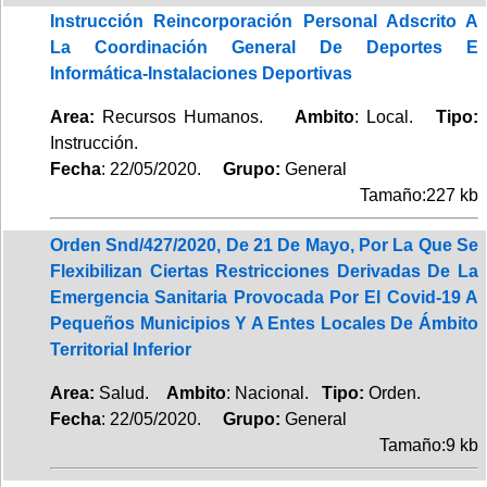
Instrucción Reincorporación Personal Adscrito A
La Coordinación General De Deportes E
Informática-Instalaciones Deportivas
Area:
Recursos Humanos.
Ambito
: Local.
Tipo:
Instrucción.
Fecha
: 22/05/2020.
Grupo:
General
Tamaño:227 kb
Orden Snd/427/2020, De 21 De Mayo, Por La Que Se
Flexibilizan Ciertas Restricciones Derivadas De La
Emergencia Sanitaria Provocada Por El Covid-19 A
Pequeños Municipios Y A Entes Locales De Ámbito
Territorial Inferior
Area:
Salud.
Ambito
: Nacional.
Tipo:
Orden.
Fecha
: 22/05/2020.
Grupo:
General
Tamaño:9 kb