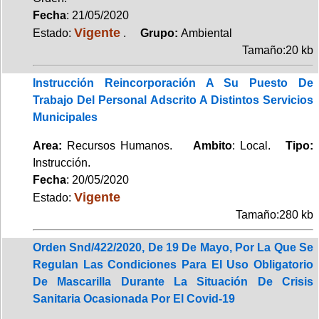
Fecha
: 21/05/2020
Vigente
Estado:
.
Grupo:
Ambiental
Tamaño:20 kb
Instrucción Reincorporación A Su Puesto De
Trabajo Del Personal Adscrito A Distintos Servicios
Municipales
Area:
Recursos Humanos.
Ambito
: Local.
Tipo:
Instrucción.
Fecha
: 20/05/2020
Vigente
Estado:
Tamaño:280 kb
Orden Snd/422/2020, De 19 De Mayo, Por La Que Se
Regulan Las Condiciones Para El Uso Obligatorio
De Mascarilla Durante La Situación De Crisis
Sanitaria Ocasionada Por El Covid-19