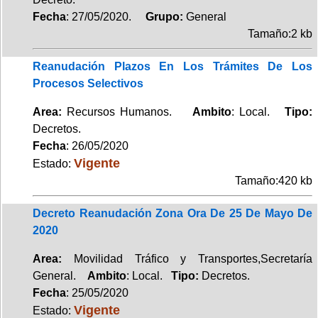
Fecha
: 27/05/2020.
Grupo:
General
Tamaño:2 kb
Reanudación Plazos En Los Trámites De Los
Procesos Selectivos
Area:
Recursos Humanos.
Ambito
: Local.
Tipo:
Decretos.
Fecha
: 26/05/2020
Vigente
Estado:
Tamaño:420 kb
Decreto Reanudación Zona Ora De 25 De Mayo De
2020
Area:
Movilidad Tráfico y Transportes,Secretaría
General.
Ambito
: Local.
Tipo:
Decretos.
Fecha
: 25/05/2020
Vigente
Estado: