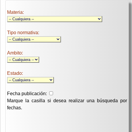
Materia:
Tipo normativa:
Ambito:
Estado:
Fecha publicación:
Marque la casilla si desea realizar una búsqueda por
fechas.