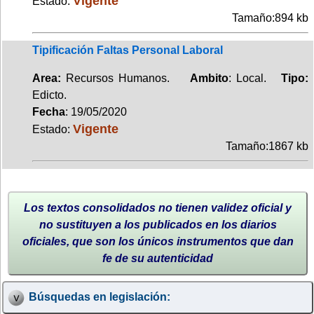
Vigente
Estado:
Tamaño:894 kb
Tipificación Faltas Personal Laboral
Area:
Recursos Humanos.
Ambito
: Local.
Tipo:
Edicto.
Fecha
: 19/05/2020
Vigente
Estado:
Tamaño:1867 kb
Los textos consolidados no tienen validez oficial y
no sustituyen a los publicados en los diarios
oficiales, que son los únicos instrumentos que dan
fe de su autenticidad
Búsquedas en legislación: