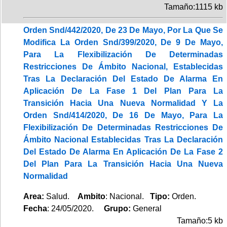
Tamaño:1115 kb
Orden Snd/442/2020, De 23 De Mayo, Por La Que Se
Modifica La Orden Snd/399/2020, De 9 De Mayo,
Para La Flexibilización De Determinadas
Restricciones De Ámbito Nacional, Establecidas
Tras La Declaración Del Estado De Alarma En
Aplicación De La Fase 1 Del Plan Para La
Transición Hacia Una Nueva Normalidad Y La
Orden Snd/414/2020, De 16 De Mayo, Para La
Flexibilización De Determinadas Restricciones De
Ámbito Nacional Establecidas Tras La Declaración
Del Estado De Alarma En Aplicación De La Fase 2
Del Plan Para La Transición Hacia Una Nueva
Normalidad
Area:
Salud.
Ambito
: Nacional.
Tipo:
Orden.
Fecha
: 24/05/2020.
Grupo:
General
Tamaño:5 kb