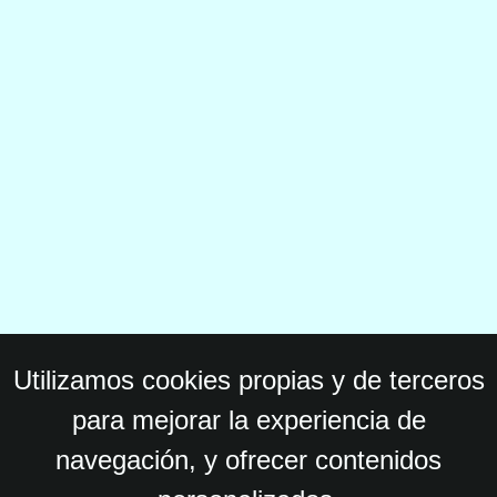
Utilizamos cookies propias y de terceros
para mejorar la experiencia de
navegación, y ofrecer contenidos