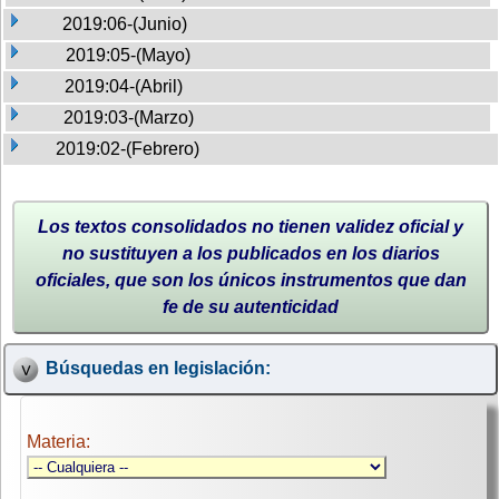
2019:06-(Junio)
2019:05-(Mayo)
2019:04-(Abril)
2019:03-(Marzo)
2019:02-(Febrero)
Los textos consolidados no tienen validez oficial y
no sustituyen a los publicados en los diarios
oficiales, que son los únicos instrumentos que dan
fe de su autenticidad
Búsquedas en legislación:
Materia: