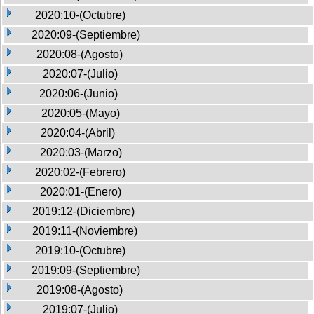
2020:10-(Octubre)
2020:09-(Septiembre)
2020:08-(Agosto)
2020:07-(Julio)
2020:06-(Junio)
2020:05-(Mayo)
2020:04-(Abril)
2020:03-(Marzo)
2020:02-(Febrero)
2020:01-(Enero)
2019:12-(Diciembre)
2019:11-(Noviembre)
2019:10-(Octubre)
2019:09-(Septiembre)
2019:08-(Agosto)
2019:07-(Julio)