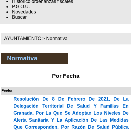
Histórico ordenanzas fiscales
P.G.O.U.
Novedades
Buscar
AYUNTAMIENTO >
Normativa
Normativa
Por Fecha
Fecha
Resolución De 8 De Febrero De 2021, De La
Delegación Territorial De Salud Y Familias En
Granada, Por La Que Se Adoptan Los Niveles De
Alerta Sanitaria Y La Aplicación De Las Medidas
Que Corresponden, Por Razón De Salud Pública