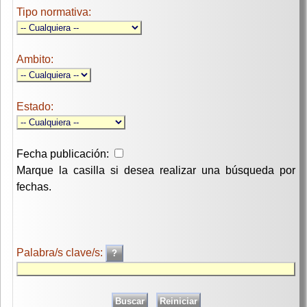
Tipo normativa:
Ambito:
Estado:
Fecha publicación:
Marque la casilla si desea realizar una búsqueda por
fechas.
Palabra/s clave/s: