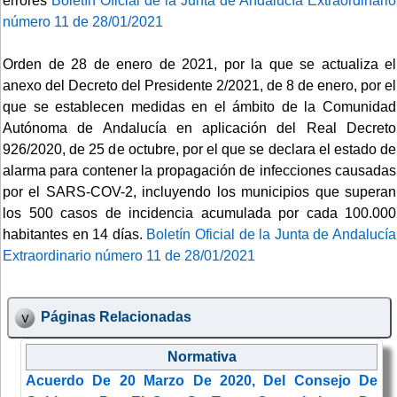
errores
Boletín Oficial de la Junta de Andalucía Extraordinario
número 11 de 28/01/2021
Orden de 28 de enero de 2021, por la que se actualiza el
anexo del Decreto del Presidente 2/2021, de 8 de enero, por el
que se establecen medidas en el ámbito de la Comunidad
Autónoma de Andalucía en aplicación del Real Decreto
926/2020, de 25 de octubre, por el que se declara el estado de
alarma para contener la propagación de infecciones causadas
por el SARS-COV-2, incluyendo los municipios que superan
los 500 casos de incidencia acumulada por cada 100.000
habitantes en 14 días.
Boletín Oficial de la Junta de Andalucía
Extraordinario número 11 de 28/01/2021
Páginas Relacionadas
Normativa
Acuerdo De 20 Marzo De 2020, Del Consejo De