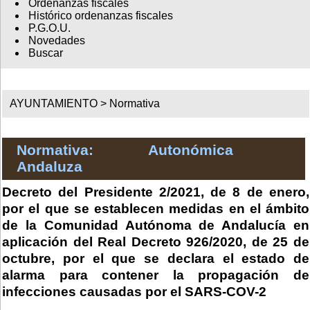
Ordenanzas fiscales
Histórico ordenanzas fiscales
P.G.O.U.
Novedades
Buscar
AYUNTAMIENTO >
Normativa
Normativa: Autonómica
Andaluza
Decreto del Presidente 2/2021, de 8 de enero,
por el que se establecen medidas en el ámbito
de la Comunidad Autónoma de Andalucía en
aplicación del Real Decreto 926/2020, de 25 de
octubre, por el que se declara el estado de
alarma para contener la propagación de
infecciones causadas por el SARS-COV-2