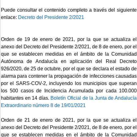
Puede consultar el contenido completo a través del siguiente
enlace:
Decreto del Presidente 2/2021
Orden de 19 de enero de 2021, por la que se actualiza el
anexo del Decreto del Presidente 2/2021, de 8 de enero, por el
que se establecen medidas en el ámbito de la Comunidad
Autónoma de Andalucía en aplicación del Real Decreto
926/2020, de 25 de octubre, por el que se declara el estado de
alarma para contener la propagación de infecciones causadas
por el SARS-COV-2, incluyendo los municipios que superan
los 500 casos de Incidencia Acumulada por cada 100.000
habitantes en 14 días.
Boletín Oficial de la Junta de Andalucía
Extraordinario número 8 de 19/01/2021
Orden de 21 de enero de 2021, por la que se actualiza el
anexo del Decreto del Presidente 2/2021, de 8 de enero, por el
que se establecen medidas en el ámbito de la Comunidad