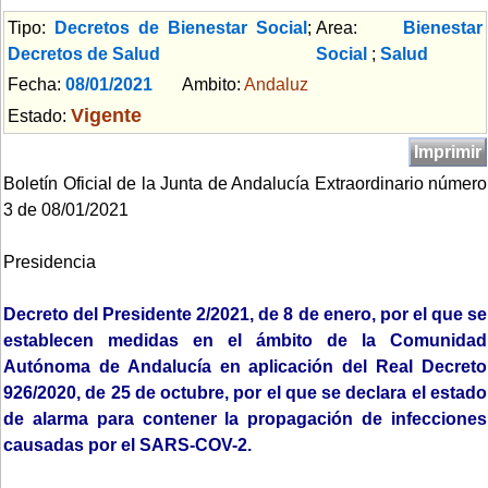
Tipo:
Decretos de Bienestar Social
;
Area:
Bienestar
Decretos de Salud
Social
;
Salud
Fecha:
08/01/2021
Ambito:
Andaluz
Vigente
Estado:
Imprimir
Boletín Oficial de la Junta de Andalucía Extraordinario número
3 de 08/01/2021
Presidencia
Decreto del Presidente 2/2021, de 8 de enero, por el que se
establecen medidas en el ámbito de la Comunidad
Autónoma de Andalucía en aplicación del Real Decreto
926/2020, de 25 de octubre, por el que se declara el estado
de alarma para contener la propagación de infecciones
causadas por el SARS-COV-2.