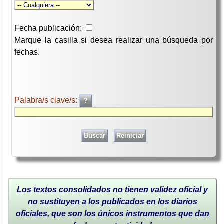
Fecha publicación:
Marque la casilla si desea realizar una búsqueda por
fechas.
Palabra/s clave/s:
Los textos consolidados no tienen validez oficial y
no sustituyen a los publicados en los diarios
oficiales, que son los únicos instrumentos que dan