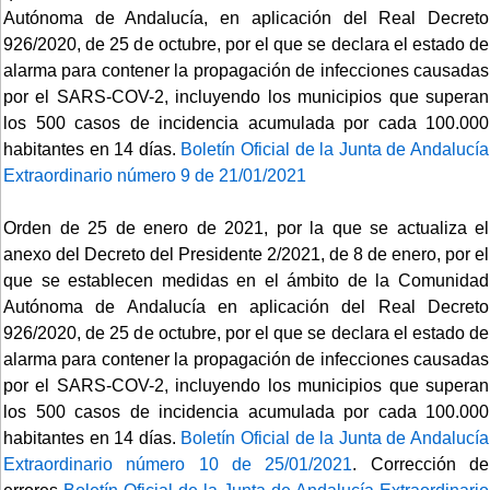
Autónoma de Andalucía, en aplicación del Real Decreto
926/2020, de 25 de octubre, por el que se declara el estado de
alarma para contener la propagación de infecciones causadas
por el SARS-COV-2, incluyendo los municipios que superan
los 500 casos de incidencia acumulada por cada 100.000
habitantes en 14 días.
Boletín Oficial de la Junta de Andalucía
Extraordinario número 9 de 21/01/2021
Orden de 25 de enero de 2021, por la que se actualiza el
anexo del Decreto del Presidente 2/2021, de 8 de enero, por el
que se establecen medidas en el ámbito de la Comunidad
Autónoma de Andalucía en aplicación del Real Decreto
926/2020, de 25 de octubre, por el que se declara el estado de
alarma para contener la propagación de infecciones causadas
por el SARS-COV-2, incluyendo los municipios que superan
los 500 casos de incidencia acumulada por cada 100.000
habitantes en 14 días.
Boletín Oficial de la Junta de Andalucía
Extraordinario número 10 de 25/01/2021
. Corrección de