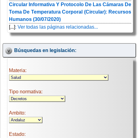
Circular Informativa Y Protocolo De Las Cámaras De
Toma De Temperatura Corporal (Circular): Recursos
Humanos (30/07/2020)
[...]
: Ver todas las páginas relacionadas...
Búsquedas en legislación:
Materia:
Tipo normativa:
Ambito:
Estado: