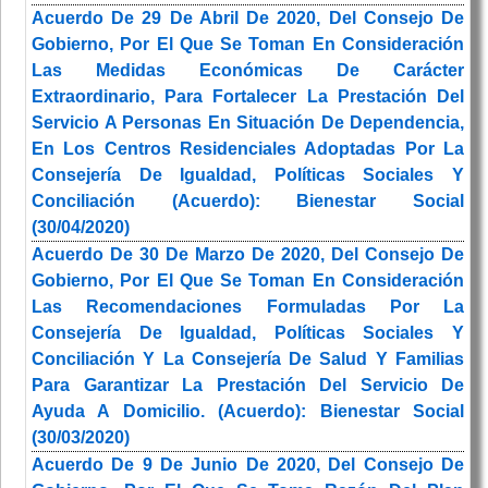
Acuerdo De 29 De Abril De 2020, Del Consejo De
Gobierno, Por El Que Se Toman En Consideración
Las Medidas Económicas De Carácter
Extraordinario, Para Fortalecer La Prestación Del
Servicio A Personas En Situación De Dependencia,
En Los Centros Residenciales Adoptadas Por La
Consejería De Igualdad, Políticas Sociales Y
Conciliación (Acuerdo): Bienestar Social
(30/04/2020)
Acuerdo De 30 De Marzo De 2020, Del Consejo De
Gobierno, Por El Que Se Toman En Consideración
Las Recomendaciones Formuladas Por La
Consejería De Igualdad, Políticas Sociales Y
Conciliación Y La Consejería De Salud Y Familias
Para Garantizar La Prestación Del Servicio De
Ayuda A Domicilio. (Acuerdo): Bienestar Social
(30/03/2020)
Acuerdo De 9 De Junio De 2020, Del Consejo De