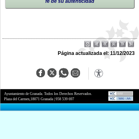
fe de su autenticidad
Página actualizada el: 11/12/2023
Ayuntamiento de Granada. Todos los Derechos Reservados.
Plaza del Carmen,18071 Granada
|
958 539 697