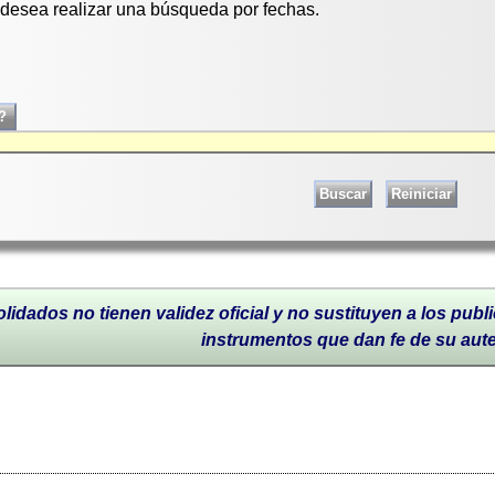
i desea realizar una búsqueda por fechas.
lidados no tienen validez oficial y no sustituyen a los publi
instrumentos que dan fe de su aut