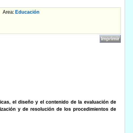
Area:
Educación
Imprimir
icas, el diseño y el contenido de la evaluación de
lización y de resolución de los procedimientos de