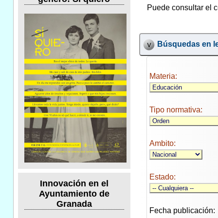
Puede consultar el c
Búsquedas en le
Materia:
Tipo normativa:
Ambito:
Estado:
Innovación en el
Ayuntamiento de
Granada
Fecha publicación: