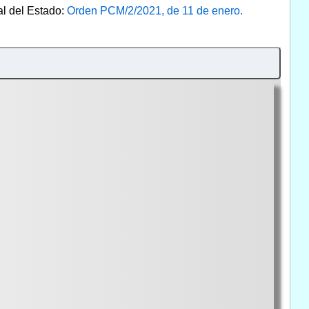
al del Estado:
Orden PCM/2/2021, de 11 de enero.