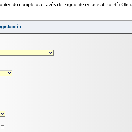
ontenido completo a través del siguiente enlace al Boletín Ofici
gislación: