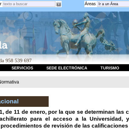
r
Áreas
a 958 539 697
SERVICIOS
SEDE ELECTRÓNICA
TURISMO
Normativa
cional
 de 11 de enero, por la que se determinan las ca
achillerato para el acceso a la Universidad,
 procedimientos de revisión de las calificaciones