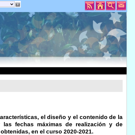
racterísticas, el diseño y el contenido de la
 y las fechas máximas de realización y de
 obtenidas, en el curso 2020-2021.