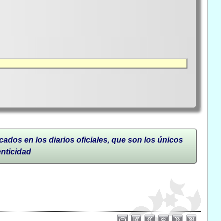
cados en los diarios oficiales, que son los únicos
enticidad