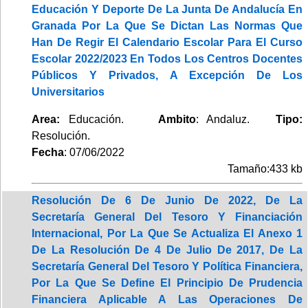
Educación Y Deporte De La Junta De Andalucía En
Granada Por La Que Se Dictan Las Normas Que
Han De Regir El Calendario Escolar Para El Curso
Escolar 2022/2023 En Todos Los Centros Docentes
Públicos Y Privados, A Excepción De Los
Universitarios
Area:
Educación.
Ambito
: Andaluz.
Tipo:
Resolución.
Fecha
: 07/06/2022
Tamaño:433 kb
Resolución De 6 De Junio De 2022, De La
Secretaría General Del Tesoro Y Financiación
Internacional, Por La Que Se Actualiza El Anexo 1
De La Resolución De 4 De Julio De 2017, De La
Secretaría General Del Tesoro Y Política Financiera,
Por La Que Se Define El Principio De Prudencia
Financiera Aplicable A Las Operaciones De