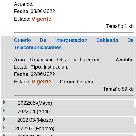
Acuerdo.
Fecha
: 03/06/2022
Vigente
Estado:
Tamaño:1 kb
Criterio De Interpretación Cableado De
Telecomunicaciones
Area:
Urbanismo Obras y Licencias.
Ambito
:
Local.
Tipo:
Instrucción.
Fecha
: 02/06/2022
Vigente
Estado:
.
Grupo:
General
Tamaño:89 kb
2022:05-(Mayo)
2022:04-(Abril)
2022:03-(Marzo)
2022:02-(Febrero)