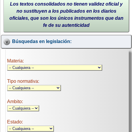
Los textos consolidados no tienen validez oficial y
no sustituyen a los publicados en los diarios
oficiales, que son los únicos instrumentos que dan
fe de su autenticidad
Búsquedas en legislación:
Materia:
Tipo normativa:
Ambito:
Estado: