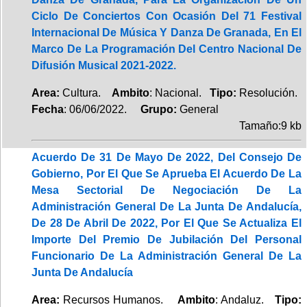
Ciclo De Conciertos Con Ocasión Del 71 Festival
Internacional De Música Y Danza De Granada, En El
Marco De La Programación Del Centro Nacional De
Difusión Musical 2021-2022.
Area:
Cultura.
Ambito
: Nacional.
Tipo:
Resolución.
Fecha
: 06/06/2022.
Grupo:
General
Tamaño:9 kb
Acuerdo De 31 De Mayo De 2022, Del Consejo De
Gobierno, Por El Que Se Aprueba El Acuerdo De La
Mesa Sectorial De Negociación De La
Administración General De La Junta De Andalucía,
De 28 De Abril De 2022, Por El Que Se Actualiza El
Importe Del Premio De Jubilación Del Personal
Funcionario De La Administración General De La
Junta De Andalucía
Area:
Recursos Humanos.
Ambito
: Andaluz.
Tipo: