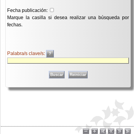
Fecha publicación:
Marque la casilla si desea realizar una búsqueda por
fechas.
Palabra/s clave/s: