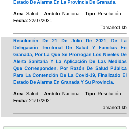
Estado De Alarma En La Provincia De Granada.
Area:
Salud.
Ambito
: Nacional.
Tipo:
Resolución.
Fecha
: 22/07/2021
Tamaño:1 kb
Resolución De 21 De Julio De 2021, De La
Delegación Territorial De Salud Y Familias En
Granada, Por La Que Se Prorrogan Los Niveles De
Alerta Sanitaria Y La Aplicación De Las Medidas
Que Corresponden, Por Razón De Salud Pública
Para La Contención De La Covid-19, Finalizado El
Estado De Alarma En Granada Y Su Provincia.
Area:
Salud.
Ambito
: Nacional.
Tipo:
Resolución.
Fecha
: 21/07/2021
Tamaño:1 kb