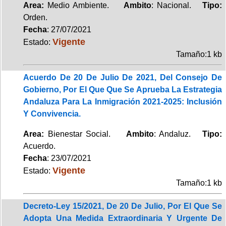
Area:
Medio Ambiente.
Ambito
: Nacional.
Tipo:
Orden.
Fecha
: 27/07/2021
Vigente
Estado:
Tamaño:1 kb
Acuerdo De 20 De Julio De 2021, Del Consejo De
Gobierno, Por El Que Que Se Aprueba La Estrategia
Andaluza Para La Inmigración 2021-2025: Inclusión
Y Convivencia.
Area:
Bienestar Social.
Ambito
: Andaluz.
Tipo:
Acuerdo.
Fecha
: 23/07/2021
Vigente
Estado:
Tamaño:1 kb
Decreto-Ley 15/2021, De 20 De Julio, Por El Que Se
Adopta Una Medida Extraordinaria Y Urgente De