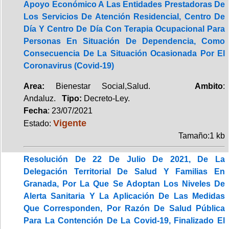
Apoyo Económico A Las Entidades Prestadoras De
Los Servicios De Atención Residencial, Centro De
Día Y Centro De Día Con Terapia Ocupacional Para
Personas En Situación De Dependencia, Como
Consecuencia De La Situación Ocasionada Por El
Coronavirus (Covid-19)
Area:
Bienestar Social,Salud.
Ambito
:
Andaluz.
Tipo:
Decreto-Ley.
Fecha
: 23/07/2021
Vigente
Estado:
Tamaño:1 kb
Resolución De 22 De Julio De 2021, De La
Delegación Territorial De Salud Y Familias En
Granada, Por La Que Se Adoptan Los Niveles De
Alerta Sanitaria Y La Aplicación De Las Medidas
Que Corresponden, Por Razón De Salud Pública
Para La Contención De La Covid-19, Finalizado El