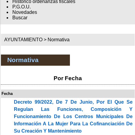
Histórico ordenanzas fiscales
P.G.O.U.
Novedades
Buscar
AYUNTAMIENTO >
Normativa
Normativa
Por Fecha
Fecha
Decreto 99/2022, De 7 De Junio, Por El Que Se
Regulan Las Funciones, Composición Y
Funcionamiento De Los Centros Municipales De
Información A La Mujer Para La Cofinanciación De
Su Creación Y Mantenimiento