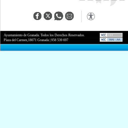
Ayuntamiento de Granada. Todos los Derechos Reservados.
Plaza del Carmen,18071 Granada
|
958 539 697