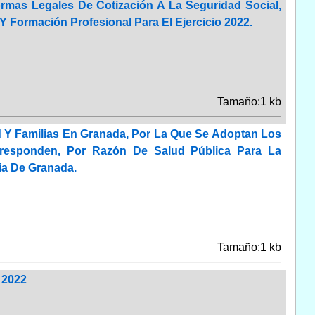
rmas Legales De Cotización A La Seguridad Social,
Y Formación Profesional Para El Ejercicio 2022.
Tamaño:1 kb
ud Y Familias En Granada, Por La Que Se Adoptan Los
rresponden, Por Razón De Salud Pública Para La
ia De Granada.
Tamaño:1 kb
 2022