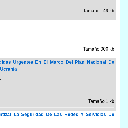
Tamaño:149 kb
Tamaño:900 kb
didas Urgentes En El Marco Del Plan Nacional De
 Ucrania
.
Tamaño:1 kb
antizar La Seguridad De Las Redes Y Servicios De