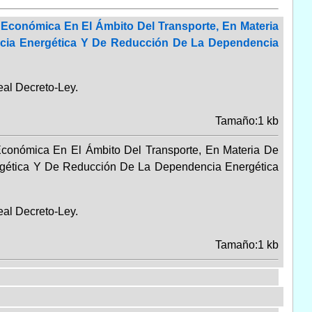
 Económica En El Ámbito Del Transporte, En Materia
ncia Energética Y De Reducción De La Dependencia
al Decreto-Ley.
Tamaño:1 kb
Económica En El Ámbito Del Transporte, En Materia De
rgética Y De Reducción De La Dependencia Energética
al Decreto-Ley.
Tamaño:1 kb