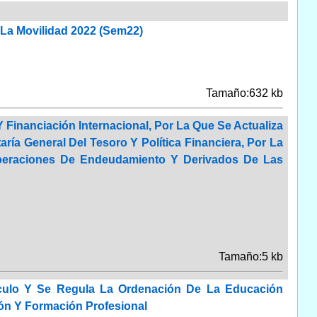
La Movilidad 2022 (Sem22)
Tamaño:632 kb
 Financiación Internacional, Por La Que Se Actualiza
ría General Del Tesoro Y Política Financiera, Por La
 Operaciones De Endeudamiento Y Derivados De Las
Tamaño:5 kb
rículo Y Se Regula La Ordenación De La Educación
ión Y Formación Profesional