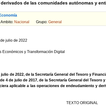
derivados de las comunidades autónomas y enti
 Economía
bito:
Nacional
Grupo:
General
de julio de 2022
os Económicos y Transformación Digital
julio de 2022, de la Secretaría General del Tesoro y Financi
de 4 de julio de 2017, de la Secretaría General del Tesoro y 
nciera aplicable a las operaciones de endeudamiento y d
TEXTO ORIGINAL