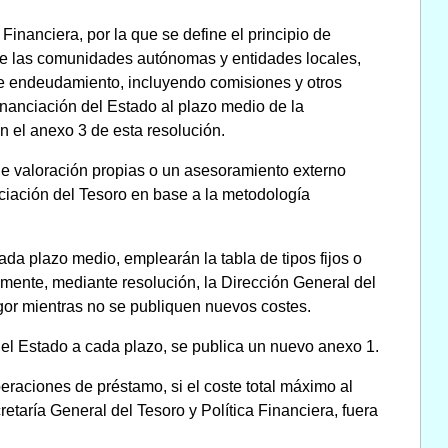
Financiera, por la que se define el principio de
de las comunidades autónomas y entidades locales,
de endeudamiento, incluyendo comisiones y otros
inanciación del Estado al plazo medio de la
n el anexo 3 de esta resolución.
 valoración propias o un asesoramiento externo
ciación del Tesoro en base a la metodología
ada plazo medio, emplearán la tabla de tipos fijos o
mente, mediante resolución, la Dirección General del
gor mientras no se publiquen nuevos costes.
del Estado a cada plazo, se publica un nuevo anexo 1.
eraciones de préstamo, si el coste total máximo al
retaría General del Tesoro y Política Financiera, fuera