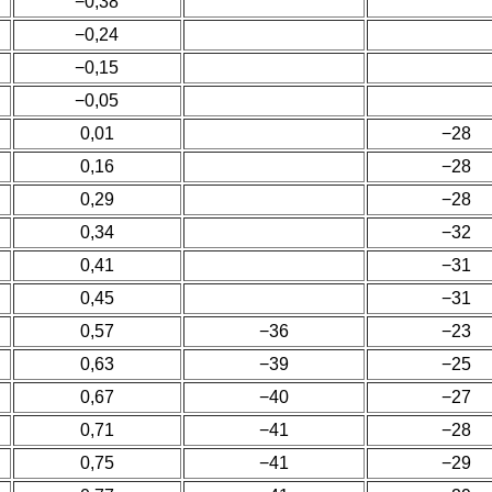
−0,38
−0,24
−0,15
−0,05
0,01
−28
0,16
−28
0,29
−28
0,34
−32
0,41
−31
0,45
−31
0,57
−36
−23
0,63
−39
−25
0,67
−40
−27
0,71
−41
−28
0,75
−41
−29