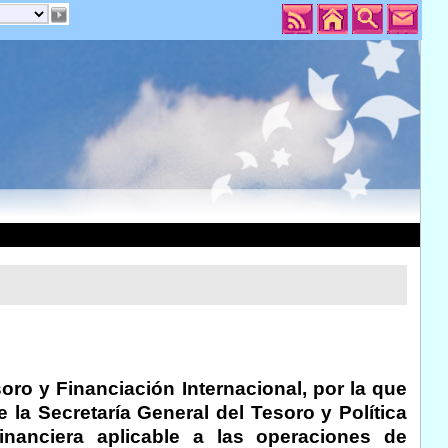
soro y Financiación Internacional, por la que
e la Secretaría General del Tesoro y Política
financiera aplicable a las operaciones de