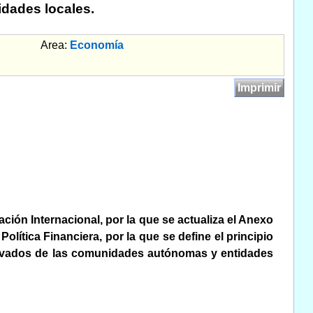
dades locales.
Area:
Economía
Imprimir
ación Internacional, por la que se actualiza el Anexo
Política Financiera, por la que se define el principio
erivados de las comunidades autónomas y entidades