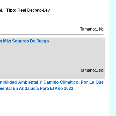
al.
Tipo:
Real Decreto-Ley.
Tamaño:1 kb
nos Más Seguros De Juego
Tamaño:1 kb
nibilidad Ambiental Y Cambio Climático, Por La Que
iental En Andalucía Para El Año 2023