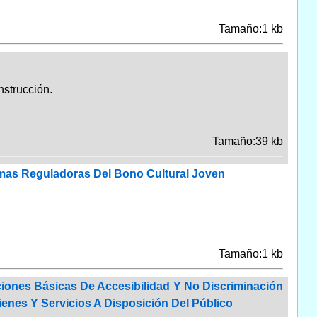
Tamaño:1 kb
nstrucción.
Tamaño:39 kb
rmas Reguladoras Del Bono Cultural Joven
Tamaño:1 kb
ciones Básicas De Accesibilidad Y No Discriminación
enes Y Servicios A Disposición Del Público