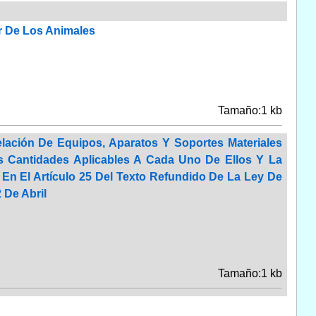
r De Los Animales
Tamaño:1 kb
lación De Equipos, Aparatos Y Soportes Materiales
s Cantidades Aplicables A Cada Uno De Ellos Y La
 En El Artículo 25 Del Texto Refundido De La Ley De
 De Abril
Tamaño:1 kb