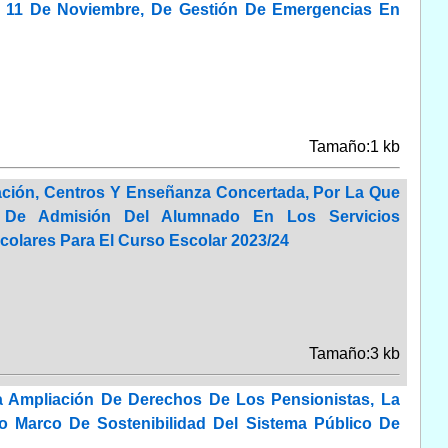
De 11 De Noviembre, De Gestión De Emergencias En
Tamaño:1 kb
cación, Centros Y Enseñanza Concertada, Por La Que
o De Admisión Del Alumnado En Los Servicios
colares Para El Curso Escolar 2023/24
Tamaño:3 kb
a Ampliación De Derechos De Los Pensionistas, La
 Marco De Sostenibilidad Del Sistema Público De