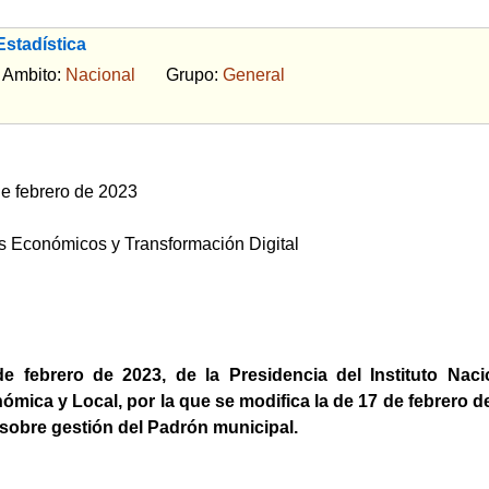
stadística
bito:
Nacional
Grupo:
General
e febrero de 2023
os Económicos y Transformación Digital
e febrero de 2023, de la Presidencia del Instituto Naci
ica y Local, por la que se modifica la de 17 de febrero de
sobre gestión del Padrón municipal.