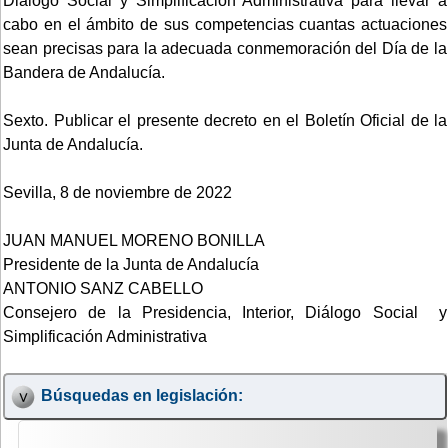
Diálogo Social y Simplificación Administrativa para llevar a
cabo en el ámbito de sus competencias cuantas actuaciones
sean precisas para la adecuada conmemoración del Día de la
Bandera de Andalucía.
Sexto. Publicar el presente decreto en el Boletín Oficial de la
Junta de Andalucía.
Sevilla, 8 de noviembre de 2022
JUAN MANUEL MORENO BONILLA
Presidente de la Junta de Andalucía
ANTONIO SANZ CABELLO
Consejero de la Presidencia, Interior, Diálogo Social y
Simplificación Administrativa
Búsquedas en legislación: