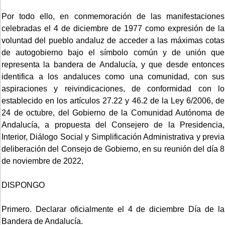
Por todo ello, en conmemoración de las manifestaciones
celebradas el 4 de diciembre de 1977 como expresión de la
voluntad del pueblo andaluz de acceder a las máximas cotas
de autogobierno bajo el símbolo común y de unión que
representa la bandera de Andalucía, y que desde entonces
identifica a los andaluces como una comunidad, con sus
aspiraciones y reivindicaciones, de conformidad con lo
establecido en los artículos 27.22 y 46.2 de la Ley 6/2006, de
24 de octubre, del Gobierno de la Comunidad Autónoma de
Andalucía, a propuesta del Consejero de la Presidencia,
Interior, Diálogo Social y Simplificación Administrativa y previa
deliberación del Consejo de Gobierno, en su reunión del día 8
de noviembre de 2022,
DISPONGO
Primero. Declarar oficialmente el 4 de diciembre Día de la
Bandera de Andalucía.