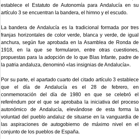
establece el Estatuto de Autonomía para Andalucía en su
artículo 3 se encuentran la bandera, el himno y el escudo.
La bandera de Andalucía es la tradicional formada por tres
franjas horizontales de color verde, blanca y verde, de igual
anchura, según fue aprobada en la Asamblea de Ronda de
1918, en la que se formularon, entre otras cuestiones,
propuestas para la adopción de lo que Blas Infante, padre de
la patria andaluza, denominó «las insignias de Andalucía».
Por su parte, el apartado cuarto del citado artículo 3 establece
que el día de Andalucía es el 28 de febrero, en
conmemoración del día de 1980 en que se celebró el
referéndum por el que se aprobaba la iniciativa del proceso
autonómico de Andalucía, elevándose de esta forma la
voluntad del pueblo andaluz de situarse en la vanguardia de
las aspiraciones de autogobierno de máximo nivel en el
conjunto de los pueblos de España.