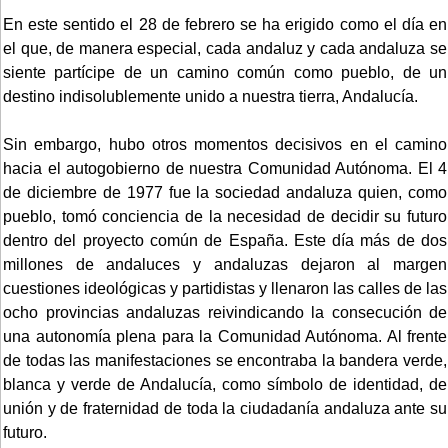
En este sentido el 28 de febrero se ha erigido como el día en
el que, de manera especial, cada andaluz y cada andaluza se
siente partícipe de un camino común como pueblo, de un
destino indisolublemente unido a nuestra tierra, Andalucía.
Sin embargo, hubo otros momentos decisivos en el camino
hacia el autogobierno de nuestra Comunidad Autónoma. El 4
de diciembre de 1977 fue la sociedad andaluza quien, como
pueblo, tomó conciencia de la necesidad de decidir su futuro
dentro del proyecto común de España. Este día más de dos
millones de andaluces y andaluzas dejaron al margen
cuestiones ideológicas y partidistas y llenaron las calles de las
ocho provincias andaluzas reivindicando la consecución de
una autonomía plena para la Comunidad Autónoma. Al frente
de todas las manifestaciones se encontraba la bandera verde,
blanca y verde de Andalucía, como símbolo de identidad, de
unión y de fraternidad de toda la ciudadanía andaluza ante su
futuro.