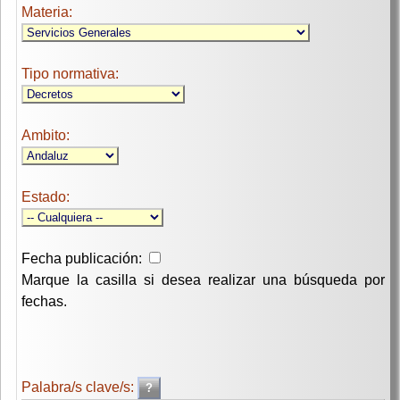
Materia:
Tipo normativa:
Ambito:
Estado:
Fecha publicación:
Marque la casilla si desea realizar una búsqueda por
fechas.
Palabra/s clave/s: