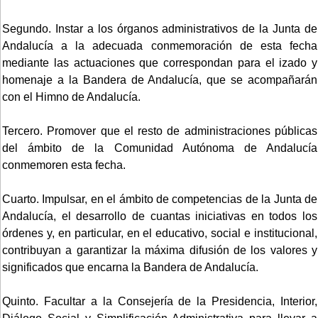
Segundo. Instar a los órganos administrativos de la Junta de
Andalucía a la adecuada conmemoración de esta fecha
mediante las actuaciones que correspondan para el izado y
homenaje a la Bandera de Andalucía, que se acompañarán
con el Himno de Andalucía.
Tercero. Promover que el resto de administraciones públicas
del ámbito de la Comunidad Autónoma de Andalucía
conmemoren esta fecha.
Cuarto. Impulsar, en el ámbito de competencias de la Junta de
Andalucía, el desarrollo de cuantas iniciativas en todos los
órdenes y, en particular, en el educativo, social e institucional,
contribuyan a garantizar la máxima difusión de los valores y
significados que encarna la Bandera de Andalucía.
Quinto. Facultar a la Consejería de la Presidencia, Interior,