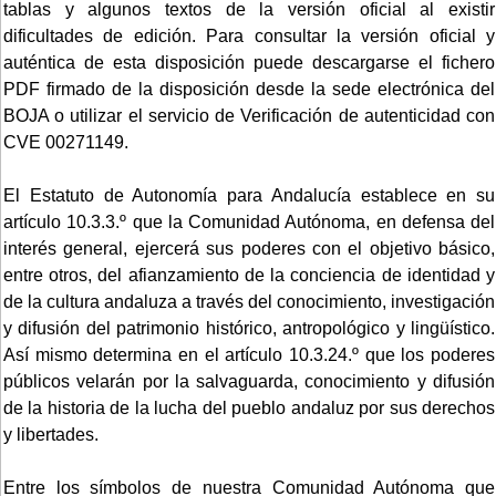
tablas y algunos textos de la versión oficial al existir
dificultades de edición. Para consultar la versión oficial y
auténtica de esta disposición puede descargarse el fichero
PDF firmado de la disposición desde la sede electrónica del
BOJA o utilizar el servicio de Verificación de autenticidad con
CVE 00271149.
El Estatuto de Autonomía para Andalucía establece en su
artículo 10.3.3.º que la Comunidad Autónoma, en defensa del
interés general, ejercerá sus poderes con el objetivo básico,
entre otros, del afianzamiento de la conciencia de identidad y
de la cultura andaluza a través del conocimiento, investigación
y difusión del patrimonio histórico, antropológico y lingüístico.
Así mismo determina en el artículo 10.3.24.º que los poderes
públicos velarán por la salvaguarda, conocimiento y difusión
de la historia de la lucha del pueblo andaluz por sus derechos
y libertades.
Entre los símbolos de nuestra Comunidad Autónoma que