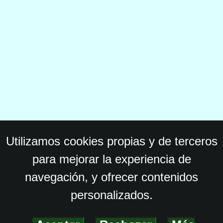
Utilizamos cookies propias y de terceros
para mejorar la experiencia de
navegación, y ofrecer contenidos
personalizados.