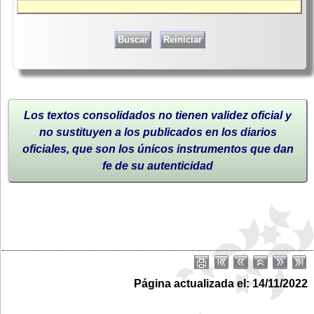
Los textos consolidados no tienen validez oficial y
no sustituyen a los publicados en los diarios
oficiales, que son los únicos instrumentos que dan
fe de su autenticidad
Página actualizada el: 14/11/2022