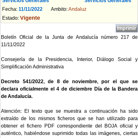
Servicios Generales
Servicios Generales
Fecha:
11/11/2022
Ambito:
Andaluz
Vigente
Estado:
Imprimir
Boletín Oficial de la Junta de Andalucía número 217 de
11/11/2022
Consejería de la Presidencia, Interior, Diálogo Social y
Simplificación Administrativa
Decreto 541/2022, de 8 de noviembre, por el que se
declara oficialmente el 4 de diciembre Día de la Bandera
de Andalucía.
Atención: El texto que se muestra a continuación ha sido
extraído de los mismos ficheros que se han utilizado para
obtener el fichero PDF correspondiente del BOJA oficial y
auténtico, habiéndose suprimido todas las imágenes, ciertas