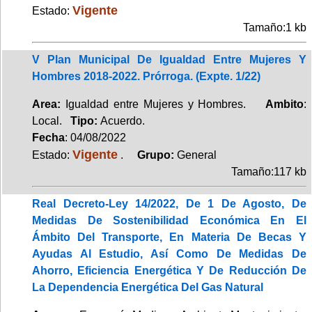
Vigente
Estado:
Tamaño:1 kb
V Plan Municipal De Igualdad Entre Mujeres Y
Hombres 2018-2022. Prórroga. (Expte. 1/22)
Area:
Igualdad entre Mujeres y Hombres.
Ambito
:
Local.
Tipo:
Acuerdo.
Fecha
: 04/08/2022
Vigente
Estado:
.
Grupo:
General
Tamaño:117 kb
Real Decreto-Ley 14/2022, De 1 De Agosto, De
Medidas De Sostenibilidad Económica En El
Ámbito Del Transporte, En Materia De Becas Y
Ayudas Al Estudio, Así Como De Medidas De
Ahorro, Eficiencia Energética Y De Reducción De
La Dependencia Energética Del Gas Natural