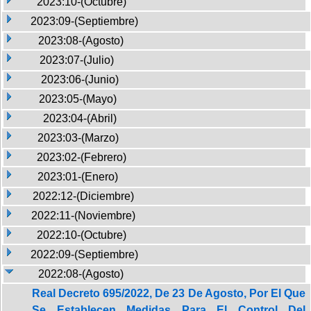
2023:10-(Octubre)
2023:09-(Septiembre)
2023:08-(Agosto)
2023:07-(Julio)
2023:06-(Junio)
2023:05-(Mayo)
2023:04-(Abril)
2023:03-(Marzo)
2023:02-(Febrero)
2023:01-(Enero)
2022:12-(Diciembre)
2022:11-(Noviembre)
2022:10-(Octubre)
2022:09-(Septiembre)
2022:08-(Agosto)
Real Decreto 695/2022, De 23 De Agosto, Por El Que
Se Establecen Medidas Para El Control Del