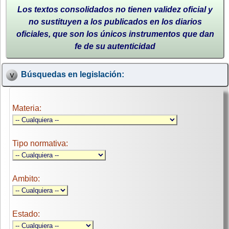
Los textos consolidados no tienen validez oficial y
no sustituyen a los publicados en los diarios
oficiales, que son los únicos instrumentos que dan
fe de su autenticidad
Búsquedas en legislación:
Materia:
Tipo normativa:
Ambito:
Estado: