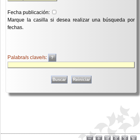
Fecha publicación:
Marque la casilla si desea realizar una búsqueda por
fechas.
Palabra/s clave/s: