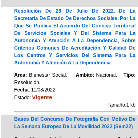
Resolución De 28 De Julio De 2022, De La
Secretaría De Estado De Derechos Sociales, Por La
Que Se Publica El Acuerdo Del Consejo Territorial
De Servicios Sociales Y Del Sistema Para La
Autonomía Y Atención A La Dependencia, Sobre
Criterios Comunes De Acreditación Y Calidad De
Los Centros Y Servicios Del Sistema Para La
Autonomía Y Atención A La Dependencia
Area:
Bienestar Social.
Ambito
: Nacional.
Tipo:
Resolución.
Fecha
: 11/08/2022
Vigente
Estado:
Tamaño:1 kb
Bases Del Concurso De Fotografía Con Motivo De
La Semana Europea De La Movilidad 2022 (Sem22)