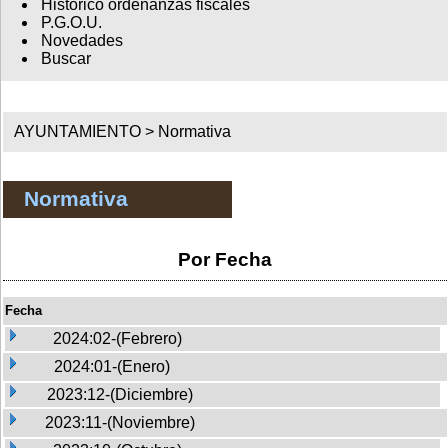
Histórico ordenanzas fiscales
P.G.O.U.
Novedades
Buscar
AYUNTAMIENTO >
Normativa
Normativa
Por Fecha
Fecha
2024:02-(Febrero)
2024:01-(Enero)
2023:12-(Diciembre)
2023:11-(Noviembre)