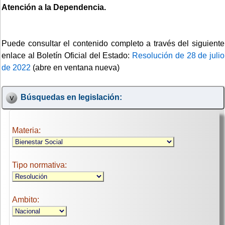
Atención a la Dependencia.
Puede consultar el contenido completo a través del siguiente
enlace al Boletín Oficial del Estado:
Resolución de 28 de julio
de 2022
(abre en ventana nueva)
Búsquedas en legislación:
Materia:
Tipo normativa:
Ambito: