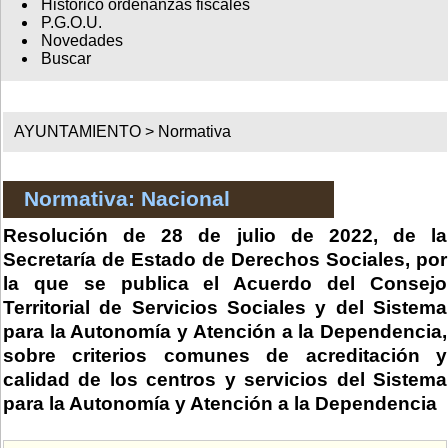
Histórico ordenanzas fiscales
P.G.O.U.
Novedades
Buscar
AYUNTAMIENTO >
Normativa
Normativa: Nacional
Resolución de 28 de julio de 2022, de la
Secretaría de Estado de Derechos Sociales, por
la que se publica el Acuerdo del Consejo
Territorial de Servicios Sociales y del Sistema
para la Autonomía y Atención a la Dependencia,
sobre criterios comunes de acreditación y
calidad de los centros y servicios del Sistema
para la Autonomía y Atención a la Dependencia