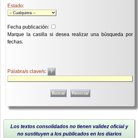
Estado:
Fecha publicación:
Marque la casilla si desea realizar una búsqueda por
fechas.
Palabra/s clave/s:
Los textos consolidados no tienen validez oficial y
no sustituyen a los publicados en los diarios