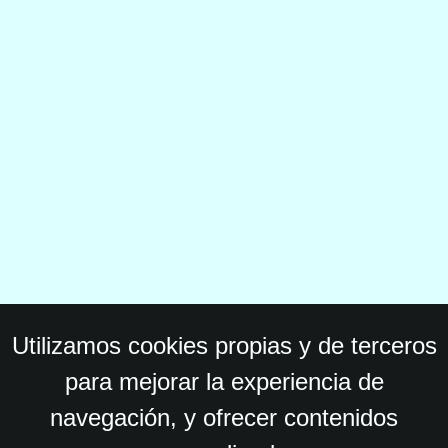
Utilizamos cookies propias y de terceros
para mejorar la experiencia de
navegación, y ofrecer contenidos