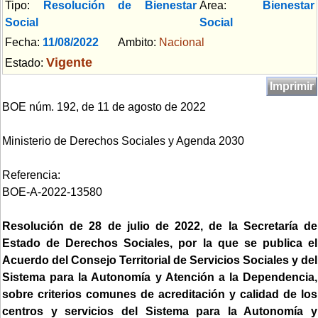
Tipo:
Resolución de Bienestar
Area:
Bienestar
Social
Social
Fecha:
11/08/2022
Ambito:
Nacional
Vigente
Estado:
Imprimir
BOE núm. 192, de 11 de agosto de 2022
Ministerio de Derechos Sociales y Agenda 2030
Referencia:
BOE-A-2022-13580
Resolución de 28 de julio de 2022, de la Secretaría de
Estado de Derechos Sociales, por la que se publica el
Acuerdo del Consejo Territorial de Servicios Sociales y del
Sistema para la Autonomía y Atención a la Dependencia,
sobre criterios comunes de acreditación y calidad de los
centros y servicios del Sistema para la Autonomía y