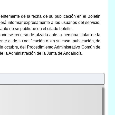
ientemente de la fecha de su publicación en el Boletín
erá informar expresamente a los usuarios del servicio,
tanto no se publique en el citado boletín.
ponerse recurso de alzada ante la persona titular de la
te al de su notificación o, en su caso, publicación, de
 de octubre, del Procedimiento Administrativo Común de
 de la Administración de la Junta de Andalucía.