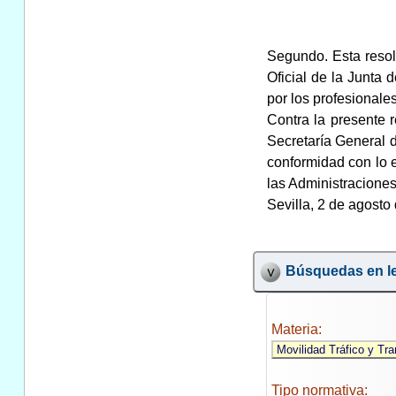
Segundo. Esta resol
Oficial de la Junta 
por los profesionales
Contra la presente r
Secretaría General d
conformidad con lo e
las Administraciones
Sevilla, 2 de agosto
Búsquedas en le
Materia:
Tipo normativa: