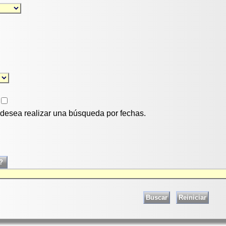
i desea realizar una búsqueda por fechas.