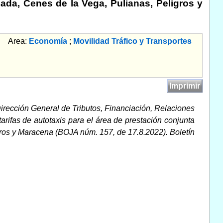
ada, Cenes de la Vega, Pulianas, Peligros y
Area:
Economía
;
Movilidad Tráfico y Transportes
Imprimir
irección General de Tributos, Financiación, Relaciones
arifas de autotaxis para el área de prestación conjunta
gros y Maracena (BOJA núm. 157, de 17.8.2022). Boletín