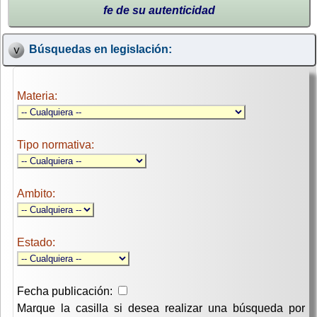
fe de su autenticidad
Búsquedas en legislación:
Materia:
Tipo normativa:
Ambito:
Estado:
Fecha publicación:
Marque la casilla si desea realizar una búsqueda por