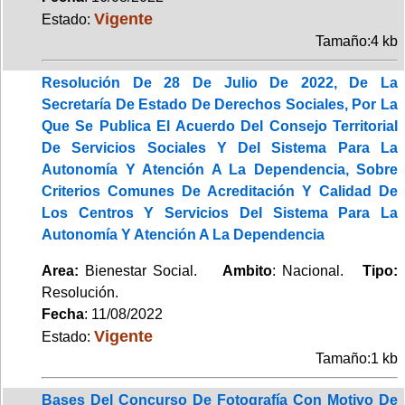
Vigente
Estado:
Tamaño:4 kb
Resolución De 28 De Julio De 2022, De La
Secretaría De Estado De Derechos Sociales, Por La
Que Se Publica El Acuerdo Del Consejo Territorial
De Servicios Sociales Y Del Sistema Para La
Autonomía Y Atención A La Dependencia, Sobre
Criterios Comunes De Acreditación Y Calidad De
Los Centros Y Servicios Del Sistema Para La
Autonomía Y Atención A La Dependencia
Area:
Bienestar Social.
Ambito
: Nacional.
Tipo:
Resolución.
Fecha
: 11/08/2022
Vigente
Estado:
Tamaño:1 kb
Bases Del Concurso De Fotografía Con Motivo De