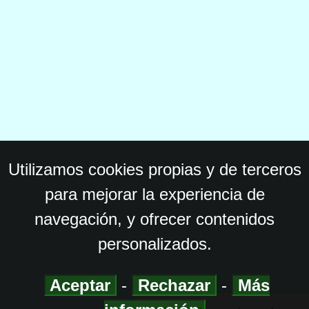
Utilizamos cookies propias y de terceros
para mejorar la experiencia de
navegación, y ofrecer contenidos
personalizados.
Aceptar
-
Rechazar
-
Más