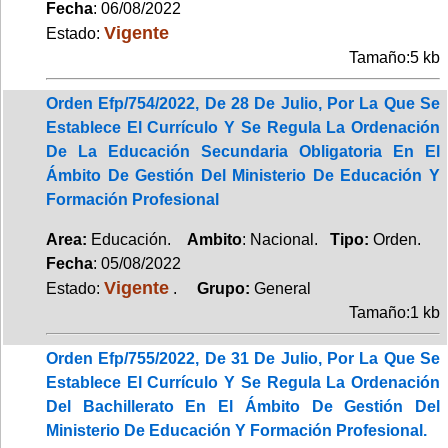
Fecha
: 06/08/2022
Vigente
Estado:
Tamaño:5 kb
Orden Efp/754/2022, De 28 De Julio, Por La Que Se
Establece El Currículo Y Se Regula La Ordenación
De La Educación Secundaria Obligatoria En El
Ámbito De Gestión Del Ministerio De Educación Y
Formación Profesional
Area:
Educación.
Ambito
: Nacional.
Tipo:
Orden.
Fecha
: 05/08/2022
Vigente
Estado:
.
Grupo:
General
Tamaño:1 kb
Orden Efp/755/2022, De 31 De Julio, Por La Que Se
Establece El Currículo Y Se Regula La Ordenación
Del Bachillerato En El Ámbito De Gestión Del
Ministerio De Educación Y Formación Profesional.