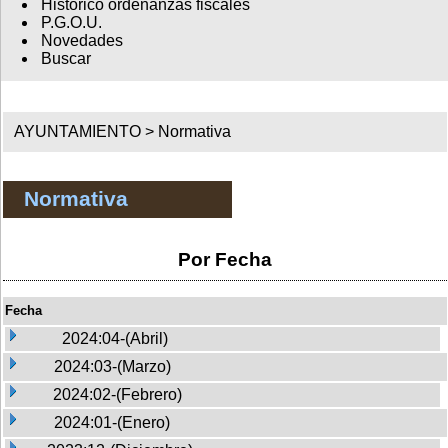
Histórico ordenanzas fiscales
P.G.O.U.
Novedades
Buscar
AYUNTAMIENTO >
Normativa
Normativa
Por Fecha
Fecha
2024:04-(Abril)
2024:03-(Marzo)
2024:02-(Febrero)
2024:01-(Enero)