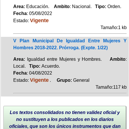
Area:
Educación.
Ambito
: Nacional.
Tipo:
Orden.
Fecha
: 05/08/2022
Vigente
Estado:
Tamaño:1 kb
V Plan Municipal De Igualdad Entre Mujeres Y
Hombres 2018-2022. Prórroga. (Expte. 1/22)
Area:
Igualdad entre Mujeres y Hombres.
Ambito
:
Local.
Tipo:
Acuerdo.
Fecha
: 04/08/2022
Vigente
Estado:
.
Grupo:
General
Tamaño:117 kb
Los textos consolidados no tienen validez oficial y
no sustituyen a los publicados en los diarios
oficiales, que son los únicos instrumentos que dan