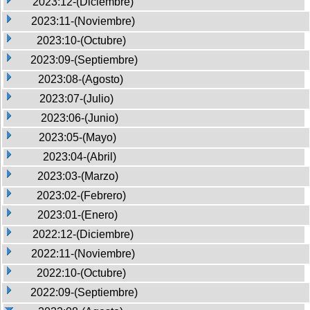
2023:12-(Diciembre)
2023:11-(Noviembre)
2023:10-(Octubre)
2023:09-(Septiembre)
2023:08-(Agosto)
2023:07-(Julio)
2023:06-(Junio)
2023:05-(Mayo)
2023:04-(Abril)
2023:03-(Marzo)
2023:02-(Febrero)
2023:01-(Enero)
2022:12-(Diciembre)
2022:11-(Noviembre)
2022:10-(Octubre)
2022:09-(Septiembre)