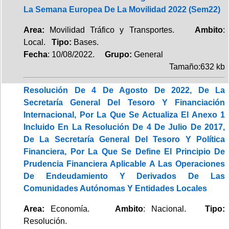
La Semana Europea De La Movilidad 2022 (Sem22)
Area:
Movilidad Tráfico y Transportes.
Ambito
:
Local.
Tipo:
Bases.
Fecha
: 10/08/2022.
Grupo:
General
Tamaño:632 kb
Resolución De 4 De Agosto De 2022, De La
Secretaría General Del Tesoro Y Financiación
Internacional, Por La Que Se Actualiza El Anexo 1
Incluido En La Resolución De 4 De Julio De 2017,
De La Secretaría General Del Tesoro Y Política
Financiera, Por La Que Se Define El Principio De
Prudencia Financiera Aplicable A Las Operaciones
De Endeudamiento Y Derivados De Las
Comunidades Autónomas Y Entidades Locales
Area:
Economía.
Ambito
: Nacional.
Tipo:
Resolución.