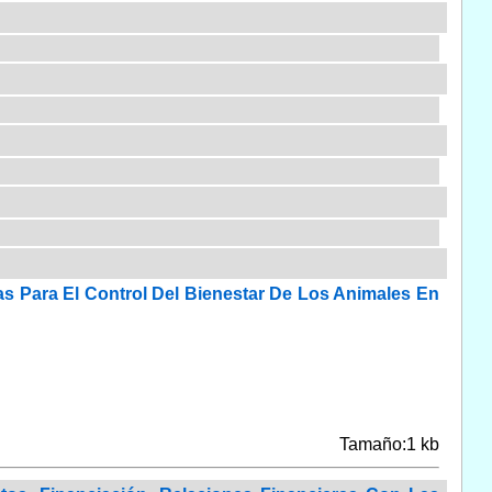
as Para El Control Del Bienestar De Los Animales En
Tamaño:1 kb