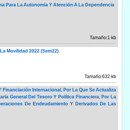
ema Para La Autonomía Y Atención A La Dependencia
Tamaño:1 kb
La Movilidad 2022 (Sem22)
Tamaño:632 kb
 Financiación Internacional, Por La Que Se Actualiza
ría General Del Tesoro Y Política Financiera, Por La
 Operaciones De Endeudamiento Y Derivados De Las