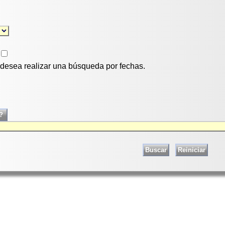
i desea realizar una búsqueda por fechas.