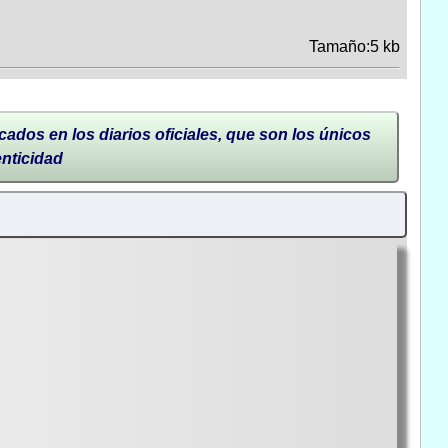
Tamaño:5 kb
cados en los diarios oficiales, que son los únicos
enticidad