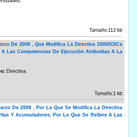
ersidades.
Tamaño:112 kb
rzo De 2008 , Que Modifica La Directiva 2000/53/Ce
re A Las Competencias De Ejecución Atribuidas A La
po:
Directiva.
Tamaño:1 kb
arzo De 2008 , Por La Que Se Modifica La Directiva
ilas Y Acumuladores, Por Lo Que Se Refiere A Las