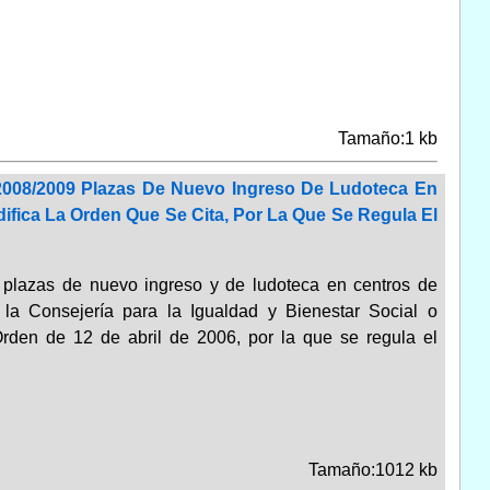
Tamaño:1 kb
2008/2009 Plazas De Nuevo Ingreso De Ludoteca En
fica La Orden Que Se Cita, Por La Que Se Regula El
, plazas de nuevo ingreso y de ludoteca en centros de
la Consejería para la Igualdad y Bienestar Social o
 Orden de 12 de abril de 2006, por la que se regula el
Tamaño:1012 kb