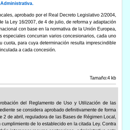
Administrativa.
Locales, aprobado por el Real Decreto Legislativo 2/2004,
e la Ley 16/2007, de 4 de julio, de reforma y adaptación
ernacional con base en la normativa de la Unión Europea,
s especiales concurran varios concesionarios, cada uno
u cuota, para cuya determinación resulta imprescindible
vinculada a cada concesión.
Tamaño:4 kb
robación del Reglamento de Uso y Utilización de las
pediente se considera aprobado definitivamente de forma
 de 2 de abril, reguladora de las Bases de Régimen Local,
 cumplimiento de lo establecido en la citada Ley. Contra