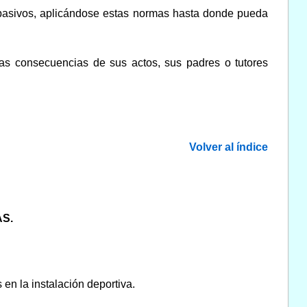
 pasivos, aplicándose estas normas hasta donde pueda
las consecuencias de sus actos, sus padres o tutores
Volver al índice
S.
 en la instalación deportiva.