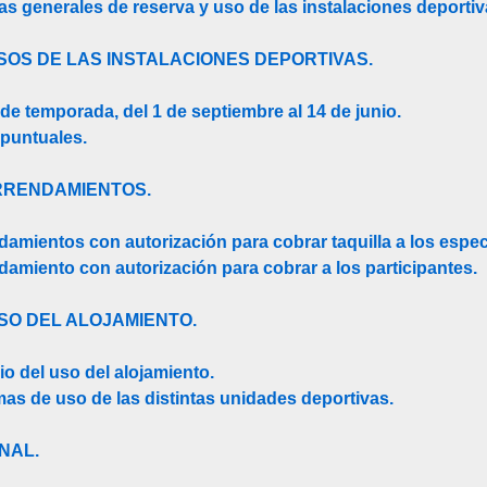
as generales de reserva y uso de las instalaciones deportiv
USOS DE LAS INSTALACIONES DEPORTIVAS.
 de temporada, del 1 de septiembre al 14 de junio.
 puntuales.
ARRENDAMIENTOS.
ndamientos con autorización para cobrar taquilla a los espe
ndamiento con autorización para cobrar a los participantes.
USO DEL ALOJAMIENTO.
io del uso del alojamiento.
mas de uso de las distintas unidades deportivas.
INAL.