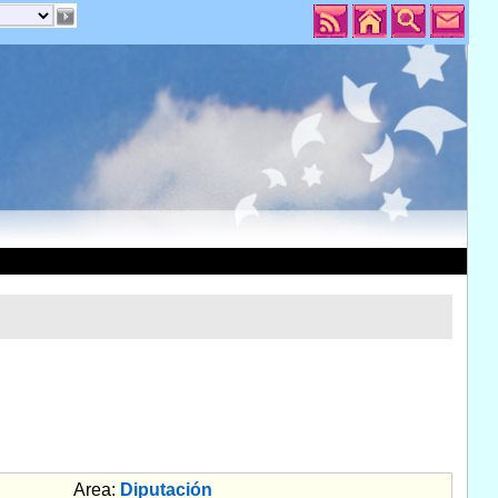
Area:
Diputación