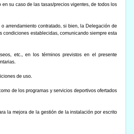
 en su caso de las tasas/precios vigentes, de todos los
 o arrendamiento contratado, si bien, la Delegación de
as condiciones establecidas, comunicando siempre esta
eos, etc., en los términos previstos en el presente
ntarias.
diciones de uso.
 como de los programas y servicios deportivos ofertados
 la mejora de la gestión de la instalación por escrito