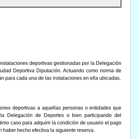
instalaciones deportivas gestionadas por la Delegación
Ciudad Deportiva Diputación. Actuando como norma de
án para cada una de las instalaciones en ella ubicadas.
ciones deportivas a aquellas personas o entidades que
 la Delegación de Deportes o bien participando del
imo caso para adquirir la condición de usuario el pago
n haber hecho efectiva la siguiente reserva.