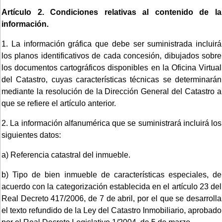
Artículo 2. Condiciones relativas al contenido de la
información.
1. La información gráfica que debe ser suministrada incluirá
los planos identificativos de cada concesión, dibujados sobre
los documentos cartográficos disponibles en la Oficina Virtual
del Catastro, cuyas características técnicas se determinarán
mediante la resolución de la Dirección General del Catastro a
que se refiere el artículo anterior.
2. La información alfanumérica que se suministrará incluirá los
siguientes datos:
a) Referencia catastral del inmueble.
b) Tipo de bien inmueble de características especiales, de
acuerdo con la categorización establecida en el artículo 23 del
Real Decreto 417/2006, de 7 de abril, por el que se desarrolla
el texto refundido de la Ley del Catastro Inmobiliario, aprobado