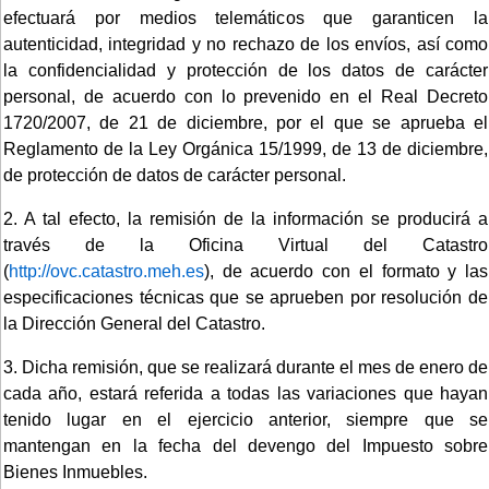
efectuará por medios telemáticos que garanticen la
autenticidad, integridad y no rechazo de los envíos, así como
la confidencialidad y protección de los datos de carácter
personal, de acuerdo con lo prevenido en el Real Decreto
1720/2007, de 21 de diciembre, por el que se aprueba el
Reglamento de la Ley Orgánica 15/1999, de 13 de diciembre,
de protección de datos de carácter personal.
2. A tal efecto, la remisión de la información se producirá a
través de la Oficina Virtual del Catastro
(
http://ovc.catastro.meh.es
), de acuerdo con el formato y las
especificaciones técnicas que se aprueben por resolución de
la Dirección General del Catastro.
3. Dicha remisión, que se realizará durante el mes de enero de
cada año, estará referida a todas las variaciones que hayan
tenido lugar en el ejercicio anterior, siempre que se
mantengan en la fecha del devengo del Impuesto sobre
Bienes Inmuebles.