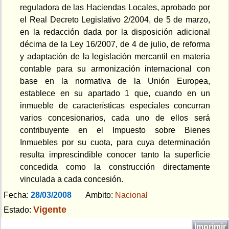
reguladora de las Haciendas Locales, aprobado por
el Real Decreto Legislativo 2/2004, de 5 de marzo,
en la redacción dada por la disposición adicional
décima de la Ley 16/2007, de 4 de julio, de reforma
y adaptación de la legislación mercantil en materia
contable para su armonización internacional con
base en la normativa de la Unión Europea,
establece en su apartado 1 que, cuando en un
inmueble de características especiales concurran
varios concesionarios, cada uno de ellos será
contribuyente en el Impuesto sobre Bienes
Inmuebles por su cuota, para cuya determinación
resulta imprescindible conocer tanto la superficie
concedida como la construcción directamente
vinculada a cada concesión.
Fecha:
28/03/2008
Ambito:
Nacional
Vigente
Estado:
Imprimir