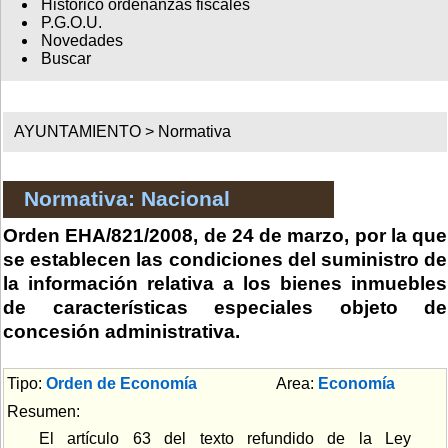
Histórico ordenanzas fiscales
P.G.O.U.
Novedades
Buscar
AYUNTAMIENTO >
Normativa
Normativa: Nacional
Orden EHA/821/2008, de 24 de marzo, por la que
se establecen las condiciones del suministro de
la información relativa a los bienes inmuebles
de características especiales objeto de
concesión administrativa.
Tipo:
Orden de Economía
Area:
Economía
Resumen:
El artículo 63 del texto refundido de la Ley