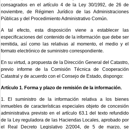
consagrados en el artículo 4 de la Ley 30/1992, de 26 de
noviembre, de Régimen Jurídico de las Administraciones
Públicas y del Procedimiento Administrativo Común.
A tal efecto, esta disposición viene a establecer las
especificaciones del contenido de la información que debe ser
remitida, así como las relativas al momento, el medio y el
formato electrónico de suministro correspondiente.
En su virtud, a propuesta de la Dirección General del Catastro,
previo informe de la Comisión Técnica de Cooperación
Catastral y de acuerdo con el Consejo de Estado, dispongo:
Artículo 1. Forma y plazo de remisión de la información.
1. El suministro de la información relativa a los bienes
inmuebles de características especiales objeto de concesión
administrativa previsto en el artículo 63.1 del texto refundido
de la Ley reguladora de las Haciendas Locales, aprobado por
el Real Decreto Legislativo 2/2004, de 5 de marzo, se