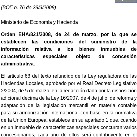
(BOE n. 76 de 28/3/2008)
Ministerio de Economía y Hacienda
Orden EHA/821/2008, de 24 de marzo, por la que se
establecen las condiciones del suministro de la
información relativa a los bienes inmuebles de
características especiales objeto de concesión
administrativa.
El artículo 63 del texto refundido de la Ley reguladora de las
Haciendas Locales, aprobado por el Real Decreto Legislativo
2/2004, de 5 de marzo, en la redacción dada por la disposición
adicional décima de la Ley 16/2007, de 4 de julio, de reforma y
adaptación de la legislación mercantil en materia contable
para su armonización internacional con base en la normativa
de la Unión Europea, establece en su apartado 1 que, cuando
en un inmueble de características especiales concurran varios
concesionarios, cada uno de ellos será contribuyente en el