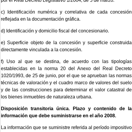
por el Real Decreto Legislativo 1/2004, de 5 de marzo.
c) Identificación numérica y correlativa de cada concesión
reflejada en la documentación gráfica.
d) Identificación y domicilio fiscal del concesionario.
e) Superficie objeto de la concesión y superficie construida
directamente vinculada a la concesión.
f) Uso al que se destina, de acuerdo con las tipologías
establecidas en la norma 20 del Anexo del Real Decreto
1020/1993, de 25 de junio, por el que se aprueban las normas
técnicas de valoración y el cuadro marco de valores del suelo
y de las construcciones para determinar el valor catastral de
los bienes inmuebles de naturaleza urbana.
Disposición transitoria única. Plazo y contenido de la
información que debe suministrarse en el año 2008.
La información que se suministre referida al período impositivo