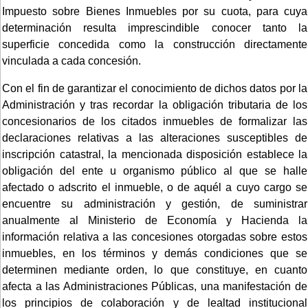
Impuesto sobre Bienes Inmuebles por su cuota, para cuya
determinación resulta imprescindible conocer tanto la
superficie concedida como la construcción directamente
vinculada a cada concesión.
Con el fin de garantizar el conocimiento de dichos datos por la
Administración y tras recordar la obligación tributaria de los
concesionarios de los citados inmuebles de formalizar las
declaraciones relativas a las alteraciones susceptibles de
inscripción catastral, la mencionada disposición establece la
obligación del ente u organismo público al que se halle
afectado o adscrito el inmueble, o de aquél a cuyo cargo se
encuentre su administración y gestión, de suministrar
anualmente al Ministerio de Economía y Hacienda la
información relativa a las concesiones otorgadas sobre estos
inmuebles, en los términos y demás condiciones que se
determinen mediante orden, lo que constituye, en cuanto
afecta a las Administraciones Públicas, una manifestación de
los principios de colaboración y de lealtad institucional