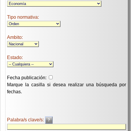
Tipo normativa:
Ambito:
Estado:
Fecha publicación:
Marque la casilla si desea realizar una búsqueda por
fechas.
Palabra/s clave/s: