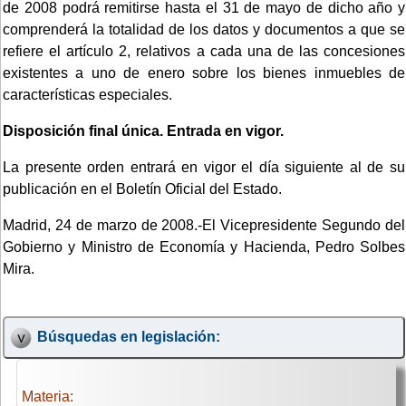
de 2008 podrá remitirse hasta el 31 de mayo de dicho año y
comprenderá la totalidad de los datos y documentos a que se
refiere el artículo 2, relativos a cada una de las concesiones
existentes a uno de enero sobre los bienes inmuebles de
características especiales.
Disposición final única. Entrada en vigor.
La presente orden entrará en vigor el día siguiente al de su
publicación en el Boletín Oficial del Estado.
Madrid, 24 de marzo de 2008.-El Vicepresidente Segundo del
Gobierno y Ministro de Economía y Hacienda, Pedro Solbes
Mira.
Búsquedas en legislación:
Materia: