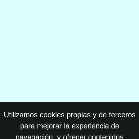
Utilizamos cookies propias y de terceros
para mejorar la experiencia de
navegación, y ofrecer contenidos