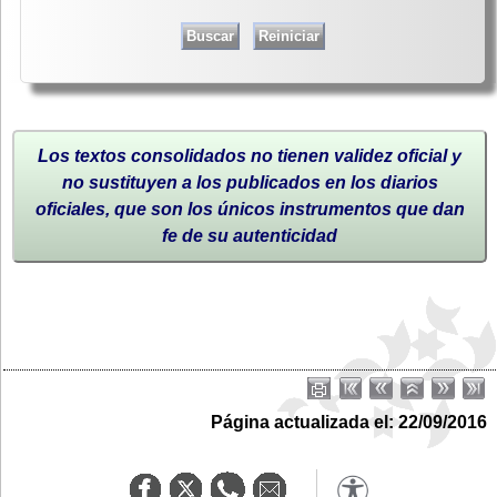
Los textos consolidados no tienen validez oficial y
no sustituyen a los publicados en los diarios
oficiales, que son los únicos instrumentos que dan
fe de su autenticidad
Página actualizada el: 22/09/2016