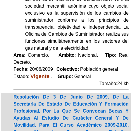
sociedad mercantil anónima cuyo objeto social
exclusivo es la supervisión de los cambios de
suministrador conforme a los principios de
transparencia, objetividad e independencia. La
Oficina de Cambios de Suministrador realiza sus
funciones simultáneamente en los sectores del
gas natural y de la electricidad.
Area:
Comercio.
Ambito
: Nacional.
Tipo:
Real
Decreto.
Fecha
: 20/06/2009
Colectivo:
Población general
Vigente
Estado:
.
Grupo:
General
Tamaño:24 kb
Resolución De 3 De Junio De 2009, De La
Secretaría De Estado De Educación Y Formación
Profesional, Por La Que Se Convocan Becas Y
Ayudas Al Estudio De Carácter General Y De
Movilidad, Para El Curso Académico 2009-2010,