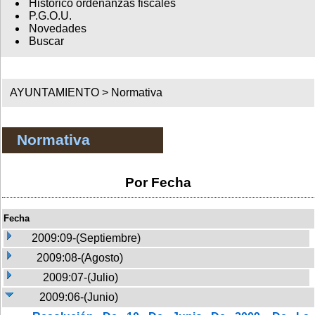
Histórico ordenanzas fiscales
P.G.O.U.
Novedades
Buscar
AYUNTAMIENTO >
Normativa
Normativa
Por Fecha
Fecha
2009:09-(Septiembre)
2009:08-(Agosto)
2009:07-(Julio)
2009:06-(Junio)