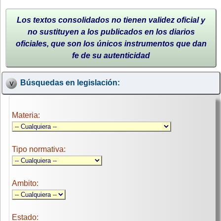
Los textos consolidados no tienen validez oficial y
no sustituyen a los publicados en los diarios
oficiales, que son los únicos instrumentos que dan
fe de su autenticidad
Búsquedas en legislación:
Materia:
Tipo normativa:
Ambito:
Estado: