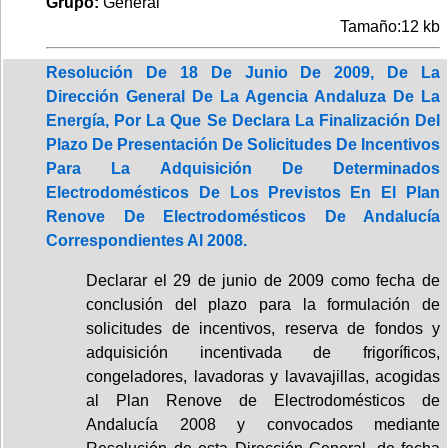
Grupo:
General
Tamaño:12 kb
Resolución De 18 De Junio De 2009, De La
Dirección General De La Agencia Andaluza De La
Energía, Por La Que Se Declara La Finalización Del
Plazo De Presentación De Solicitudes De Incentivos
Para La Adquisición De Determinados
Electrodomésticos De Los Previstos En El Plan
Renove De Electrodomésticos De Andalucía
Correspondientes Al 2008.
Declarar el 29 de junio de 2009 como fecha de
conclusión del plazo para la formulación de
solicitudes de incentivos, reserva de fondos y
adquisición incentivada de frigoríficos,
congeladores, lavadoras y lavavajillas, acogidas
al Plan Renove de Electrodomésticos de
Andalucía 2008 y convocados mediante