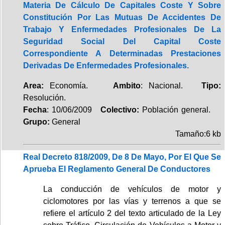
Materia De Cálculo De Capitales Coste Y Sobre
Constitución Por Las Mutuas De Accidentes De
Trabajo Y Enfermedades Profesionales De La
Seguridad Social Del Capital Coste
Correspondiente A Determinadas Prestaciones
Derivadas De Enfermedades Profesionales.
Area:
Economía.
Ambito
: Nacional.
Tipo:
Resolución.
Fecha
: 10/06/2009
Colectivo:
Población general.
Grupo:
General
Tamaño:6 kb
Real Decreto 818/2009, De 8 De Mayo, Por El Que Se
Aprueba El Reglamento General De Conductores
La conducción de vehículos de motor y
ciclomotores por las vías y terrenos a que se
refiere el artículo 2 del texto articulado de la Ley