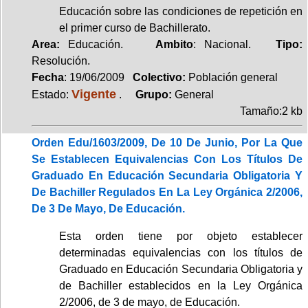
Educación sobre las condiciones de repetición en
el primer curso de Bachillerato.
Area:
Educación.
Ambito
: Nacional.
Tipo:
Resolución.
Fecha
: 19/06/2009
Colectivo:
Población general
Vigente
Estado:
.
Grupo:
General
Tamaño:2 kb
Orden Edu/1603/2009, De 10 De Junio, Por La Que
Se Establecen Equivalencias Con Los Títulos De
Graduado En Educación Secundaria Obligatoria Y
De Bachiller Regulados En La Ley Orgánica 2/2006,
De 3 De Mayo, De Educación.
Esta orden tiene por objeto establecer
determinadas equivalencias con los títulos de
Graduado en Educación Secundaria Obligatoria y
de Bachiller establecidos en la Ley Orgánica
2/2006, de 3 de mayo, de Educación.