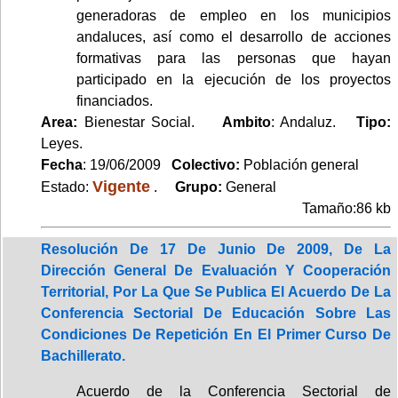
generadoras de empleo en los municipios
andaluces, así como el desarrollo de acciones
formativas para las personas que hayan
participado en la ejecución de los proyectos
financiados.
Area:
Bienestar Social.
Ambito
: Andaluz.
Tipo:
Leyes.
Fecha
: 19/06/2009
Colectivo:
Población general
Vigente
Estado:
.
Grupo:
General
Tamaño:86 kb
Resolución De 17 De Junio De 2009, De La
Dirección General De Evaluación Y Cooperación
Territorial, Por La Que Se Publica El Acuerdo De La
Conferencia Sectorial De Educación Sobre Las
Condiciones De Repetición En El Primer Curso De
Bachillerato.
Acuerdo de la Conferencia Sectorial de