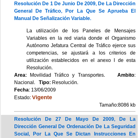
Resolución De 1 De Junio De 2009, De La Dirección
General De Tráfico, Por La Que Se Aprueba El
Manual De Señalización Variable.
La utilización de los Paneles de Mensajes
Variables en la red viaria donde el Organismo
Autónomo Jefatura Central de Tráfico ejerce sus
competencias, se ajustará a los criterios de
utilización establecidos en el anexo I de esta
Resolución.
Area:
Movilidad Tráfico y Transportes.
Ambito
:
Nacional.
Tipo:
Resolución.
Fecha
: 13/06/2009
Vigente
Estado:
Tamaño:8086 kb
Resolución De 27 De Mayo De 2009, De La
Dirección General De Ordenación De La Seguridad
Social, Por La Que Se Dictan Instrucciones En