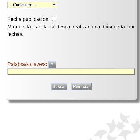
Fecha publicación:
Marque la casilla si desea realizar una búsqueda por
fechas.
Palabra/s clave/s: