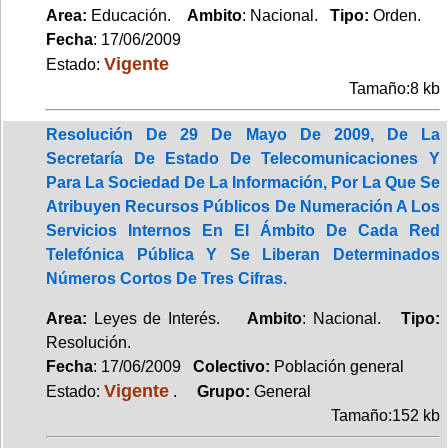
Area:
Educación.
Ambito
: Nacional.
Tipo:
Orden.
Fecha
: 17/06/2009
Vigente
Estado:
Tamaño:8 kb
Resolución De 29 De Mayo De 2009, De La
Secretaría De Estado De Telecomunicaciones Y
Para La Sociedad De La Información, Por La Que Se
Atribuyen Recursos Públicos De Numeración A Los
Servicios Internos En El Ámbito De Cada Red
Telefónica Pública Y Se Liberan Determinados
Números Cortos De Tres Cifras.
Area:
Leyes de Interés.
Ambito
: Nacional.
Tipo:
Resolución.
Fecha
: 17/06/2009
Colectivo:
Población general
Vigente
Estado:
.
Grupo:
General
Tamaño:152 kb