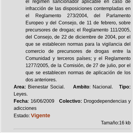
el régimen sancionador aplicable en caso de
infracción de las disposiciones contempladas en
el Reglamento 273/2004, del Parlamento
Europeo y del Consejo, de 11 de febrero, sobre
precursores de drogas; el Reglamento 111/2005,
del Consejo, de 22 de diciembre de 2004, por el
que se establecen normas para la vigilancia del
comercio de precursores de drogas entre la
Comunidad y terceros países; y el Reglamento
1277/2005, de la Comisión, de 27 de julio, por el
que se establecen normas de aplicación de los
dos anteriores.
Area:
Bienestar Social.
Ambito
: Nacional.
Tipo:
Leyes.
Fecha
: 16/06/2009
Colectivo:
Drogodependencias y
adicciones
Vigente
Estado:
Tamaño:16 kb