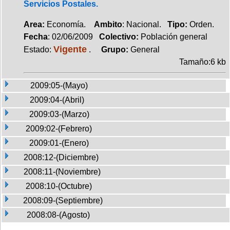
Servicios Postales.
Area:
Economía.
Ambito
: Nacional.
Tipo:
Orden.
Fecha
: 02/06/2009
Colectivo:
Población general
Vigente
Estado:
.
Grupo:
General
Tamaño:6 kb
2009:05-(Mayo)
2009:04-(Abril)
2009:03-(Marzo)
2009:02-(Febrero)
2009:01-(Enero)
2008:12-(Diciembre)
2008:11-(Noviembre)
2008:10-(Octubre)
2008:09-(Septiembre)
2008:08-(Agosto)