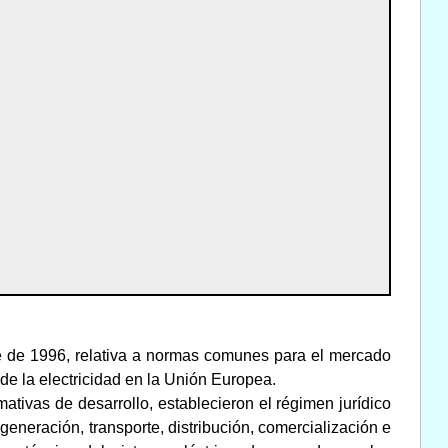
e de 1996, relativa a normas comunes para el mercado
r de la electricidad en la Unión Europea.
ativas de desarrollo, establecieron el régimen jurídico
generación, transporte, distribución, comercialización e