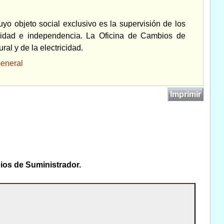
o objeto social exclusivo es la supervisión de los
ividad e independencia. La Oficina de Cambios de
al y de la electricidad.
eneral
Imprimir
bios de Suministrador.