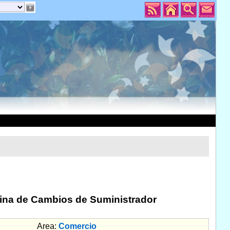
icina de Cambios de Suministrador
Area:
Comercio