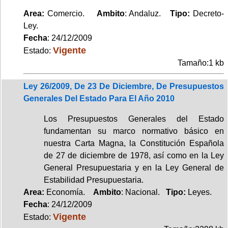
Area:
Comercio.
Ambito
: Andaluz.
Tipo:
Decreto-
Ley.
Fecha
: 24/12/2009
Vigente
Estado:
Tamaño:1 kb
Ley 26/2009, De 23 De Diciembre, De Presupuestos
Generales Del Estado Para El Año 2010
Los Presupuestos Generales del Estado
fundamentan su marco normativo básico en
nuestra Carta Magna, la Constitución Española
de 27 de diciembre de 1978, así como en la Ley
General Presupuestaria y en la Ley General de
Estabilidad Presupuestaria.
Area:
Economía.
Ambito
: Nacional.
Tipo:
Leyes.
Fecha
: 24/12/2009
Vigente
Estado: