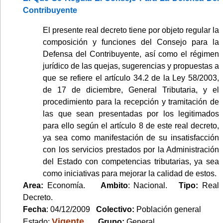
Contribuyente
El presente real decreto tiene por objeto regular la
composición y funciones del Consejo para la
Defensa del Contribuyente, así como el régimen
jurídico de las quejas, sugerencias y propuestas a
que se refiere el artículo 34.2 de la Ley 58/2003,
de 17 de diciembre, General Tributaria, y el
procedimiento para la recepción y tramitación de
las que sean presentadas por los legitimados
para ello según el artículo 8 de este real decreto,
ya sea como manifestación de su insatisfacción
con los servicios prestados por la Administración
del Estado con competencias tributarias, ya sea
como iniciativas para mejorar la calidad de estos.
Area:
Economía.
Ambito
: Nacional.
Tipo:
Real
Decreto.
Fecha
: 04/12/2009
Colectivo:
Población general
Vigente
Estado:
.
Grupo:
General