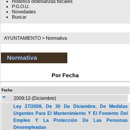
Histórico ordenanzas fiscales
P.G.O.U.
Novedades
Buscar
AYUNTAMIENTO >
Normativa
Normativa
Por Fecha
Fecha
2009:12-(Diciembre)
Ley 27/2009, De 30 De Diciembre, De Medidas
Urgentes Para El Mantenimiento Y El Fomento Del
Empleo Y La Protección De Las Personas
Desempleadas