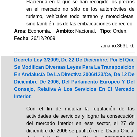
Hacienda en la que se han recogido los precios
en el mercado no sólo de los automóviles de
turismo, vehículos todo terreno y motocicletas,
sino también los de las embarcaciones de recreo.
Area:
Economía.
Ambito
: Nacional.
Tipo:
Orden.
Fecha
: 26/12/2009
Tamaño:3631 kb
Decreto Ley 3/2009, De 22 De Diciembre, Por El Que
Se Modifican Diversas Leyes Para La Transposición
En Andalucía De La Directiva 2006/123/Ce, De 12 De
Diciembre De 2006, Del Parlamento Europeo Y Del
Consejo, Relativa A Los Servicios En El Mercado
Interior.
Con el fin de mejorar la regulación de las
actividades de servicios y lograr la consecución
del mercado interior en este sector, el 27 de
diciembre de 2006 se publicó en el Diario Oficial