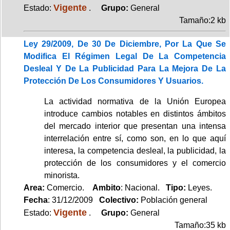
Vigente
Estado:
.
Grupo:
General
Tamaño:2 kb
Ley 29/2009, De 30 De Diciembre, Por La Que Se
Modifica El Régimen Legal De La Competencia
Desleal Y De La Publicidad Para La Mejora De La
Protección De Los Consumidores Y Usuarios.
La actividad normativa de la Unión Europea
introduce cambios notables en distintos ámbitos
del mercado interior que presentan una intensa
interrelación entre sí, como son, en lo que aquí
interesa, la competencia desleal, la publicidad, la
protección de los consumidores y el comercio
minorista.
Area:
Comercio.
Ambito
: Nacional.
Tipo:
Leyes.
Fecha
: 31/12/2009
Colectivo:
Población general
Vigente
Estado:
.
Grupo:
General
Tamaño:35 kb