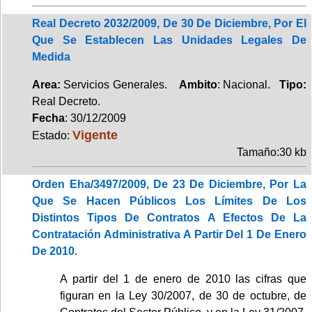
Real Decreto 2032/2009, De 30 De Diciembre, Por El
Que Se Establecen Las Unidades Legales De
Medida
Area:
Servicios Generales.
Ambito
: Nacional.
Tipo:
Real Decreto.
Fecha
: 30/12/2009
Vigente
Estado:
Tamaño:30 kb
Orden Eha/3497/2009, De 23 De Diciembre, Por La
Que Se Hacen Públicos Los Límites De Los
Distintos Tipos De Contratos A Efectos De La
Contratación Administrativa A Partir Del 1 De Enero
De 2010.
A partir del 1 de enero de 2010 las cifras que
figuran en la Ley 30/2007, de 30 de octubre, de