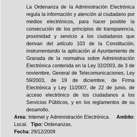
La Ordenanza de la Administración Electrónica
regula la información y atención al ciudadano por
medios electrónicos, para hacer posible la
consecución de los principios de transparencia,
proximidad y servicio a los ciudadanos que
derivan del artículo 103 de la Constitución,
instrumentando la aplicación al Ayuntamiento de
Granada de la normativa sobre Administración
Electrónica contenida en la Ley 32/2003, de 3 de
noviembre, General de Telecomunicaciones, Ley
59/2003, de 19 de diciembre, de Firma
Electrónica y Ley 11/2007, de 22 de junio, de
acceso electrónico de los ciudadanos a los
Servicios Públicos, y en los reglamentos de su
desarrollo.
Area:
Internet y Administración Electrónica.
Ambito
:
Local.
Tipo:
Ordenanzas.
Fecha
: 29/12/2009