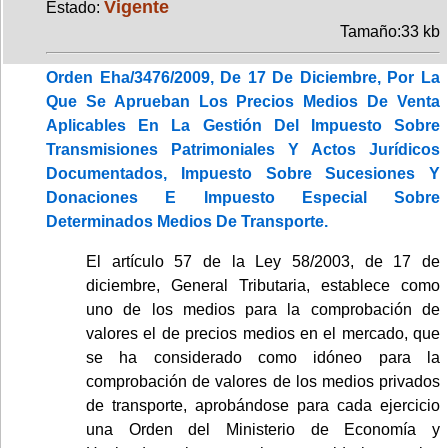
Vigente
Estado:
Tamaño:33 kb
Orden Eha/3476/2009, De 17 De Diciembre, Por La
Que Se Aprueban Los Precios Medios De Venta
Aplicables En La Gestión Del Impuesto Sobre
Transmisiones Patrimoniales Y Actos Jurídicos
Documentados, Impuesto Sobre Sucesiones Y
Donaciones E Impuesto Especial Sobre
Determinados Medios De Transporte.
El artículo 57 de la Ley 58/2003, de 17 de
diciembre, General Tributaria, establece como
uno de los medios para la comprobación de
valores el de precios medios en el mercado, que
se ha considerado como idóneo para la
comprobación de valores de los medios privados
de transporte, aprobándose para cada ejercicio
una Orden del Ministerio de Economía y