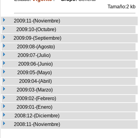
Tamaño:2 kb
2009:11-(Noviembre)
2009:10-(Octubre)
2009:09-(Septiembre)
2009:08-(Agosto)
2009:07-(Julio)
2009:06-(Junio)
2009:05-(Mayo)
2009:04-(Abril)
2009:03-(Marzo)
2009:02-(Febrero)
2009:01-(Enero)
2008:12-(Diciembre)
2008:11-(Noviembre)