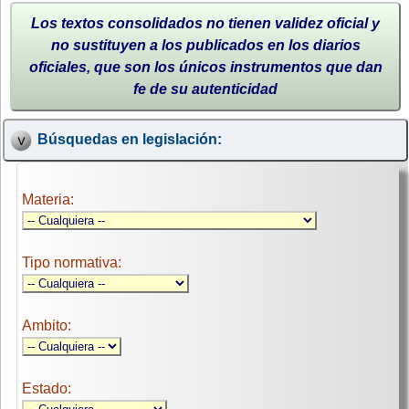
Los textos consolidados no tienen validez oficial y
no sustituyen a los publicados en los diarios
oficiales, que son los únicos instrumentos que dan
fe de su autenticidad
Búsquedas en legislación:
Materia:
Tipo normativa:
Ambito:
Estado: