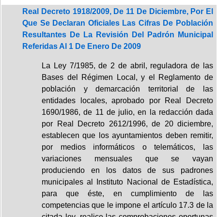
Real Decreto 1918/2009, De 11 De Diciembre, Por El
Que Se Declaran Oficiales Las Cifras De Población
Resultantes De La Revisión Del Padrón Municipal
Referidas Al 1 De Enero De 2009
La Ley 7/1985, de 2 de abril, reguladora de las
Bases del Régimen Local, y el Reglamento de
población y demarcación territorial de las
entidades locales, aprobado por Real Decreto
1690/1986, de 11 de julio, en la redacción dada
por Real Decreto 2612/1996, de 20 diciembre,
establecen que los ayuntamientos deben remitir,
por medios informáticos o telemáticos, las
variaciones mensuales que se vayan
produciendo en los datos de sus padrones
municipales al Instituto Nacional de Estadística,
para que éste, en cumplimiento de las
competencias que le impone el artículo 17.3 de la
citada ley, realice las comprobaciones oportunas