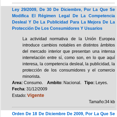
Ley 29/2009, De 30 De Diciembre, Por La Que Se
Modifica El Régimen Legal De La Competencia
Desleal Y De La Publicidad Para La Mejora De La
Protección De Los Consumidores Y Usuarios
La actividad normativa de la Unión Europea
introduce cambios notables en distintos ámbitos
del mercado interior que presentan una intensa
interrelación entre sí, como son, en lo que aquí
interesa, la competencia desleal, la publicidad, la
protección de los consumidores y el comercio
minorista.
Area:
Consumo.
Ambito
: Nacional.
Tipo:
Leyes.
Fecha
: 31/12/2009
Vigente
Estado:
Tamaño:34 kb
Orden De 18 De Diciembre De 2009, Por La Que Se