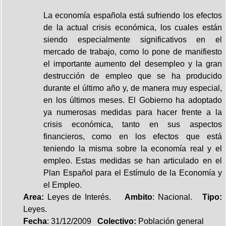
La economía española está sufriendo los efectos
de la actual crisis económica, los cuales están
siendo especialmente significativos en el
mercado de trabajo, como lo pone de manifiesto
el importante aumento del desempleo y la gran
destrucción de empleo que se ha producido
durante el último año y, de manera muy especial,
en los últimos meses. El Gobierno ha adoptado
ya numerosas medidas para hacer frente a la
crisis económica, tanto en sus aspectos
financieros, como en los efectos que está
teniendo la misma sobre la economía real y el
empleo. Estas medidas se han articulado en el
Plan Español para el Estímulo de la Economía y
el Empleo.
Area:
Leyes de Interés.
Ambito
: Nacional.
Tipo:
Leyes.
Fecha
: 31/12/2009
Colectivo:
Población general