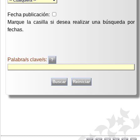
Fecha publicación:
Marque la casilla si desea realizar una búsqueda por
fechas.
Palabra/s clave/s: