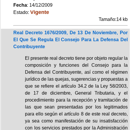
Fecha
: 14/12/2009
Vigente
Estado:
Tamaño:14 kb
Real Decreto 1676/2009, De 13 De Noviembre, Por
El Que Se Regula El Consejo Para La Defensa Del
Contribuyente
El presente real decreto tiene por objeto regular la
composición y funciones del Consejo para la
Defensa del Contribuyente, así como el régimen
jurídico de las quejas, sugerencias y propuestas a
que se refiere el artículo 34.2 de la Ley 58/2003,
de 17 de diciembre, General Tributaria, y el
procedimiento para la recepción y tramitación de
las que sean presentadas por los legitimados
para ello según el artículo 8 de este real decreto,
ya sea como manifestación de su insatisfacción
con los servicios prestados por la Administración