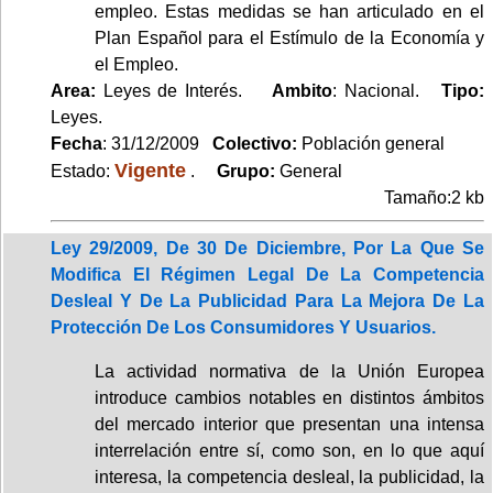
empleo. Estas medidas se han articulado en el
Plan Español para el Estímulo de la Economía y
el Empleo.
Area:
Leyes de Interés.
Ambito
: Nacional.
Tipo:
Leyes.
Fecha
: 31/12/2009
Colectivo:
Población general
Vigente
Estado:
.
Grupo:
General
Tamaño:2 kb
Ley 29/2009, De 30 De Diciembre, Por La Que Se
Modifica El Régimen Legal De La Competencia
Desleal Y De La Publicidad Para La Mejora De La
Protección De Los Consumidores Y Usuarios.
La actividad normativa de la Unión Europea
introduce cambios notables en distintos ámbitos
del mercado interior que presentan una intensa
interrelación entre sí, como son, en lo que aquí
interesa, la competencia desleal, la publicidad, la