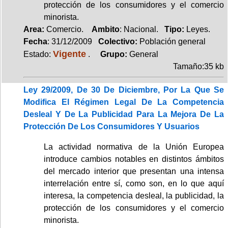
protección de los consumidores y el comercio
minorista.
Area:
Comercio.
Ambito
: Nacional.
Tipo:
Leyes.
Fecha
: 31/12/2009
Colectivo:
Población general
Vigente
Estado:
.
Grupo:
General
Tamaño:35 kb
Ley 29/2009, De 30 De Diciembre, Por La Que Se
Modifica El Régimen Legal De La Competencia
Desleal Y De La Publicidad Para La Mejora De La
Protección De Los Consumidores Y Usuarios
La actividad normativa de la Unión Europea
introduce cambios notables en distintos ámbitos
del mercado interior que presentan una intensa
interrelación entre sí, como son, en lo que aquí
interesa, la competencia desleal, la publicidad, la
protección de los consumidores y el comercio
minorista.