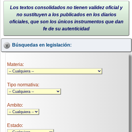
Los textos consolidados no tienen validez oficial y
no sustituyen a los publicados en los diarios
oficiales, que son los únicos instrumentos que dan
fe de su autenticidad
Búsquedas en legislación:
Materia:
Tipo normativa:
Ambito:
Estado: