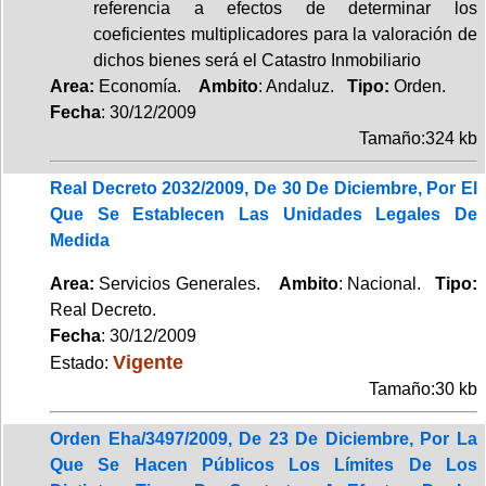
referencia a efectos de determinar los
coeficientes multiplicadores para la valoración de
dichos bienes será el Catastro Inmobiliario
Area:
Economía.
Ambito
: Andaluz.
Tipo:
Orden.
Fecha
: 30/12/2009
Tamaño:324 kb
Real Decreto 2032/2009, De 30 De Diciembre, Por El
Que Se Establecen Las Unidades Legales De
Medida
Area:
Servicios Generales.
Ambito
: Nacional.
Tipo:
Real Decreto.
Fecha
: 30/12/2009
Vigente
Estado:
Tamaño:30 kb
Orden Eha/3497/2009, De 23 De Diciembre, Por La
Que Se Hacen Públicos Los Límites De Los