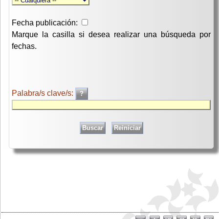
Fecha publicación:
Marque la casilla si desea realizar una búsqueda por
fechas.
Palabra/s clave/s: