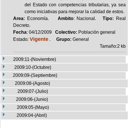
del Estado con competencias tributarias, ya sea
como iniciativas para mejorar la calidad de estos.
Area:
Economía.
Ambito
: Nacional.
Tipo:
Real
Decreto.
Fecha
: 04/12/2009
Colectivo:
Población general
Vigente
Estado:
.
Grupo:
General
Tamaño:2 kb
2009:11-(Noviembre)
2009:10-(Octubre)
2009:09-(Septiembre)
2009:08-(Agosto)
2009:07-(Julio)
2009:06-(Junio)
2009:05-(Mayo)
2009:04-(Abril)