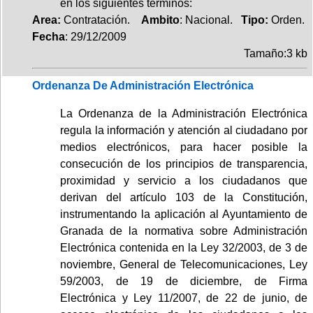
en los siguientes términos:
Area:
Contratación.
Ambito
: Nacional.
Tipo:
Orden.
Fecha
: 29/12/2009
Tamaño:3 kb
Ordenanza De Administración Electrónica
La Ordenanza de la Administración Electrónica
regula la información y atención al ciudadano por
medios electrónicos, para hacer posible la
consecución de los principios de transparencia,
proximidad y servicio a los ciudadanos que
derivan del artículo 103 de la Constitución,
instrumentando la aplicación al Ayuntamiento de
Granada de la normativa sobre Administración
Electrónica contenida en la Ley 32/2003, de 3 de
noviembre, General de Telecomunicaciones, Ley
59/2003, de 19 de diciembre, de Firma
Electrónica y Ley 11/2007, de 22 de junio, de