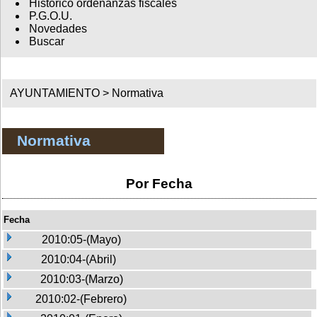
Histórico ordenanzas fiscales
P.G.O.U.
Novedades
Buscar
AYUNTAMIENTO >
Normativa
Normativa
Por Fecha
Fecha
2010:05-(Mayo)
2010:04-(Abril)
2010:03-(Marzo)
2010:02-(Febrero)