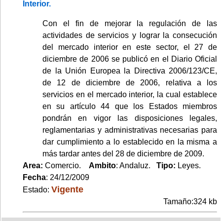
Interior.
Con el fin de mejorar la regulación de las
actividades de servicios y lograr la consecución
del mercado interior en este sector, el 27 de
diciembre de 2006 se publicó en el Diario Oficial
de la Unión Europea la Directiva 2006/123/CE,
de 12 de diciembre de 2006, relativa a los
servicios en el mercado interior, la cual establece
en su artículo 44 que los Estados miembros
pondrán en vigor las disposiciones legales,
reglamentarias y administrativas necesarias para
dar cumplimiento a lo establecido en la misma a
más tardar antes del 28 de diciembre de 2009.
Area:
Comercio.
Ambito
: Andaluz.
Tipo:
Leyes.
Fecha
: 24/12/2009
Vigente
Estado:
Tamaño:324 kb