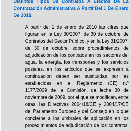
Distintos Tipos De Contratos A Efectos De La
Contratación Administrativa A Partir Del 1 De Enero
De 2010.
A partir del 1 de enero de 2010 las cifras que
figuran en la Ley 30/2007, de 30 de octubre, de
Contratos del Sector Público, y en la Ley 31/2007,
de 30 de octubre, sobre procedimientos de
adjudicación de los contratos en los sectores del
agua, la energía, los transportes y los servicios
postales, en los artículos que se expresan a
continuación deben ser sustituidas por las
establecidas en el Reglamento (CE) n.º
1177/2009 de la Comisión, de fecha 30 de
noviembre de 2009, por el que se modifican, entre
otras, las Directivas 2004/18/CE y 2004/17/CE
del Parlamento Europeo y del Consejo en lo que
concierne a los umbrales de aplicación en los
procedimientos de adjudicación de los contratos,