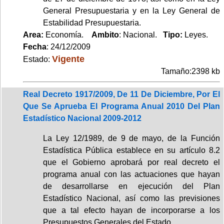
General Presupuestaria y en la Ley General de
Estabilidad Presupuestaria.
Area:
Economía.
Ambito
: Nacional.
Tipo:
Leyes.
Fecha
: 24/12/2009
Vigente
Estado:
Tamaño:2398 kb
Real Decreto 1917/2009, De 11 De Diciembre, Por El
Que Se Aprueba El Programa Anual 2010 Del Plan
Estadístico Nacional 2009-2012
La Ley 12/1989, de 9 de mayo, de la Función
Estadística Pública establece en su artículo 8.2
que el Gobierno aprobará por real decreto el
programa anual con las actuaciones que hayan
de desarrollarse en ejecución del Plan
Estadístico Nacional, así como las previsiones
que a tal efecto hayan de incorporarse a los
Presupuestos Generales del Estado.