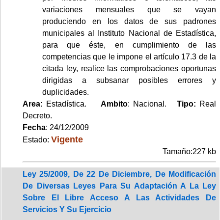
variaciones mensuales que se vayan
produciendo en los datos de sus padrones
municipales al Instituto Nacional de Estadística,
para que éste, en cumplimiento de las
competencias que le impone el artículo 17.3 de la
citada ley, realice las comprobaciones oportunas
dirigidas a subsanar posibles errores y
duplicidades.
Area:
Estadística.
Ambito
: Nacional.
Tipo:
Real
Decreto.
Fecha
: 24/12/2009
Vigente
Estado:
Tamaño:227 kb
Ley 25/2009, De 22 De Diciembre, De Modificación
De Diversas Leyes Para Su Adaptación A La Ley
Sobre El Libre Acceso A Las Actividades De
Servicios Y Su Ejercicio