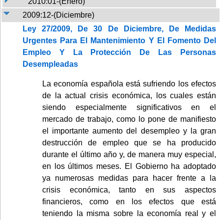
2010:01-(Enero)
2009:12-(Diciembre)
Ley 27/2009, De 30 De Diciembre, De Medidas
Urgentes Para El Mantenimiento Y El Fomento Del
Empleo Y La Protección De Las Personas
Desempleadas
La economía española está sufriendo los efectos
de la actual crisis económica, los cuales están
siendo especialmente significativos en el
mercado de trabajo, como lo pone de manifiesto
el importante aumento del desempleo y la gran
destrucción de empleo que se ha producido
durante el último año y, de manera muy especial,
en los últimos meses. El Gobierno ha adoptado
ya numerosas medidas para hacer frente a la
crisis económica, tanto en sus aspectos
financieros, como en los efectos que está
teniendo la misma sobre la economía real y el