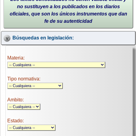
no sustituyen a los publicados en los diarios
oficiales, que son los únicos instrumentos que dan
fe de su autenticidad
Búsquedas en legislación:
Materia:
Tipo normativa:
Ambito:
Estado: