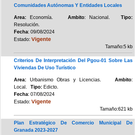
Comunidades Autónomas Y Entidades Locales
Area:
Economía.
Ambito
: Nacional.
Tipo:
Resolución.
Fecha
: 09/08/2024
Vigente
Estado:
Tamaño:5 kb
Criterios De Interpretación Del Pgou-01 Sobre Las
Viviendas De Uso Turístico
Area:
Urbanismo Obras y Licencias.
Ambito
:
Local.
Tipo:
Edicto.
Fecha
: 07/08/2024
Vigente
Estado:
Tamaño:621 kb
Plan Estratégico De Comercio Municipal De
Granada 2023-2027