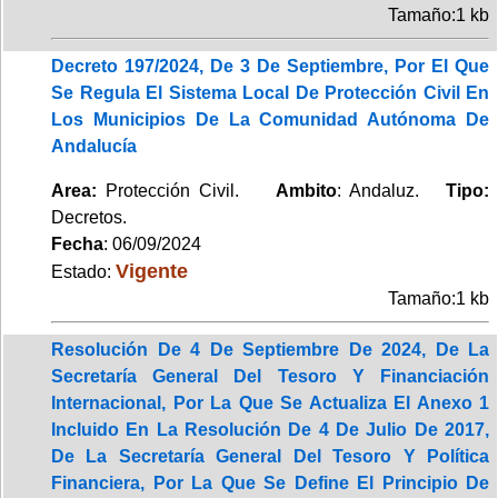
Tamaño:1 kb
Decreto 197/2024, De 3 De Septiembre, Por El Que
Se Regula El Sistema Local De Protección Civil En
Los Municipios De La Comunidad Autónoma De
Andalucía
Area:
Protección Civil.
Ambito
: Andaluz.
Tipo:
Decretos.
Fecha
: 06/09/2024
Vigente
Estado:
Tamaño:1 kb
Resolución De 4 De Septiembre De 2024, De La
Secretaría General Del Tesoro Y Financiación
Internacional, Por La Que Se Actualiza El Anexo 1
Incluido En La Resolución De 4 De Julio De 2017,
De La Secretaría General Del Tesoro Y Política
Financiera, Por La Que Se Define El Principio De