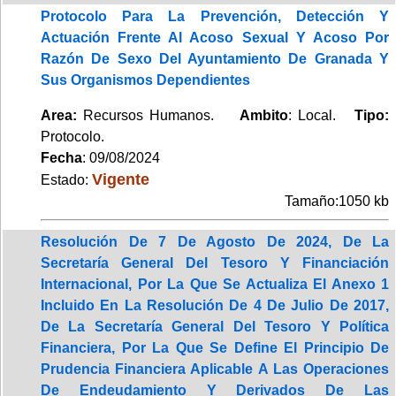
Protocolo Para La Prevención, Detección Y
Actuación Frente Al Acoso Sexual Y Acoso Por
Razón De Sexo Del Ayuntamiento De Granada Y
Sus Organismos Dependientes
Area:
Recursos Humanos.
Ambito
: Local.
Tipo:
Protocolo.
Fecha
: 09/08/2024
Vigente
Estado:
Tamaño:1050 kb
Resolución De 7 De Agosto De 2024, De La
Secretaría General Del Tesoro Y Financiación
Internacional, Por La Que Se Actualiza El Anexo 1
Incluido En La Resolución De 4 De Julio De 2017,
De La Secretaría General Del Tesoro Y Política
Financiera, Por La Que Se Define El Principio De
Prudencia Financiera Aplicable A Las Operaciones
De Endeudamiento Y Derivados De Las