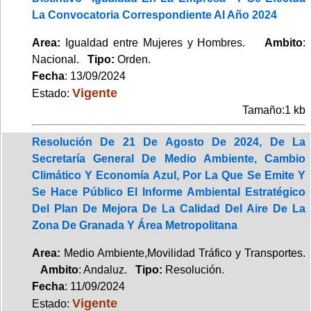
La Convocatoria Correspondiente Al Año 2024
Area:
Igualdad entre Mujeres y Hombres.
Ambito
:
Nacional.
Tipo:
Orden.
Fecha
: 13/09/2024
Vigente
Estado:
Tamaño:1 kb
Resolución De 21 De Agosto De 2024, De La
Secretaría General De Medio Ambiente, Cambio
Climático Y Economía Azul, Por La Que Se Emite Y
Se Hace Público El Informe Ambiental Estratégico
Del Plan De Mejora De La Calidad Del Aire De La
Zona De Granada Y Área Metropolitana
Area:
Medio Ambiente,Movilidad Tráfico y Transportes.
Ambito
: Andaluz.
Tipo:
Resolución.
Fecha
: 11/09/2024
Vigente
Estado: