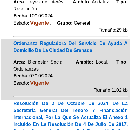
Area:
Leyes de Interés.
Ambito
: Andaluz.
Tipo:
Resolución.
Fecha
: 10/10/2024
Vigente
Estado:
.
Grupo:
General
Tamaño:29 kb
Ordenanza Reguladora Del Servicio De Ayuda A
Domicilio De La Ciudad De Granada
Area:
Bienestar Social.
Ambito
: Local.
Tipo:
Ordenanzas.
Fecha
: 07/10/2024
Vigente
Estado:
Tamaño:1102 kb
Resolución De 2 De Octubre De 2024, De La
Secretaría General Del Tesoro Y Financiación
Internacional, Por La Que Se Actualiza El Anexo 1
Incluido En La Resolución De 4 De Julio De 2017,