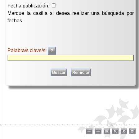
Fecha publicación:
Marque la casilla si desea realizar una búsqueda por
fechas.
Palabra/s clave/s: