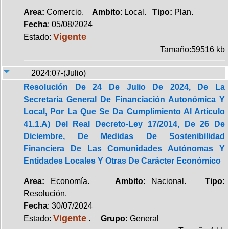
Area:
Comercio.
Ambito
: Local.
Tipo:
Plan.
Fecha
: 05/08/2024
Vigente
Estado:
Tamaño:59516 kb
2024:07-(Julio)
Resolución De 24 De Julio De 2024, De La
Secretaría General De Financiación Autonómica Y
Local, Por La Que Se Da Cumplimiento Al Artículo
41.1.A) Del Real Decreto-Ley 17/2014, De 26 De
Diciembre, De Medidas De Sostenibilidad
Financiera De Las Comunidades Autónomas Y
Entidades Locales Y Otras De Carácter Económico
Area:
Economía.
Ambito
: Nacional.
Tipo:
Resolución.
Fecha
: 30/07/2024
Vigente
Estado:
.
Grupo:
General