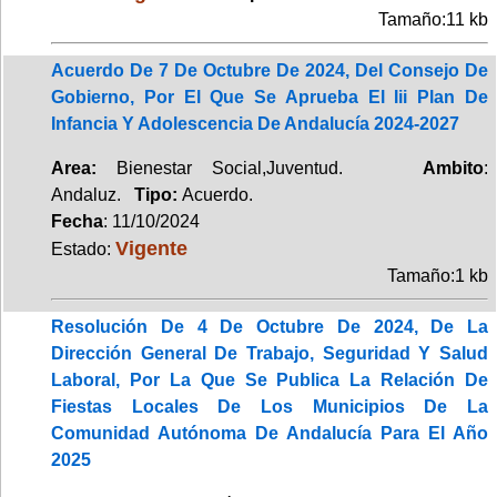
Tamaño:11 kb
Acuerdo De 7 De Octubre De 2024, Del Consejo De
Gobierno, Por El Que Se Aprueba El Iii Plan De
Infancia Y Adolescencia De Andalucía 2024-2027
Area:
Bienestar Social,Juventud.
Ambito
:
Andaluz.
Tipo:
Acuerdo.
Fecha
: 11/10/2024
Vigente
Estado:
Tamaño:1 kb
Resolución De 4 De Octubre De 2024, De La
Dirección General De Trabajo, Seguridad Y Salud
Laboral, Por La Que Se Publica La Relación De
Fiestas Locales De Los Municipios De La
Comunidad Autónoma De Andalucía Para El Año
2025