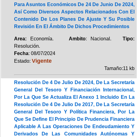
Para Asuntos Económicos De 24 De Junio De 2024,
Así Como Diversos Aspectos Relacionados Con El
Contenido De Los Planes De Ajuste Y Su Posible
Revisión En El Ámbito De Dichos Procedimientos
Area:
Economía.
Ambito
: Nacional.
Tipo:
Resolución.
Fecha
: 08/07/2024
Vigente
Estado:
Tamaño:11 kb
Resolución De 4 De Julio De 2024, De La Secretaría
General Del Tesoro Y Financiación Internacional,
Por La Que Se Actualiza El Anexo 1 Incluido En La
Resolución De 4 De Julio De 2017, De La Secretaría
General Del Tesoro Y Política Financiera, Por La
Que Se Define El Principio De Prudencia Financiera
Aplicable A Las Operaciones De Endeudamiento Y
Derivados De Las Comunidades Autónomas Y