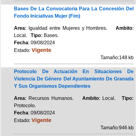
Bases De La Convocatoria Para La Concesión Del
Fondo Iniciativas Mujer (Fim)
Area:
Igualdad entre Mujeres y Hombres.
Ambito
:
Local.
Tipo:
Bases.
Fecha
: 09/08/2024
Vigente
Estado:
Tamaño:148 kb
Protocolo De Actuación En Situaciones De
Violencia De Género Del Ayuntamiento De Granada
Y Sus Organismos Dependientes
Area:
Recursos Humanos.
Ambito
: Local.
Tipo:
Protocolo.
Fecha
: 09/08/2024
Vigente
Estado:
Tamaño:946 kb