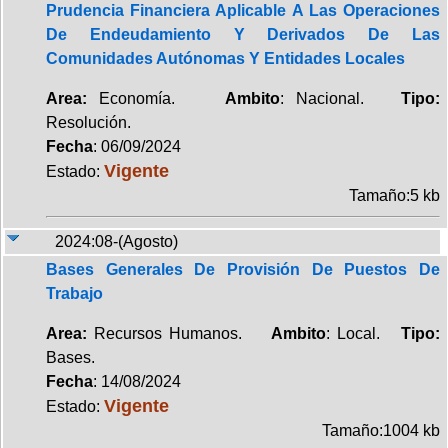
Prudencia Financiera Aplicable A Las Operaciones
De Endeudamiento Y Derivados De Las
Comunidades Autónomas Y Entidades Locales
Area:
Economía.
Ambito
: Nacional.
Tipo:
Resolución.
Fecha
: 06/09/2024
Vigente
Estado:
Tamaño:5 kb
2024:08-(Agosto)
Bases Generales De Provisión De Puestos De
Trabajo
Area:
Recursos Humanos.
Ambito
: Local.
Tipo:
Bases.
Fecha
: 14/08/2024
Vigente
Estado:
Tamaño:1004 kb