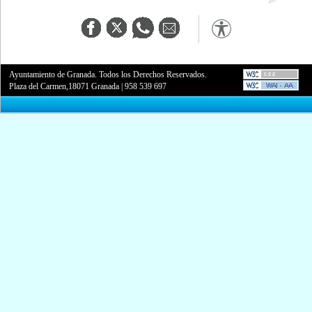
Ayuntamiento de Granada. Todos los Derechos Reservados.
Plaza del Carmen,18071 Granada
|
958 539 697