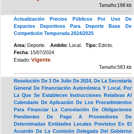
Tamaño:198 kb
Actualización Precios Públicos Por Uso De
Espacios Deportivos Para Deporte Base De
Competición Temporada 2024/2025
Area:
Deporte.
Ambito
: Local.
Tipo:
Edicto.
Fecha
: 15/07/2024
Vigente
Estado:
Tamaño:583 kb
Resolución De 3 De Julio De 2024, De La Secretaría
General De Financiación Autonómica Y Local, Por
La Que Se Establecen Instrucciones Relativas Al
Calendario De Aplicación De Los Procedimientos
Para Financiar La Cancelación De Obligaciones
Pendientes De Pago A Proveedores De
Determinadas Entidades Locales Previstos En El
Acuerdo De La Comisión Delegada Del Gobierno