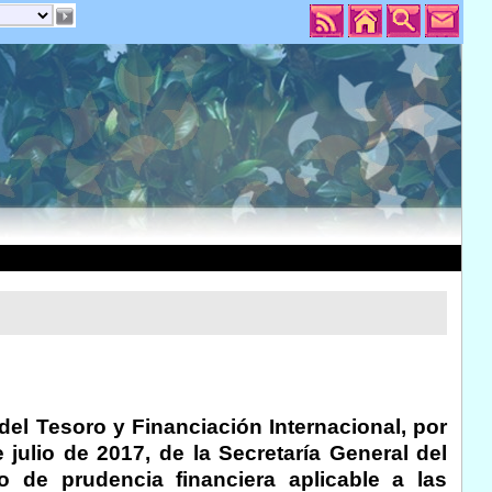
del Tesoro y Financiación Internacional, por
 julio de 2017, de la Secretaría General del
io de prudencia financiera aplicable a las