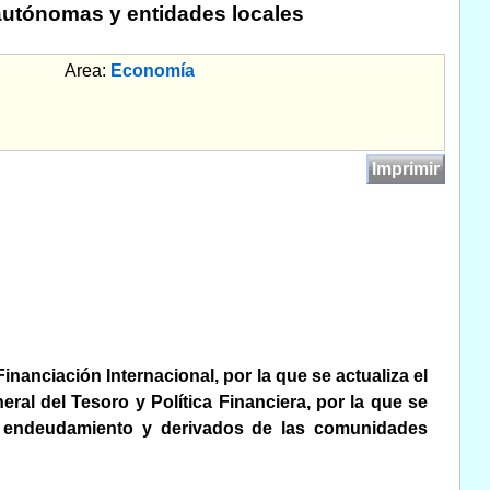
utónomas y entidades locales
Area:
Economía
Imprimir
inanciación Internacional, por la que se actualiza el
eral del Tesoro y Política Financiera, por la que se
 de endeudamiento y derivados de las comunidades