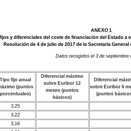
ANEXO 1
fijos y diferenciales del coste de financiación del Estado a
Resolución de 4 de julio de 2017 de la Secretaría General 
Datos recogidos el 3 de septiembre
Diferencial máximo
Tipo fijo anual
Diferencial máx
sobre Euribor 12
máximo (puntos
sobre Euribor 6 m
meses (puntos
porcentuales)
(puntos básico
básicos)
3,25
3,22
3,16