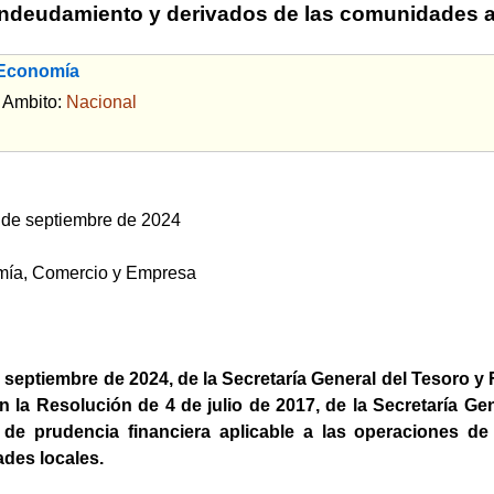
ndeudamiento y derivados de las comunidades a
 Economía
bito:
Nacional
 de septiembre de 2024
omía, Comercio y Empresa
septiembre de 2024, de la Secretaría General del Tesoro y F
 la Resolución de 4 de julio de 2017, de la Secretaría Gen
io de prudencia financiera aplicable a las operaciones
des locales.