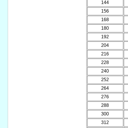
144
156
168
180
192
204
216
228
240
252
264
276
288
300
312