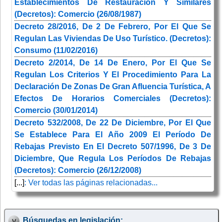
Establecimientos De Restauración Y Similares
(Decretos): Comercio (26/08/1987)
Decreto 28/2016, De 2 De Febrero, Por El Que Se
Regulan Las Viviendas De Uso Turístico. (Decretos):
Consumo (11/02/2016)
Decreto 2/2014, De 14 De Enero, Por El Que Se
Regulan Los Criterios Y El Procedimiento Para La
Declaración De Zonas De Gran Afluencia Turística, A
Efectos De Horarios Comerciales (Decretos):
Comercio (30/01/2014)
Decreto 532/2008, De 22 De Diciembre, Por El Que
Se Establece Para El Año 2009 El Período De
Rebajas Previsto En El Decreto 507/1996, De 3 De
Diciembre, Que Regula Los Períodos De Rebajas
(Decretos): Comercio (26/12/2008)
[...]
: Ver todas las páginas relacionadas...
Búsquedas en legislación: