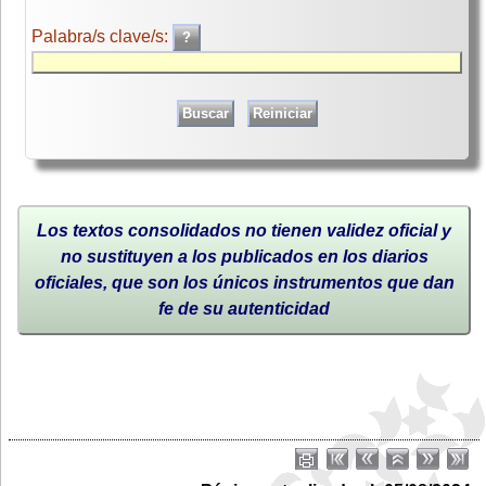
Palabra/s clave/s:
Los textos consolidados no tienen validez oficial y
no sustituyen a los publicados en los diarios
oficiales, que son los únicos instrumentos que dan
fe de su autenticidad