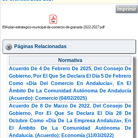
Imprimir
Páginas Relacionadas
Normativa
Acuerdo De 4 De Febrero De 2025, Del Consejo De
Gobierno, Por El Que Se Declara El Día 5 De Febrero
Como «Día Del Comercio En Andalucía», En El
Ámbito De La Comunidad Autónoma De Andalucía
(Acuerdo): Comercio (04/02/2025)
Acuerdo De 8 De Marzo De 2022, Del Consejo De
Gobierno, Por El Que Se Declara El Día 28 De
Octubre Como «Día De La Empresa Andaluza», En
El Ámbito De La Comunidad Autónoma De
Andalucía. (Acuerdo): Economía (11/03/2022)