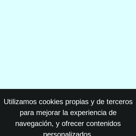
Utilizamos cookies propias y de terceros
para mejorar la experiencia de
navegación, y ofrecer contenidos
personalizados.