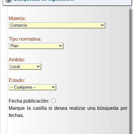
Materia:
Tipo normativa:
Ambito:
Estado:
Fecha publicación:
Marque la casilla si desea realizar una búsqueda por
fechas.