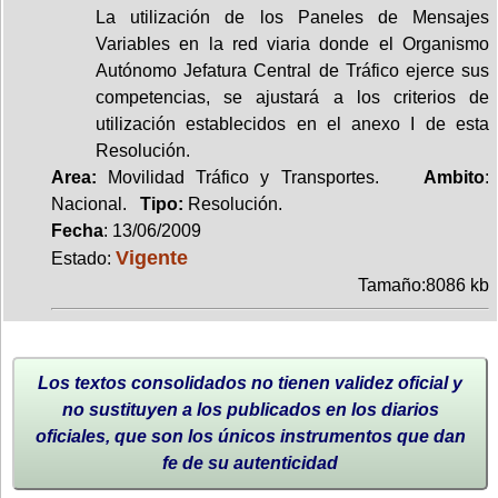
La utilización de los Paneles de Mensajes
Variables en la red viaria donde el Organismo
Autónomo Jefatura Central de Tráfico ejerce sus
competencias, se ajustará a los criterios de
utilización establecidos en el anexo I de esta
Resolución.
Area:
Movilidad Tráfico y Transportes.
Ambito
:
Nacional.
Tipo:
Resolución.
Fecha
: 13/06/2009
Vigente
Estado:
Tamaño:8086 kb
Los textos consolidados no tienen validez oficial y
no sustituyen a los publicados en los diarios
oficiales, que son los únicos instrumentos que dan
fe de su autenticidad