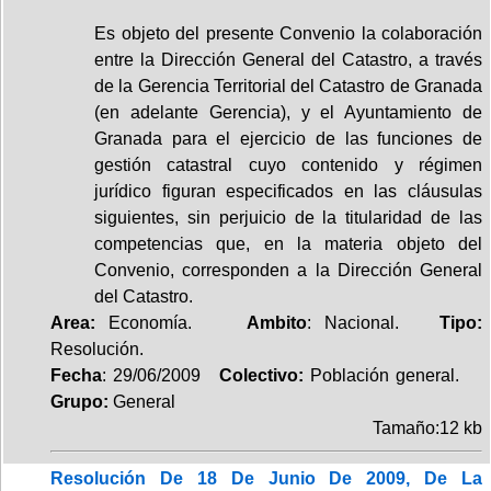
Es objeto del presente Convenio la colaboración
entre la Dirección General del Catastro, a través
de la Gerencia Territorial del Catastro de Granada
(en adelante Gerencia), y el Ayuntamiento de
Granada para el ejercicio de las funciones de
gestión catastral cuyo contenido y régimen
jurídico figuran especificados en las cláusulas
siguientes, sin perjuicio de la titularidad de las
competencias que, en la materia objeto del
Convenio, corresponden a la Dirección General
del Catastro.
Area:
Economía.
Ambito
: Nacional.
Tipo:
Resolución.
Fecha
: 29/06/2009
Colectivo:
Población general.
Grupo:
General
Tamaño:12 kb
Resolución De 18 De Junio De 2009, De La