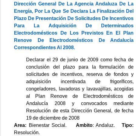
Dirección General De La Agencia Andaluza De La
Energía, Por La Que Se Declara La Finalización Del
Plazo De Presentación De Solicitudes De Incentivos
Para La Adquisición De Determinados
Electrodomésticos De Los Previstos En El Plan
Renove De Electrodomésticos De Andalucía
Correspondientes Al 2008.
Declarar el 29 de junio de 2009 como fecha de
conclusión del plazo para la formulación de
solicitudes de incentivos, reserva de fondos y
adquisición incentivada de frigoríficos,
congeladores, lavadoras y lavavajillas, acogidas
al Plan Renove de Electrodomésticos de
Andalucía 2008 y convocados mediante
Resolución de esta Dirección General, de fecha
19 de diciembre de 2008
Area:
Bienestar Social.
Ambito
: Andaluz.
Tipo:
Resolución.