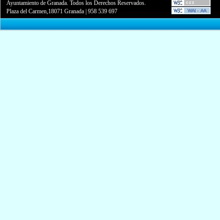
Ayuntamiento de Granada. Todos los Derechos Reservados.
Plaza del Carmen,18071 Granada
|
958 539 697