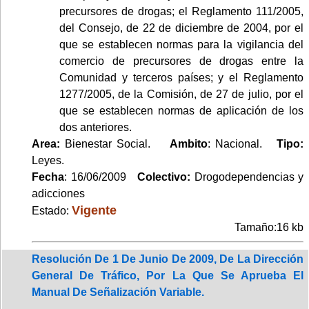
precursores de drogas; el Reglamento 111/2005,
del Consejo, de 22 de diciembre de 2004, por el
que se establecen normas para la vigilancia del
comercio de precursores de drogas entre la
Comunidad y terceros países; y el Reglamento
1277/2005, de la Comisión, de 27 de julio, por el
que se establecen normas de aplicación de los
dos anteriores.
Area:
Bienestar Social.
Ambito
: Nacional.
Tipo:
Leyes.
Fecha
: 16/06/2009
Colectivo:
Drogodependencias y
adicciones
Vigente
Estado:
Tamaño:16 kb
Resolución De 1 De Junio De 2009, De La Dirección
General De Tráfico, Por La Que Se Aprueba El
Manual De Señalización Variable.