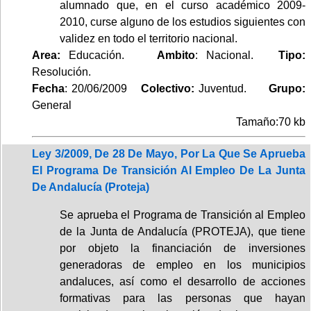
alumnado que, en el curso académico 2009-
2010, curse alguno de los estudios siguientes con
validez en todo el territorio nacional.
Area:
Educación.
Ambito
: Nacional.
Tipo:
Resolución.
Fecha
: 20/06/2009
Colectivo:
Juventud.
Grupo:
General
Tamaño:70 kb
Ley 3/2009, De 28 De Mayo, Por La Que Se Aprueba
El Programa De Transición Al Empleo De La Junta
De Andalucía (Proteja)
Se aprueba el Programa de Transición al Empleo
de la Junta de Andalucía (PROTEJA), que tiene
por objeto la financiación de inversiones
generadoras de empleo en los municipios
andaluces, así como el desarrollo de acciones
formativas para las personas que hayan