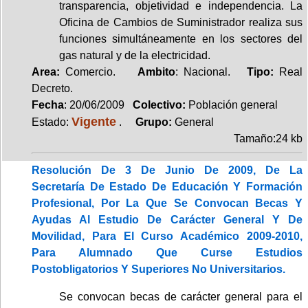
transparencia, objetividad e independencia. La
Oficina de Cambios de Suministrador realiza sus
funciones simultáneamente en los sectores del
gas natural y de la electricidad.
Area:
Comercio.
Ambito
: Nacional.
Tipo:
Real
Decreto.
Fecha
: 20/06/2009
Colectivo:
Población general
Vigente
Estado:
.
Grupo:
General
Tamaño:24 kb
Resolución De 3 De Junio De 2009, De La
Secretaría De Estado De Educación Y Formación
Profesional, Por La Que Se Convocan Becas Y
Ayudas Al Estudio De Carácter General Y De
Movilidad, Para El Curso Académico 2009-2010,
Para Alumnado Que Curse Estudios
Postobligatorios Y Superiores No Universitarios.
Se convocan becas de carácter general para el