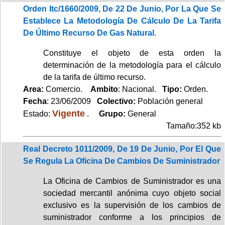
Orden Itc/1660/2009, De 22 De Junio, Por La Que Se
Establece La Metodología De Cálculo De La Tarifa
De Último Recurso De Gas Natural.
Constituye el objeto de esta orden la
determinación de la metodología para el cálculo
de la tarifa de último recurso.
Area:
Comercio.
Ambito
: Nacional.
Tipo:
Orden.
Fecha
: 23/06/2009
Colectivo:
Población general
Vigente
Estado:
.
Grupo:
General
Tamaño:352 kb
Real Decreto 1011/2009, De 19 De Junio, Por El Que
Se Regula La Oficina De Cambios De Suministrador
La Oficina de Cambios de Suministrador es una
sociedad mercantil anónima cuyo objeto social
exclusivo es la supervisión de los cambios de
suministrador conforme a los principios de