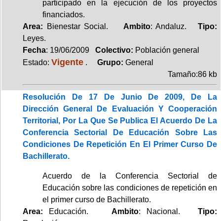
participado en la ejecución de los proyectos
financiados.
Area:
Bienestar Social.
Ambito
: Andaluz.
Tipo:
Leyes.
Fecha
: 19/06/2009
Colectivo:
Población general
Vigente
Estado:
.
Grupo:
General
Tamaño:86 kb
Resolución De 17 De Junio De 2009, De La
Dirección General De Evaluación Y Cooperación
Territorial, Por La Que Se Publica El Acuerdo De La
Conferencia Sectorial De Educación Sobre Las
Condiciones De Repetición En El Primer Curso De
Bachillerato.
Acuerdo de la Conferencia Sectorial de
Educación sobre las condiciones de repetición en
el primer curso de Bachillerato.
Area:
Educación.
Ambito
: Nacional.
Tipo: