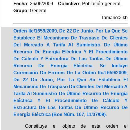
Fecha
: 26/06/2009
Colectivo:
Población general.
Grupo:
General
Tamaño:3 kb
Orden Itc/1659/2009, De 22 De Junio, Por La Que Se
Establece El Mecanismo De Traspaso De Clientes
Del Mercado A Tarifa Al Suministro De Último
Recurso De Energía Eléctrica Y El Procedimiento
De Cálculo Y Estructura De Las Tarifas De Último
Recurso De Energía Eléctrica. Se Incluye
Corrección De Errores De La Orden Itc/1659/2009,
De 22 De Junio, Por La Que Se Establece El
Mecanismo De Traspaso De Clientes Del Mercado A
Tarifa Al Suministro De Último Recurso De Energía
Eléctrica Y El Procedimiento De Cálculo Y
Estructura De Las Tarifas De Último Recurso De
Energía Eléctrica (Boe Núm. 167, 11/07/09).
Constituye el objeto de esta orden el