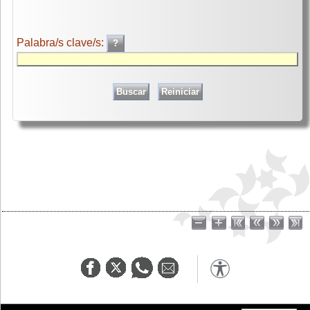
Palabra/s clave/s: