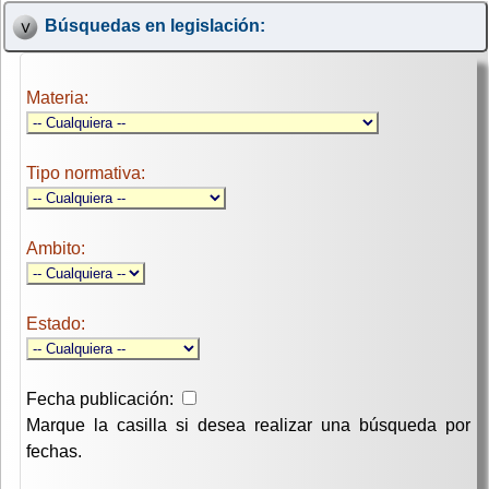
Búsquedas en legislación:
Materia:
Tipo normativa:
Ambito:
Estado:
Fecha publicación:
Marque la casilla si desea realizar una búsqueda por
fechas.