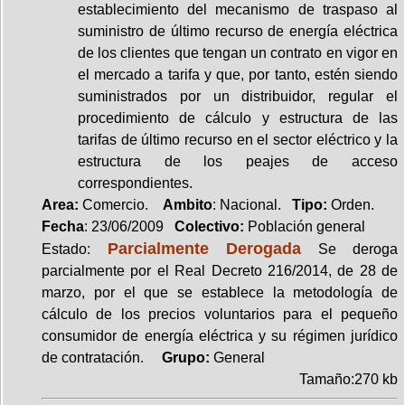
establecimiento del mecanismo de traspaso al
suministro de último recurso de energía eléctrica
de los clientes que tengan un contrato en vigor en
el mercado a tarifa y que, por tanto, estén siendo
suministrados por un distribuidor, regular el
procedimiento de cálculo y estructura de las
tarifas de último recurso en el sector eléctrico y la
estructura de los peajes de acceso
correspondientes.
Area:
Comercio.
Ambito
: Nacional.
Tipo:
Orden.
Fecha
: 23/06/2009
Colectivo:
Población general
Parcialmente Derogada
Estado:
Se deroga
parcialmente por el Real Decreto 216/2014, de 28 de
marzo, por el que se establece la metodología de
cálculo de los precios voluntarios para el pequeño
consumidor de energía eléctrica y su régimen jurídico
de contratación.
Grupo:
General
Tamaño:270 kb