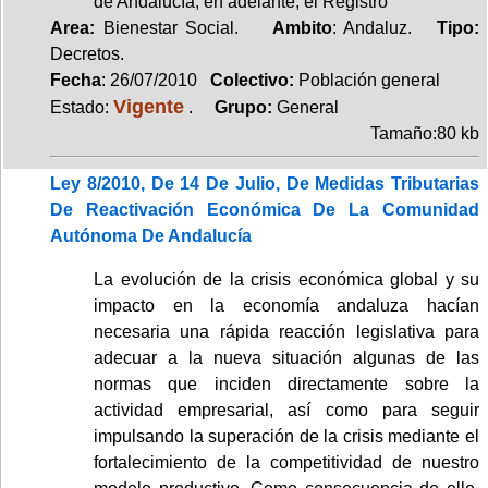
de Andalucía, en adelante, el Registro
Area:
Bienestar Social.
Ambito
: Andaluz.
Tipo:
Decretos.
Fecha
: 26/07/2010
Colectivo:
Población general
Vigente
Estado:
.
Grupo:
General
Tamaño:80 kb
Ley 8/2010, De 14 De Julio, De Medidas Tributarias
De Reactivación Económica De La Comunidad
Autónoma De Andalucía
La evolución de la crisis económica global y su
impacto en la economía andaluza hacían
necesaria una rápida reacción legislativa para
adecuar a la nueva situación algunas de las
normas que inciden directamente sobre la
actividad empresarial, así como para seguir
impulsando la superación de la crisis mediante el
fortalecimiento de la competitividad de nuestro