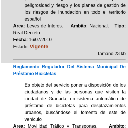
peligrosidad y riesgo y los planes de gestión de
los riesgos de inundación en todo el territorio
español
Area:
Leyes de Interés.
Ambito
: Nacional.
Tipo:
Real Decreto.
Fecha
: 16/07/2010
Vigente
Estado:
Tamaño:23 kb
Reglamento Regulador Del Sistema Municipal De
Préstamo Bicicletas
Es objeto del servicio poner a disposición de los
ciudadanos y de las personas que visiten la
ciudad de Granada, un sistema automático de
préstamo de bicicletas para desplazamientos
urbanos, buscándose el fomento de este de
vehículo
Area:
Movilidad Tráfico y Transportes.
Ambito
: