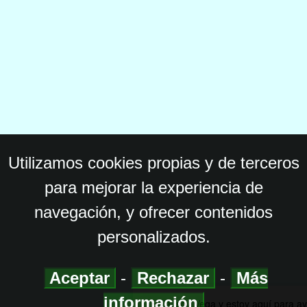
Utilizamos cookies propias y de terceros
para mejorar la experiencia de
navegación, y ofrecer contenidos
personalizados.
Aceptar
-
Rechazar
-
Más
información