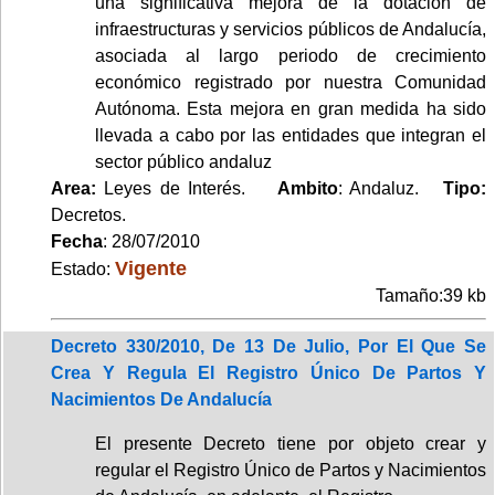
una significativa mejora de la dotación de
infraestructuras y servicios públicos de Andalucía,
asociada al largo periodo de crecimiento
económico registrado por nuestra Comunidad
Autónoma. Esta mejora en gran medida ha sido
llevada a cabo por las entidades que integran el
sector público andaluz
Area:
Leyes de Interés.
Ambito
: Andaluz.
Tipo:
Decretos.
Fecha
: 28/07/2010
Vigente
Estado:
Tamaño:39 kb
Decreto 330/2010, De 13 De Julio, Por El Que Se
Crea Y Regula El Registro Único De Partos Y
Nacimientos De Andalucía
El presente Decreto tiene por objeto crear y
regular el Registro Único de Partos y Nacimientos