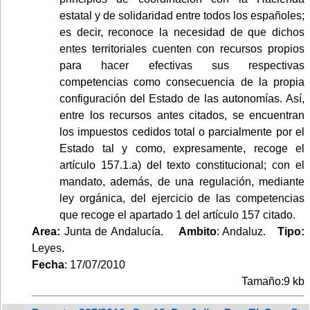
estatal y de solidaridad entre todos los españoles;
es decir, reconoce la necesidad de que dichos
entes territoriales cuenten con recursos propios
para hacer efectivas sus respectivas
competencias como consecuencia de la propia
configuración del Estado de las autonomías. Así,
entre los recursos antes citados, se encuentran
los impuestos cedidos total o parcialmente por el
Estado tal y como, expresamente, recoge el
artículo 157.1.a) del texto constitucional; con el
mandato, además, de una regulación, mediante
ley orgánica, del ejercicio de las competencias
que recoge el apartado 1 del artículo 157 citado.
Area:
Junta de Andalucía.
Ambito
: Andaluz.
Tipo:
Leyes.
Fecha
: 17/07/2010
Tamaño:9 kb