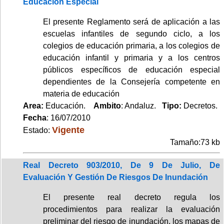
Educación Especial
El presente Reglamento será de aplicación a las
escuelas infantiles de segundo ciclo, a los
colegios de educación primaria, a los colegios de
educación infantil y primaria y a los centros
públicos específicos de educación especial
dependientes de la Consejería competente en
materia de educación
Area:
Educación.
Ambito
: Andaluz.
Tipo:
Decretos.
Fecha
: 16/07/2010
Vigente
Estado:
Tamaño:73 kb
Real Decreto 903/2010, De 9 De Julio, De
Evaluación Y Gestión De Riesgos De Inundación
El presente real decreto regula los
procedimientos para realizar la evaluación
preliminar del riesgo de inundación, los mapas de