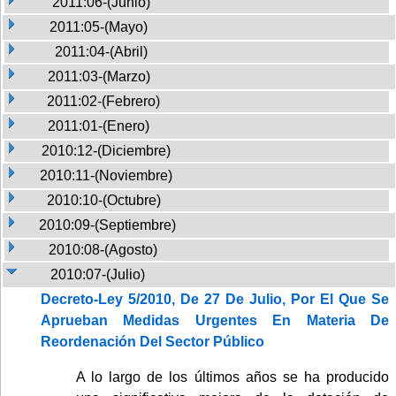
2011:06-(Junio)
2011:05-(Mayo)
2011:04-(Abril)
2011:03-(Marzo)
2011:02-(Febrero)
2011:01-(Enero)
2010:12-(Diciembre)
2010:11-(Noviembre)
2010:10-(Octubre)
2010:09-(Septiembre)
2010:08-(Agosto)
2010:07-(Julio)
Decreto-Ley 5/2010, De 27 De Julio, Por El Que Se
Aprueban Medidas Urgentes En Materia De
Reordenación Del Sector Público
A lo largo de los últimos años se ha producido