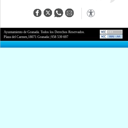
Ayuntamiento de Granada. Todos los Derechos Reservados.
Plaza del Carmen,18071 Granada
|
958 539 697