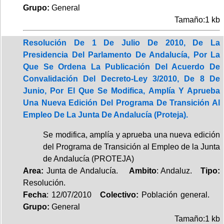
Grupo:
General
Tamaño:1 kb
Resolución De 1 De Julio De 2010, De La
Presidencia Del Parlamento De Andalucía, Por La
Que Se Ordena La Publicación Del Acuerdo De
Convalidación Del Decreto-Ley 3/2010, De 8 De
Junio, Por El Que Se Modifica, Amplía Y Aprueba
Una Nueva Edición Del Programa De Transición Al
Empleo De La Junta De Andalucía (Proteja).
Se modifica, amplía y aprueba una nueva edición
del Programa de Transición al Empleo de la Junta
de Andalucía (PROTEJA)
Area:
Junta de Andalucía.
Ambito
: Andaluz.
Tipo:
Resolución.
Fecha
: 12/07/2010
Colectivo:
Población general.
Grupo:
General
Tamaño:1 kb