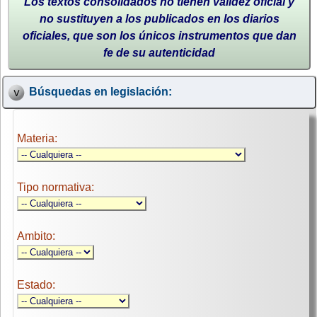
Los textos consolidados no tienen validez oficial y
no sustituyen a los publicados en los diarios
oficiales, que son los únicos instrumentos que dan
fe de su autenticidad
Búsquedas en legislación:
Materia:
Tipo normativa:
Ambito:
Estado: