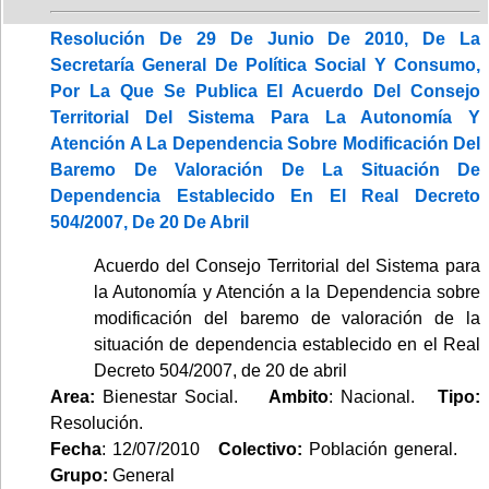
Resolución De 29 De Junio De 2010, De La
Secretaría General De Política Social Y Consumo,
Por La Que Se Publica El Acuerdo Del Consejo
Territorial Del Sistema Para La Autonomía Y
Atención A La Dependencia Sobre Modificación Del
Baremo De Valoración De La Situación De
Dependencia Establecido En El Real Decreto
504/2007, De 20 De Abril
Acuerdo del Consejo Territorial del Sistema para
la Autonomía y Atención a la Dependencia sobre
modificación del baremo de valoración de la
situación de dependencia establecido en el Real
Decreto 504/2007, de 20 de abril
Area:
Bienestar Social.
Ambito
: Nacional.
Tipo:
Resolución.
Fecha
: 12/07/2010
Colectivo:
Población general.
Grupo:
General