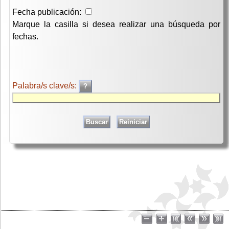
Fecha publicación:
Marque la casilla si desea realizar una búsqueda por
fechas.
Palabra/s clave/s: