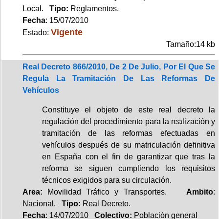
Local.
Tipo:
Reglamentos.
Fecha
: 15/07/2010
Vigente
Estado:
Tamaño:14 kb
Real Decreto 866/2010, De 2 De Julio, Por El Que Se
Regula La Tramitación De Las Reformas De
Vehículos
Constituye el objeto de este real decreto la
regulación del procedimiento para la realización y
tramitación de las reformas efectuadas en
vehículos después de su matriculación definitiva
en España con el fin de garantizar que tras la
reforma se siguen cumpliendo los requisitos
técnicos exigidos para su circulación.
Area:
Movilidad Tráfico y Transportes.
Ambito
:
Nacional.
Tipo:
Real Decreto.
Fecha
: 14/07/2010
Colectivo:
Población general