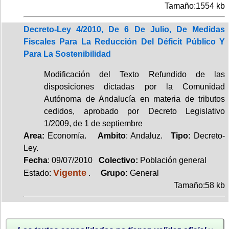
Tamaño:1554 kb
Decreto-Ley 4/2010, De 6 De Julio, De Medidas
Fiscales Para La Reducción Del Déficit Público Y
Para La Sostenibilidad
Modificación del Texto Refundido de las
disposiciones dictadas por la Comunidad
Autónoma de Andalucía en materia de tributos
cedidos, aprobado por Decreto Legislativo
1/2009, de 1 de septiembre
Area:
Economía.
Ambito
: Andaluz.
Tipo:
Decreto-
Ley.
Fecha
: 09/07/2010
Colectivo:
Población general
Vigente
Estado:
.
Grupo:
General
Tamaño:58 kb