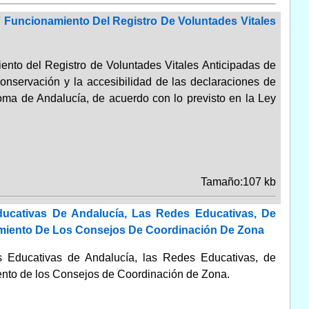
Y Funcionamiento Del Registro De Voluntades Vitales
iento del Registro de Voluntades Vitales Anticipadas de
 conservación y la accesibilidad de las declaraciones de
noma de Andalucía, de acuerdo con lo previsto en la Ley
Tamaño:107 kb
ucativas De Andalucía, Las Redes Educativas, De
amiento De Los Consejos De Coordinación De Zona
Educativas de Andalucía, las Redes Educativas, de
ento de los Consejos de Coordinación de Zona.