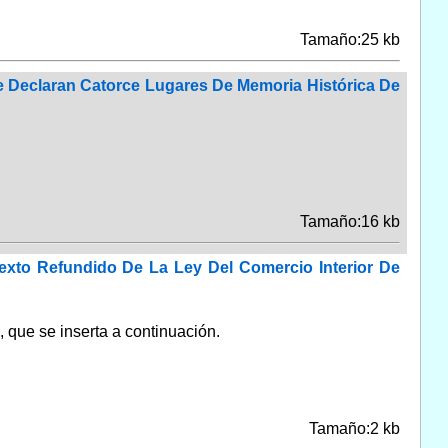
Tamaño:25 kb
e Declaran Catorce Lugares De Memoria Histórica De
Tamaño:16 kb
Texto Refundido De La Ley Del Comercio Interior De
, que se inserta a continuación.
Tamaño:2 kb