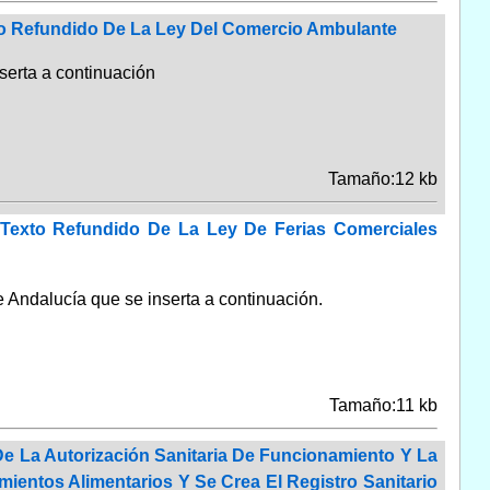
xto Refundido De La Ley Del Comercio Ambulante
serta a continuación
Tamaño:12 kb
 Texto Refundido De La Ley De Ferias Comerciales
e Andalucía que se inserta a continuación.
Tamaño:11 kb
De La Autorización Sanitaria De Funcionamiento Y La
ientos Alimentarios Y Se Crea El Registro Sanitario