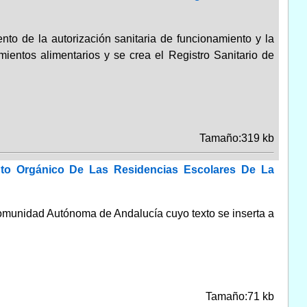
o de la autorización sanitaria de funcionamiento y la
ientos alimentarios y se crea el Registro Sanitario de
Tamaño:319 kb
to Orgánico De Las Residencias Escolares De La
omunidad Autónoma de Andalucía cuyo texto se inserta a
Tamaño:71 kb