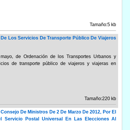
Tamaño:5 kb
 De Los Servicios De Transporte Público De Viajeros
e mayo, de Ordenación de los Transportes Urbanos y
cios de transporte público de viajeros y viajeras en
Tamaño:220 kb
 Consejo De Ministros De 2 De Marzo De 2012, Por El
l Servicio Postal Universal En Las Elecciones Al