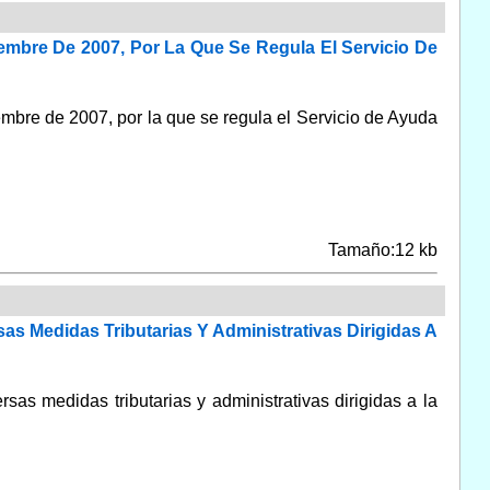
embre De 2007, Por La Que Se Regula El Servicio De
bre de 2007, por la que se regula el Servicio de Ayuda
Tamaño:12 kb
as Medidas Tributarias Y Administrativas Dirigidas A
sas medidas tributarias y administrativas dirigidas a la