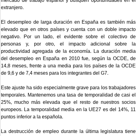
mercado de trabajo español y busquen oportunidades en el
extranjero.
El desempleo de larga duración en España es también más
elevado que en otros países y cuenta con un doble impacto
negativo. Por un lado, el evidente sobre el colectivo de
personas y, por otro, el impacto adicional sobre la
productividad agregada de la economía. La duración media
del desempleo en España en 2010 fue, según la OCDE, de
14,8 meses, frente a una media para los países de la OCDE
de 9,6 y de 7,4 meses para los integrantes del G7.
Este ajuste ha sido especialmente grave para los trabajadores
temporales. Mantenemos una tasa de temporalidad de casi el
25%, mucho más elevada que el resto de nuestros socios
europeos. La temporalidad media en la UE27 es del 14%, 11
puntos inferior a la española.
La destrucción de empleo durante la última legislatura tiene