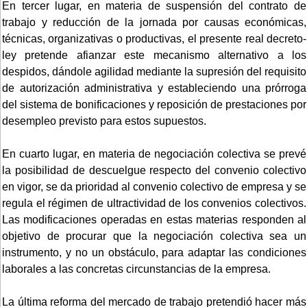
En tercer lugar, en materia de suspensión del contrato de
trabajo y reducción de la jornada por causas económicas,
técnicas, organizativas o productivas, el presente real decreto-
ley pretende afianzar este mecanismo alternativo a los
despidos, dándole agilidad mediante la supresión del requisito
de autorización administrativa y estableciendo una prórroga
del sistema de bonificaciones y reposición de prestaciones por
desempleo previsto para estos supuestos.
En cuarto lugar, en materia de negociación colectiva se prevé
la posibilidad de descuelgue respecto del convenio colectivo
en vigor, se da prioridad al convenio colectivo de empresa y se
regula el régimen de ultractividad de los convenios colectivos.
Las modificaciones operadas en estas materias responden al
objetivo de procurar que la negociación colectiva sea un
instrumento, y no un obstáculo, para adaptar las condiciones
laborales a las concretas circunstancias de la empresa.
La última reforma del mercado de trabajo pretendió hacer más