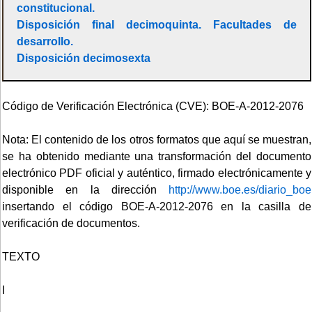
constitucional.
Disposición final decimoquinta. Facultades de
desarrollo.
Disposición decimosexta
Código de Verificación Electrónica (CVE): BOE-A-2012-2076
Nota: El contenido de los otros formatos que aquí se muestran,
se ha obtenido mediante una transformación del documento
electrónico PDF oficial y auténtico, firmado electrónicamente y
disponible en la dirección
http://www.boe.es/diario_boe
insertando el código BOE-A-2012-2076 en la casilla de
verificación de documentos.
TEXTO
I