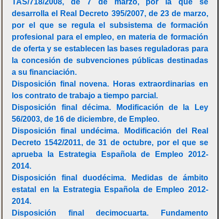
TAS/718/2008, de 7 de marzo, por la que se
desarrolla el Real Decreto 395/2007, de 23 de marzo,
por el que se regula el subsistema de formación
profesional para el empleo, en materia de formación
de oferta y se establecen las bases reguladoras para
la concesión de subvenciones públicas destinadas
a su financiación.
Disposición final novena. Horas extraordinarias en
los contrato de trabajo a tiempo parcial.
Disposición final décima. Modificación de la Ley
56/2003, de 16 de diciembre, de Empleo.
Disposición final undécima. Modificación del Real
Decreto 1542/2011, de 31 de octubre, por el que se
aprueba la Estrategia Española de Empleo 2012-
2014.
Disposición final duodécima. Medidas de ámbito
estatal en la Estrategia Española de Empleo 2012-
2014.
Disposición final decimocuarta. Fundamento