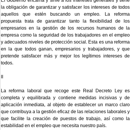
El Gobierno encarna y sirve a los intereses generales y tiene
la obligación de garantizar y satisfacer los intereses de todos
aquellos que estén buscando un empleo. La reforma
propuesta trata de garantizar tanto la flexibilidad de los
empresarios en la gestión de los recursos humanos de la
empresa como la seguridad de los trabajadores en el empleo
y adecuados niveles de protección social. Esta es una reforma
en la que todos ganan, empresarios y trabajadores, y que
pretende satisfacer más y mejor los legítimos intereses de
todos.
II
La reforma laboral que recoge este Real Decreto Ley es
completa y equilibrada y contiene medidas incisivas y de
aplicación inmediata, al objeto de establecer un marco claro
que contribuya a la gestión eficaz de las relaciones laborales y
que facilite la creación de puestos de trabajo, así como la
estabilidad en el empleo que necesita nuestro país.