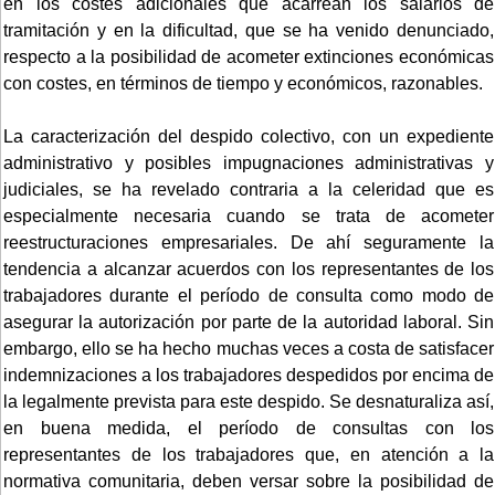
en los costes adicionales que acarrean los salarios de
tramitación y en la dificultad, que se ha venido denunciado,
respecto a la posibilidad de acometer extinciones económicas
con costes, en términos de tiempo y económicos, razonables.
La caracterización del despido colectivo, con un expediente
administrativo y posibles impugnaciones administrativas y
judiciales, se ha revelado contraria a la celeridad que es
especialmente necesaria cuando se trata de acometer
reestructuraciones empresariales. De ahí seguramente la
tendencia a alcanzar acuerdos con los representantes de los
trabajadores durante el período de consulta como modo de
asegurar la autorización por parte de la autoridad laboral. Sin
embargo, ello se ha hecho muchas veces a costa de satisfacer
indemnizaciones a los trabajadores despedidos por encima de
la legalmente prevista para este despido. Se desnaturaliza así,
en buena medida, el período de consultas con los
representantes de los trabajadores que, en atención a la
normativa comunitaria, deben versar sobre la posibilidad de