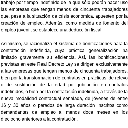
trabajo por tiempo indefinido de la que sólo podrán hacer uso
las empresas que tengan menos de cincuenta trabajadores
que, pese a la situación de crisis económica, apuesten por la
creación de empleo. Además, como medida de fomento del
empleo juvenil, se establece una deducción fiscal.
Asimismo, se racionaliza el sistema de bonificaciones para la
contratación indefinida, cuya práctica generalización ha
limitado gravemente su eficiencia. Así, las bonificaciones
previstas en este Real Decreto Ley se dirigen exclusivamente
a las empresas que tengan menos de cincuenta trabajadores,
bien por la transformación de contratos en prácticas, de relevo
o de sustitución de la edad por jubilación en contratos
indefinidos, o bien por la contratación indefinida, a través de la
nueva modalidad contractual señalada, de jóvenes de entre
16 y 30 años o parados de larga duración inscritos como
demandantes de empleo al menos doce meses en los
dieciocho anteriores a la contratación.