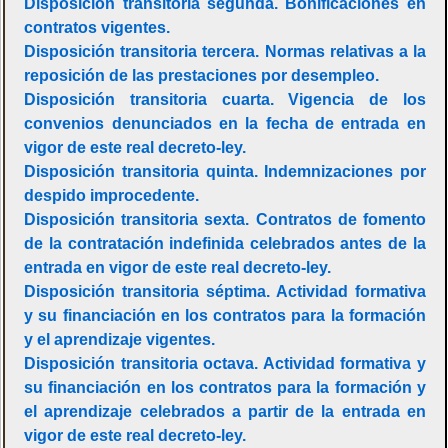
Disposición transitoria segunda. Bonificaciones en
contratos vigentes.
Disposición transitoria tercera. Normas relativas a la
reposición de las prestaciones por desempleo.
Disposición transitoria cuarta. Vigencia de los
convenios denunciados en la fecha de entrada en
vigor de este real decreto-ley.
Disposición transitoria quinta. Indemnizaciones por
despido improcedente.
Disposición transitoria sexta. Contratos de fomento
de la contratación indefinida celebrados antes de la
entrada en vigor de este real decreto-ley.
Disposición transitoria séptima. Actividad formativa
y su financiación en los contratos para la formación
y el aprendizaje vigentes.
Disposición transitoria octava. Actividad formativa y
su financiación en los contratos para la formación y
el aprendizaje celebrados a partir de la entrada en
vigor de este real decreto-ley.