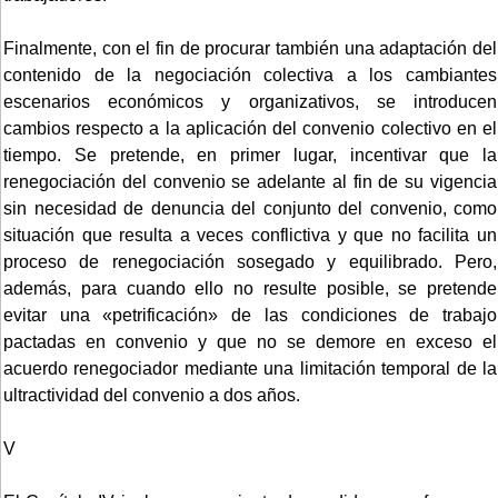
Finalmente, con el fin de procurar también una adaptación del
contenido de la negociación colectiva a los cambiantes
escenarios económicos y organizativos, se introducen
cambios respecto a la aplicación del convenio colectivo en el
tiempo. Se pretende, en primer lugar, incentivar que la
renegociación del convenio se adelante al fin de su vigencia
sin necesidad de denuncia del conjunto del convenio, como
situación que resulta a veces conflictiva y que no facilita un
proceso de renegociación sosegado y equilibrado. Pero,
además, para cuando ello no resulte posible, se pretende
evitar una «petrificación» de las condiciones de trabajo
pactadas en convenio y que no se demore en exceso el
acuerdo renegociador mediante una limitación temporal de la
ultractividad del convenio a dos años.
V