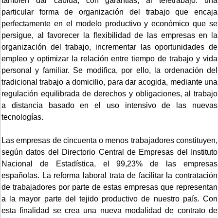
también dar cabida, con garantías, al teletrabajo: una
particular forma de organización del trabajo que encaja
perfectamente en el modelo productivo y económico que se
persigue, al favorecer la flexibilidad de las empresas en la
organización del trabajo, incrementar las oportunidades de
empleo y optimizar la relación entre tiempo de trabajo y vida
personal y familiar. Se modifica, por ello, la ordenación del
tradicional trabajo a domicilio, para dar acogida, mediante una
regulación equilibrada de derechos y obligaciones, al trabajo
a distancia basado en el uso intensivo de las nuevas
tecnologías.
Las empresas de cincuenta o menos trabajadores constituyen,
según datos del Directorio Central de Empresas del Instituto
Nacional de Estadística, el 99,23% de las empresas
españolas. La reforma laboral trata de facilitar la contratación
de trabajadores por parte de estas empresas que representan
a la mayor parte del tejido productivo de nuestro país. Con
esta finalidad se crea una nueva modalidad de contrato de