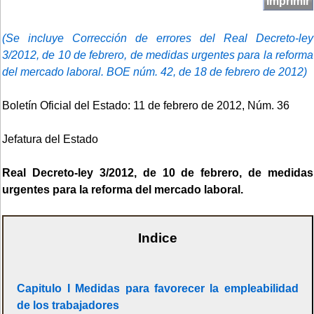
Imprimir
(Se incluye Corrección de errores del Real Decreto-ley
3/2012, de 10 de febrero, de medidas urgentes para la reforma
del mercado laboral. BOE núm. 42, de 18 de febrero de 2012)
Boletín Oficial del Estado: 11 de febrero de 2012, Núm. 36
Jefatura del Estado
Real Decreto-ley 3/2012, de 10 de febrero, de medidas
urgentes para la reforma del mercado laboral.
Indice
Capitulo I Medidas para favorecer la empleabilidad
de los trabajadores