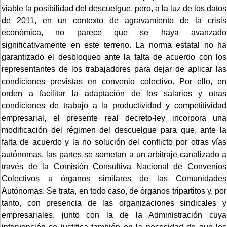
viable la posibilidad del descuelgue, pero, a la luz de los datos
de 2011, en un contexto de agravamiento de la crisis
económica, no parece que se haya avanzado
significativamente en este terreno. La norma estatal no ha
garantizado el desbloqueo ante la falta de acuerdo con los
representantes de los trabajadores para dejar de aplicar las
condiciones previstas en convenio colectivo. Por ello, en
orden a facilitar la adaptación de los salarios y otras
condiciones de trabajo a la productividad y competitividad
empresarial, el presente real decreto-ley incorpora una
modificación del régimen del descuelgue para que, ante la
falta de acuerdo y la no solución del conflicto por otras vías
autónomas, las partes se sometan a un arbitraje canalizado a
través de la Comisión Consultiva Nacional de Convenios
Colectivos u órganos similares de las Comunidades
Autónomas. Se trata, en todo caso, de órganos tripartitos y, por
tanto, con presencia de las organizaciones sindicales y
empresariales, junto con la de la Administración cuya