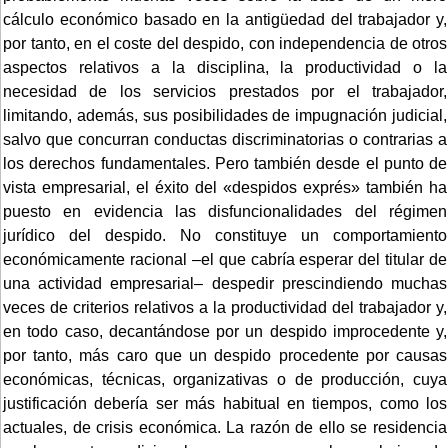
cálculo económico basado en la antigüedad del trabajador y,
por tanto, en el coste del despido, con independencia de otros
aspectos relativos a la disciplina, la productividad o la
necesidad de los servicios prestados por el trabajador,
limitando, además, sus posibilidades de impugnación judicial,
salvo que concurran conductas discriminatorias o contrarias a
los derechos fundamentales. Pero también desde el punto de
vista empresarial, el éxito del «despidos exprés» también ha
puesto en evidencia las disfuncionalidades del régimen
jurídico del despido. No constituye un comportamiento
económicamente racional –el que cabría esperar del titular de
una actividad empresarial– despedir prescindiendo muchas
veces de criterios relativos a la productividad del trabajador y,
en todo caso, decantándose por un despido improcedente y,
por tanto, más caro que un despido procedente por causas
económicas, técnicas, organizativas o de producción, cuya
justificación debería ser más habitual en tiempos, como los
actuales, de crisis económica. La razón de ello se residencia