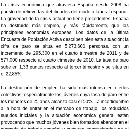
La crisis económica que atraviesa España desde 2008 ha
puesto de relieve las debilidades del modelo laboral español.
La gravedad de la crisis actual no tiene precedentes. España
ha destruido más empleo, y más rápidamente, que las
principales economías europeas. Los datos de la última
Encuesta de Población Activa describen bien esta situación: la
cifra de paro se sitúa en 5.273.600 personas, con un
incremento de 295.300 en el cuarto trimestre de 2011 y de
577.000 respecto al cuarto trimestre de 2010. La tasa de paro
sube en 1,33 puntos respecto al tercer trimestre y se sitúa en
el 22,85%.
La destrucción de empleo ha sido más intensa en ciertos
colectivos, especialmente los jóvenes cuya tasa de paro entre
los menores de 25 años alcanza casi el 50%. La incertidumbre
a la hora de entrar en el mercado de trabajo, los reducidos
sueldos iniciales y la situación económica general están
provocando que muchos jóvenes bien formados abandonen el