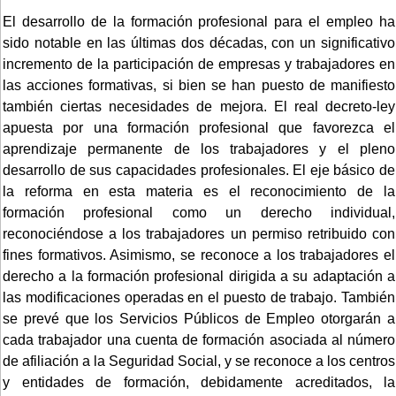
El desarrollo de la formación profesional para el empleo ha
sido notable en las últimas dos décadas, con un significativo
incremento de la participación de empresas y trabajadores en
las acciones formativas, si bien se han puesto de manifiesto
también ciertas necesidades de mejora. El real decreto-ley
apuesta por una formación profesional que favorezca el
aprendizaje permanente de los trabajadores y el pleno
desarrollo de sus capacidades profesionales. El eje básico de
la reforma en esta materia es el reconocimiento de la
formación profesional como un derecho individual,
reconociéndose a los trabajadores un permiso retribuido con
fines formativos. Asimismo, se reconoce a los trabajadores el
derecho a la formación profesional dirigida a su adaptación a
las modificaciones operadas en el puesto de trabajo. También
se prevé que los Servicios Públicos de Empleo otorgarán a
cada trabajador una cuenta de formación asociada al número
de afiliación a la Seguridad Social, y se reconoce a los centros
y entidades de formación, debidamente acreditados, la