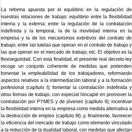
La reforma apuesta por el equilibrio en la regulación de
nuestras relaciones de trabajo: equilibrio entre la flexibilidad
interna y la externa; entre la regulación de la contratación
indefinida y la temporal, la de la movilidad interna en la
empresa y la de los mecanismos extintivos del contrato de
trabajo; entre las tutelas que operan en el contrato de trabajo y
las que operan en el mercado de trabajo, etc. El objetivo es la
flexiseguridad. Con esta finalidad, el presente real decreto-ley
recoge un conjunto coherente de medidas que pretenden
fomentar la empleabilidad de los trabajadores, reformando
aspectos relativos a la intermediación laboral y a la formación
profesional (capítulo I); fomentar la contratación indefinida y
otras formas de trabajo, con especial hincapié en promover la
contratación por PYMES y de jóvenes (capítulo II); incentivar
la flexibilidad interna en la empresa como medida alternativa a
la destrucción de empleo (capítulo III); y, finalmente, favorecer
la eficiencia del mercado de trabajo como elemento vinculado
a la reducción de la dualidad laboral, con medidas que afectan