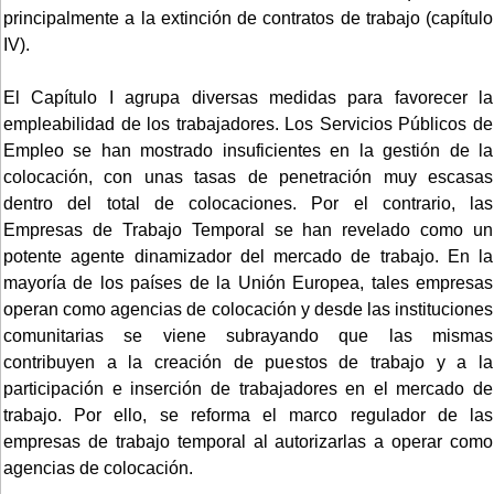
principalmente a la extinción de contratos de trabajo (capítulo
IV).
El Capítulo I agrupa diversas medidas para favorecer la
empleabilidad de los trabajadores. Los Servicios Públicos de
Empleo se han mostrado insuficientes en la gestión de la
colocación, con unas tasas de penetración muy escasas
dentro del total de colocaciones. Por el contrario, las
Empresas de Trabajo Temporal se han revelado como un
potente agente dinamizador del mercado de trabajo. En la
mayoría de los países de la Unión Europea, tales empresas
operan como agencias de colocación y desde las instituciones
comunitarias se viene subrayando que las mismas
contribuyen a la creación de puestos de trabajo y a la
participación e inserción de trabajadores en el mercado de
trabajo. Por ello, se reforma el marco regulador de las
empresas de trabajo temporal al autorizarlas a operar como
agencias de colocación.