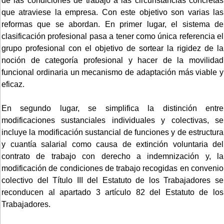
de las condiciones de trabajo a las circunstancias concretas
que atraviese la empresa. Con este objetivo son varias las
reformas que se abordan. En primer lugar, el sistema de
clasificación profesional pasa a tener como única referencia el
grupo profesional con el objetivo de sortear la rigidez de la
noción de categoría profesional y hacer de la movilidad
funcional ordinaria un mecanismo de adaptación más viable y
eficaz.
En segundo lugar, se simplifica la distinción entre
modificaciones sustanciales individuales y colectivas, se
incluye la modificación sustancial de funciones y de estructura
y cuantía salarial como causa de extinción voluntaria del
contrato de trabajo con derecho a indemnización y, la
modificación de condiciones de trabajo recogidas en convenio
colectivo del Título III del Estatuto de los Trabajadores se
reconducen al apartado 3 artículo 82 del Estatuto de los
Trabajadores.