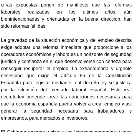
cifras expuestas ponen de manifiesto que las reformas
laborales realizadas en los últimos años, aún
bienintencionadas y orientadas en la buena dirección, han
sido reformas fallidas.
La gravedad de la situación económica y del empleo descrita
exige adoptar una reforma inmediata que proporcione a los
operadores económicos y laborales un horizonte de seguridad
jurídica y confianza en el que desenvolverse con certeza para
conseguir recuperar el empleo. La extraordinaria y urgente
necesidad que exige el artículo 86 de la Constitución
Española para legislar mediante real decreto-ley se justifica
por la situación del mercado laboral español. Este real
decreto-ley pretende crear las condiciones necesarias para
que la economía española pueda volver a crear empleo y así
generar la seguridad necesaria para trabajadores y
empresarios, para mercados e inversores.