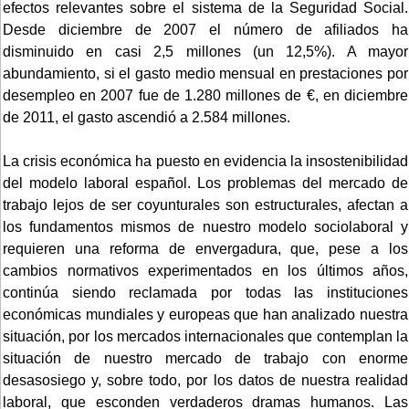
efectos relevantes sobre el sistema de la Seguridad Social.
Desde diciembre de 2007 el número de afiliados ha
disminuido en casi 2,5 millones (un 12,5%). A mayor
abundamiento, si el gasto medio mensual en prestaciones por
desempleo en 2007 fue de 1.280 millones de €, en diciembre
de 2011, el gasto ascendió a 2.584 millones.
La crisis económica ha puesto en evidencia la insostenibilidad
del modelo laboral español. Los problemas del mercado de
trabajo lejos de ser coyunturales son estructurales, afectan a
los fundamentos mismos de nuestro modelo sociolaboral y
requieren una reforma de envergadura, que, pese a los
cambios normativos experimentados en los últimos años,
continúa siendo reclamada por todas las instituciones
económicas mundiales y europeas que han analizado nuestra
situación, por los mercados internacionales que contemplan la
situación de nuestro mercado de trabajo con enorme
desasosiego y, sobre todo, por los datos de nuestra realidad
laboral, que esconden verdaderos dramas humanos. Las