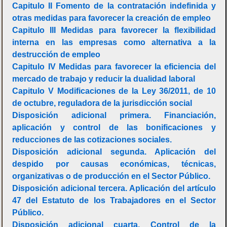
Capitulo II Fomento de la contratación indefinida y
otras medidas para favorecer la creación de empleo
Capitulo III Medidas para favorecer la flexibilidad
interna en las empresas como alternativa a la
destrucción de empleo
Capitulo IV Medidas para favorecer la eficiencia del
mercado de trabajo y reducir la dualidad laboral
Capitulo V Modificaciones de la Ley 36/2011, de 10
de octubre, reguladora de la jurisdicción social
Disposición adicional primera. Financiación,
aplicación y control de las bonificaciones y
reducciones de las cotizaciones sociales.
Disposición adicional segunda. Aplicación del
despido por causas económicas, técnicas,
organizativas o de producción en el Sector Público.
Disposición adicional tercera. Aplicación del artículo
47 del Estatuto de los Trabajadores en el Sector
Público.
Disposición adicional cuarta. Control de la