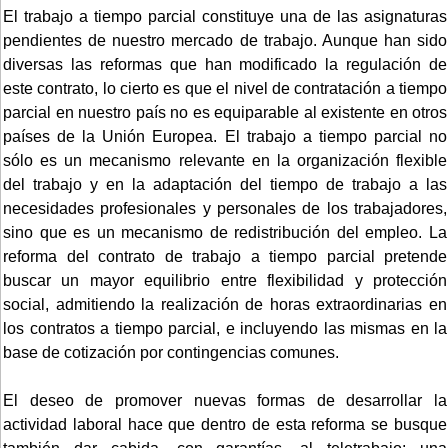
El trabajo a tiempo parcial constituye una de las asignaturas
pendientes de nuestro mercado de trabajo. Aunque han sido
diversas las reformas que han modificado la regulación de
este contrato, lo cierto es que el nivel de contratación a tiempo
parcial en nuestro país no es equiparable al existente en otros
países de la Unión Europea. El trabajo a tiempo parcial no
sólo es un mecanismo relevante en la organización flexible
del trabajo y en la adaptación del tiempo de trabajo a las
necesidades profesionales y personales de los trabajadores,
sino que es un mecanismo de redistribución del empleo. La
reforma del contrato de trabajo a tiempo parcial pretende
buscar un mayor equilibrio entre flexibilidad y protección
social, admitiendo la realización de horas extraordinarias en
los contratos a tiempo parcial, e incluyendo las mismas en la
base de cotización por contingencias comunes.
El deseo de promover nuevas formas de desarrollar la
actividad laboral hace que dentro de esta reforma se busque