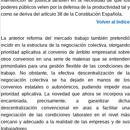
intervención se justifica también en la necesidad de que los
poderes públicos velen por la defensa de la productividad tal y
como se deriva del artículo 38 de la Constitución Española.
Volver al índice
La anterior reforma del mercado trabajo también pretendió
incidir en la estructura de la negociación colectiva, otorgando
prioridad aplicativa al convenio de ámbito empresarial sobre
otros convenios en una serie de materias que se entienden
primordiales para una gestión flexible de las condiciones de
trabajo. No obstante, la efectiva descentralización de la
negociación colectiva se ha dejado en manos de los
convenios estatales o autonómicos, pudiendo impedir esa
prioridad aplicativa. La novedad que ahora se incorpora va
encaminada, precisamente, a garantizar dicha
descentralización convencional en aras a facilitar una
negociación de las condiciones laborales en el nivel más
cercano y adecuado a la realidad de las empresas y de sus
trabajadores.