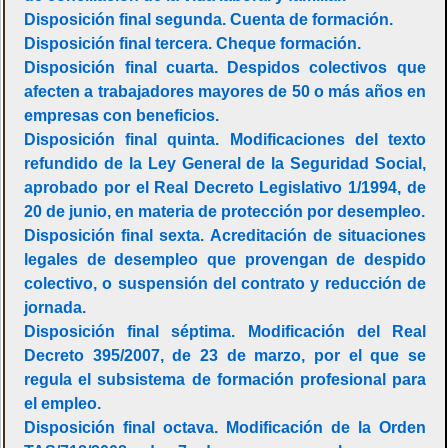
Disposición final segunda. Cuenta de formación.
Disposición final tercera. Cheque formación.
Disposición final cuarta. Despidos colectivos que
afecten a trabajadores mayores de 50 o más años en
empresas con beneficios.
Disposición final quinta. Modificaciones del texto
refundido de la Ley General de la Seguridad Social,
aprobado por el Real Decreto Legislativo 1/1994, de
20 de junio, en materia de protección por desempleo.
Disposición final sexta. Acreditación de situaciones
legales de desempleo que provengan de despido
colectivo, o suspensión del contrato y reducción de
jornada.
Disposición final séptima. Modificación del Real
Decreto 395/2007, de 23 de marzo, por el que se
regula el subsistema de formación profesional para
el empleo.
Disposición final octava. Modificación de la Orden