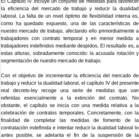
El Capítulo IV incluye un conjunto de medidas para favorecer
la eficiencia del mercado de trabajo y reducir la dualidad
laboral. La falta de un nivel óptimo de flexibilidad interna es,
como ha quedado expuesto, una de las características de
nuestro mercado de trabajo, afectando ello primordialmente a
trabajadores con contrato temporal y en menor medida a
trabajadores indefinidos mediante despidos. El resultado es, a
estas alturas, sobradamente conocido: la acusada rotación y
segmentación de nuestro mercado de trabajo.
Con el objetivo de incrementar la eficiencia del mercado de
trabajo y reducir la dualidad laboral, el capítulo IV del presente
real decreto-ley recoge una serie de medidas que van
referidas esencialmente a la extinción del contrato. No
obstante, el capítulo se inicia con una medida relativa a la
celebración de contratos temporales. Concretamente, con la
finalidad de completar las medidas de fomento de la
contratación indefinida e intentar reducir la dualidad laboral lo
antes posible, se adelanta el fin de la suspensión de la