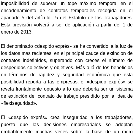
imposibilidad de superar un tope máximo temporal en el
encadenamiento de contratos temporales recogida en el
apartado 5 del artículo 15 del Estatuto de los Trabajadores.
Esta previsión volverá a ser de aplicación a partir del 1 de
enero de 2013.
El denominado «despido exprés» se ha convertido, a la luz de
los datos más recientes, en el principal cauce de extinción de
contratos indefinidos, superando con creces el número de
despedidos colectivos y objetivos. Más allá de los beneficios
en términos de rapidez y seguridad económica que esta
posibilidad reporta a las empresas, el «despido exprés» se
revela frontalmente opuesto a lo que debería ser un sistema
de extinción del contrato de trabajo presidido por la idea de
«flexiseguridad».
El «despido exprés» crea inseguridad a los trabajadores,
puesto que las decisiones empresariales se adoptan
probablemente muchas veces sobre la base de un mero