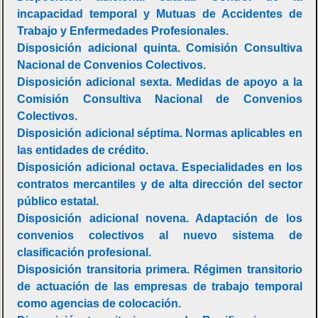
incapacidad temporal y Mutuas de Accidentes de
Trabajo y Enfermedades Profesionales.
Disposición adicional quinta. Comisión Consultiva
Nacional de Convenios Colectivos.
Disposición adicional sexta. Medidas de apoyo a la
Comisión Consultiva Nacional de Convenios
Colectivos.
Disposición adicional séptima. Normas aplicables en
las entidades de crédito.
Disposición adicional octava. Especialidades en los
contratos mercantiles y de alta dirección del sector
público estatal.
Disposición adicional novena. Adaptación de los
convenios colectivos al nuevo sistema de
clasificación profesional.
Disposición transitoria primera. Régimen transitorio
de actuación de las empresas de trabajo temporal
como agencias de colocación.