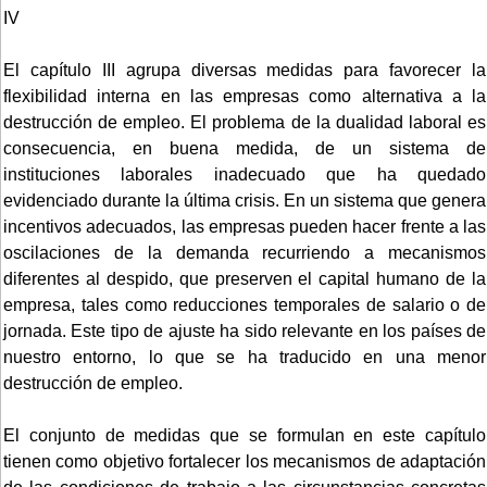
IV
El capítulo III agrupa diversas medidas para favorecer la
flexibilidad interna en las empresas como alternativa a la
destrucción de empleo. El problema de la dualidad laboral es
consecuencia, en buena medida, de un sistema de
instituciones laborales inadecuado que ha quedado
evidenciado durante la última crisis. En un sistema que genera
incentivos adecuados, las empresas pueden hacer frente a las
oscilaciones de la demanda recurriendo a mecanismos
diferentes al despido, que preserven el capital humano de la
empresa, tales como reducciones temporales de salario o de
jornada. Este tipo de ajuste ha sido relevante en los países de
nuestro entorno, lo que se ha traducido en una menor
destrucción de empleo.
El conjunto de medidas que se formulan en este capítulo
tienen como objetivo fortalecer los mecanismos de adaptación