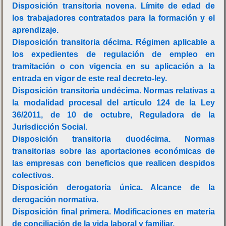
Disposición transitoria novena. Límite de edad de
los trabajadores contratados para la formación y el
aprendizaje.
Disposición transitoria décima. Régimen aplicable a
los expedientes de regulación de empleo en
tramitación o con vigencia en su aplicación a la
entrada en vigor de este real decreto-ley.
Disposición transitoria undécima. Normas relativas a
la modalidad procesal del artículo 124 de la Ley
36/2011, de 10 de octubre, Reguladora de la
Jurisdicción Social.
Disposición transitoria duodécima. Normas
transitorias sobre las aportaciones económicas de
las empresas con beneficios que realicen despidos
colectivos.
Disposición derogatoria única. Alcance de la
derogación normativa.
Disposición final primera. Modificaciones en materia
de conciliación de la vida laboral y familiar.