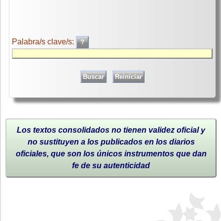
Palabra/s clave/s:
Los textos consolidados no tienen validez oficial y
no sustituyen a los publicados en los diarios
oficiales, que son los únicos instrumentos que dan
fe de su autenticidad