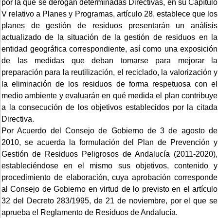
por la que se derogan determinadas Directivas, en su Capítulo
V relativo a Planes y Programas, artículo 28, establece que los
planes de gestión de residuos presentarán un análisis
actualizado de la situación de la gestión de residuos en la
entidad geográfica correspondiente, así como una exposición
de las medidas que deban tomarse para mejorar la
preparación para la reutilización, el reciclado, la valorización y
la eliminación de los residuos de forma respetuosa con el
medio ambiente y evaluarán en qué medida el plan contribuye
a la consecución de los objetivos establecidos por la citada
Directiva.
Por Acuerdo del Consejo de Gobierno de 3 de agosto de
2010, se acuerda la formulación del Plan de Prevención y
Gestión de Residuos Peligrosos de Andalucía (2011-2020),
estableciéndose en el mismo sus objetivos, contenido y
procedimiento de elaboración, cuya aprobación corresponde
al Consejo de Gobierno en virtud de lo previsto en el artículo
32 del Decreto 283/1995, de 21 de noviembre, por el que se
aprueba el Reglamento de Residuos de Andalucía.