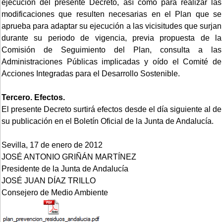
ejecución del presente Decreto, así como para realizar las
modificaciones que resulten necesarias en el Plan que se
aprueba para adaptar su ejecución a las vicisitudes que surjan
durante su periodo de vigencia, previa propuesta de la
Comisión de Seguimiento del Plan, consulta a las
Administraciones Públicas implicadas y oído el Comité de
Acciones Integradas para el Desarrollo Sostenible.
Tercero. Efectos.
El presente Decreto surtirá efectos desde el día siguiente al de
su publicación en el Boletín Oficial de la Junta de Andalucía.
Sevilla, 17 de enero de 2012
JOSÉ ANTONIO GRIÑÁN MARTÍNEZ
Presidente de la Junta de Andalucía
JOSÉ JUAN DÍAZ TRILLO
Consejero de Medio Ambiente