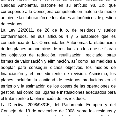
Calidad Ambiental, dispone en su artículo 98. 1.b, que
corresponde a la Consejería competente en materia de medio
ambiente la elaboración de los planes autonómicos de gestión
de residuos.
La Ley 22/2011, de 28 de julio, de residuos y suelos
contaminados, en sus artículos 4 y 5 establece que es
competencia de las Comunidades Autónomas la elaboración
de los planes autonómicos de residuos, en los que se fijarán
los objetivos de reducción, reutilización, reciclado, otras
formas de valorización y eliminación, así como las medidas a
adoptar para conseguir dichos objetivos, los medios de
financiación y el procedimiento de revisión. Asimismo, los
planes incluirán la cantidad de residuos producidos en el
territorio y la estimación de los costes de las operaciones de
gestión, así como los lugares e instalaciones adecuados para
el tratamiento o la eliminación de los residuos.
La Directiva 2008/98/CE, del Parlamento Europeo y del
Consejo, de 19 de noviembre de 2008, sobre los residuos y