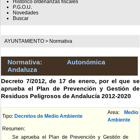
Histórico ordenanzas fiscales
P.G.O.U.
Novedades
Buscar
AYUNTAMIENTO >
Normativa
Normativa: Autonómica
Andaluza
Decreto 7/2012, de 17 de enero, por el que se
aprueba el Plan de Prevención y Gestión de
Residuos Peligrosos de Andalucía 2012-2020
Area:
Medio
Tipo:
Decretos de Medio Ambiente
Ambiente
Resumen:
Se aprueba el Plan de Prevención y Gestión de