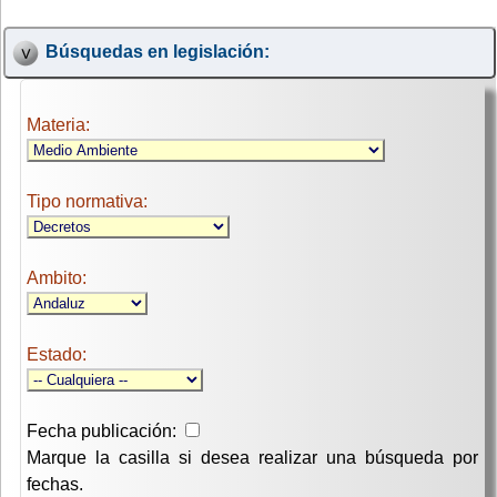
Búsquedas en legislación:
Materia:
Tipo normativa:
Ambito:
Estado:
Fecha publicación:
Marque la casilla si desea realizar una búsqueda por
fechas.