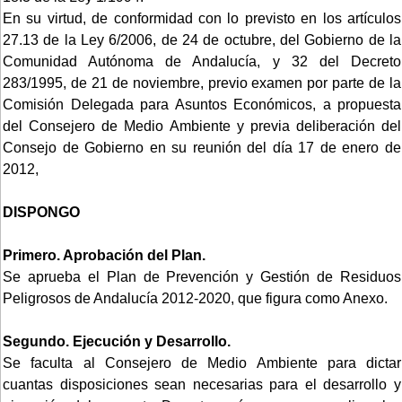
En su virtud, de conformidad con lo previsto en los artículos
27.13 de la Ley 6/2006, de 24 de octubre, del Gobierno de la
Comunidad Autónoma de Andalucía, y 32 del Decreto
283/1995, de 21 de noviembre, previo examen por parte de la
Comisión Delegada para Asuntos Económicos, a propuesta
del Consejero de Medio Ambiente y previa deliberación del
Consejo de Gobierno en su reunión del día 17 de enero de
2012,
DISPONGO
Primero. Aprobación del Plan.
Se aprueba el Plan de Prevención y Gestión de Residuos
Peligrosos de Andalucía 2012-2020, que figura como Anexo.
Segundo. Ejecución y Desarrollo.
Se faculta al Consejero de Medio Ambiente para dictar
cuantas disposiciones sean necesarias para el desarrollo y