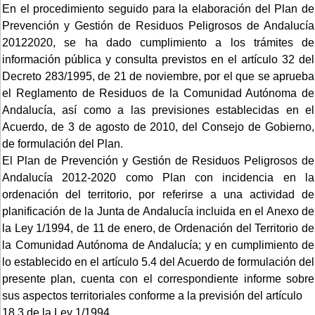
En el procedimiento seguido para la elaboración del Plan de
Prevención y Gestión de Residuos Peligrosos de Andalucía
20122020, se ha dado cumplimiento a los trámites de
información pública y consulta previstos en el artículo 32 del
Decreto 283/1995, de 21 de noviembre, por el que se aprueba
el Reglamento de Residuos de la Comunidad Autónoma de
Andalucía, así como a las previsiones establecidas en el
Acuerdo, de 3 de agosto de 2010, del Consejo de Gobierno,
de formulación del Plan.
El Plan de Prevención y Gestión de Residuos Peligrosos de
Andalucía 2012-2020 como Plan con incidencia en la
ordenación del territorio, por referirse a una actividad de
planificación de la Junta de Andalucía incluida en el Anexo de
la Ley 1/1994, de 11 de enero, de Ordenación del Territorio de
la Comunidad Autónoma de Andalucía; y en cumplimiento de
lo establecido en el artículo 5.4 del Acuerdo de formulación del
presente plan, cuenta con el correspondiente informe sobre
sus aspectos territoriales conforme a la previsión del artículo
18.3 de la Ley 1/1994.