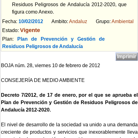
Residuos Peligrosos de Andalucía 2012-2020, que
figura como Anexo.
Fecha:
10/02/2012
Ambito:
Andaluz
Grupo:
Ambiental
Vigente
Estado:
Plan:
Plan de Prevención y Gestión de
Residuos Peligrosos de Andalucía
Imprimir
BOJA núm. 28, viernes 10 de febrero de 2012
CONSEJERÍA DE MEDIO AMBIENTE
Decreto 7/2012, de 17 de enero, por el que se aprueba el
Plan de Prevención y Gestión de Residuos Peligrosos de
Andalucía 2012-2020.
El nivel de desarrollo de la sociedad va unido a una demanda
creciente de productos y servicios que inexorablemente lleva