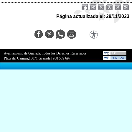
Página actualizada el: 29/11/2023
Ayuntamiento de Granada. Todos los Derechos Reservados.
Plaza del Carmen,18071 Granada
|
958 539 697