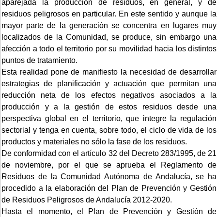
aparejada la producción de residuos, en general, y de
residuos peligrosos en particular. En este sentido y aunque la
mayor parte de la generación se concentra en lugares muy
localizados de la Comunidad, se produce, sin embargo una
afección a todo el territorio por su movilidad hacia los distintos
puntos de tratamiento.
Esta realidad pone de manifiesto la necesidad de desarrollar
estrategias de planificación y actuación que permitan una
reducción neta de los efectos negativos asociados a la
producción y a la gestión de estos residuos desde una
perspectiva global en el territorio, que integre la regulación
sectorial y tenga en cuenta, sobre todo, el ciclo de vida de los
productos y materiales no sólo la fase de los residuos.
De conformidad con el artículo 32 del Decreto 283/1995, de 21
de noviembre, por el que se aprueba el Reglamento de
Residuos de la Comunidad Autónoma de Andalucía, se ha
procedido a la elaboración del Plan de Prevención y Gestión
de Residuos Peligrosos de Andalucía 2012-2020.
Hasta el momento, el Plan de Prevención y Gestión de