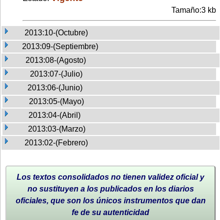
Tamaño:3 kb
2013:10-(Octubre)
2013:09-(Septiembre)
2013:08-(Agosto)
2013:07-(Julio)
2013:06-(Junio)
2013:05-(Mayo)
2013:04-(Abril)
2013:03-(Marzo)
2013:02-(Febrero)
Los textos consolidados no tienen validez oficial y
no sustituyen a los publicados en los diarios
oficiales, que son los únicos instrumentos que dan
fe de su autenticidad