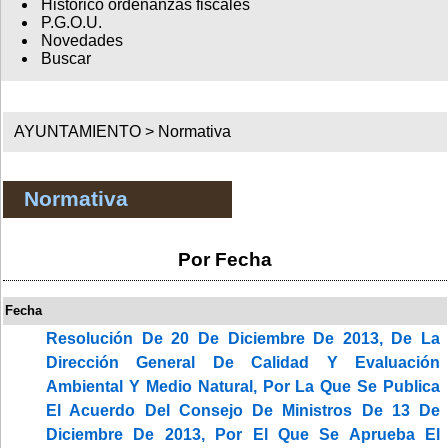
Histórico ordenanzas fiscales
P.G.O.U.
Novedades
Buscar
AYUNTAMIENTO >
Normativa
Normativa
Por Fecha
Fecha
Resolución De 20 De Diciembre De 2013, De La
Dirección General De Calidad Y Evaluación
Ambiental Y Medio Natural, Por La Que Se Publica
El Acuerdo Del Consejo De Ministros De 13 De
Diciembre De 2013, Por El Que Se Aprueba El