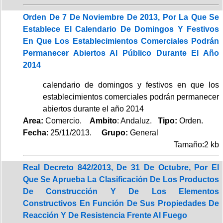
Orden De 7 De Noviembre De 2013, Por La Que Se
Establece El Calendario De Domingos Y Festivos
En Que Los Establecimientos Comerciales Podrán
Permanecer Abiertos Al Público Durante El Año
2014
calendario de domingos y festivos en que los
establecimientos comerciales podrán permanecer
abiertos durante el año 2014
Area:
Comercio.
Ambito
: Andaluz.
Tipo:
Orden.
Fecha
: 25/11/2013.
Grupo:
General
Tamaño:2 kb
Real Decreto 842/2013, De 31 De Octubre, Por El
Que Se Aprueba La Clasificación De Los Productos
De Construcción Y De Los Elementos
Constructivos En Función De Sus Propiedades De
Reacción Y De Resistencia Frente Al Fuego