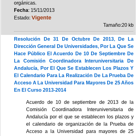
orgánicas.
Fecha
: 15/11/2013
Vigente
Estado:
Tamaño:20 kb
Resolución De 31 De Octubre De 2013, De La
Dirección General De Universidades, Por La Que Se
Hace Público El Acuerdo De 10 De Septiembre De
La Comisión Coordinadora Interuniversitaria De
Andalucía, Por El Que Se Establecen Los Plazos Y
El Calendario Para La Realización De La Prueba De
Acceso A La Universidad Para Mayores De 25 Años
En El Curso 2013-2014
Acuerdo de 10 de septiembre de 2013 de la
Comisión Coordinadora Interuniversitaria de
Andalucía por el que se establecen los plazos y
el calendario de organización de la Prueba de
Acceso a la Universidad para mayores de 25