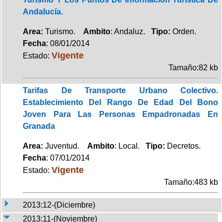
Andalucía.
Area:
Turismo.
Ambito
: Andaluz.
Tipo:
Orden.
Fecha
: 08/01/2014
Vigente
Estado:
Tamaño:82 kb
Tarifas De Transporte Urbano Colectivo.
Establecimiento Del Rango De Edad Del Bono
Joven Para Las Personas Empadronadas En
Granada
Area:
Juventud.
Ambito
: Local.
Tipo:
Decretos.
Fecha
: 07/01/2014
Vigente
Estado:
Tamaño:483 kb
2013:12-(Diciembre)
2013:11-(Noviembre)