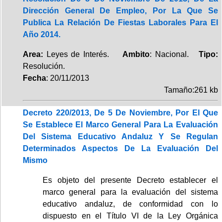
Dirección General De Empleo, Por La Que Se
Publica La Relación De Fiestas Laborales Para El
Año 2014.
Area:
Leyes de Interés.
Ambito
: Nacional.
Tipo:
Resolución.
Fecha
: 20/11/2013
Tamaño:261 kb
Decreto 220/2013, De 5 De Noviembre, Por El Que
Se Establece El Marco General Para La Evaluación
Del Sistema Educativo Andaluz Y Se Regulan
Determinados Aspectos De La Evaluación Del
Mismo
Es objeto del presente Decreto establecer el
marco general para la evaluación del sistema
educativo andaluz, de conformidad con lo
dispuesto en el Título VI de la Ley Orgánica