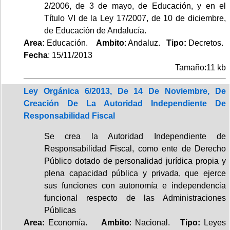
2/2006, de 3 de mayo, de Educación, y en el
Título VI de la Ley 17/2007, de 10 de diciembre,
de Educación de Andalucía.
Area:
Educación.
Ambito
: Andaluz.
Tipo:
Decretos.
Fecha
: 15/11/2013
Tamaño:11 kb
Ley Orgánica 6/2013, De 14 De Noviembre, De
Creación De La Autoridad Independiente De
Responsabilidad Fiscal
Se crea la Autoridad Independiente de
Responsabilidad Fiscal, como ente de Derecho
Público dotado de personalidad jurídica propia y
plena capacidad pública y privada, que ejerce
sus funciones con autonomía e independencia
funcional respecto de las Administraciones
Públicas
Area:
Economía.
Ambito
: Nacional.
Tipo:
Leyes