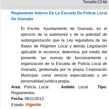
Tamaño:13 kb
Reglamento Interno De La Escuela De Policía Local
De Granada
El Excmo. Ayuntamiento de Granada, en el
ejercicio de la autonomía y de la potestad de
autoorganización que la Ley reguladora de las
Bases de Régimen Local y demás Legislación
aplicable le reconoce, determina, por medio del
presente, las normas de funcionamiento y
organización de la Escuela de Policía Local de
Granada, gestionada por la propia Corporación
Municipal, como servicio especializado y sin
personalidad jurídica propia.
Area:
Policía Local.
Ambito
: Local.
Tipo:
Reglamentos.
Fecha
: 08/11/2013
Vigente
Estado: