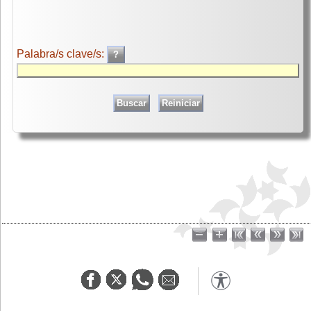
Palabra/s clave/s: