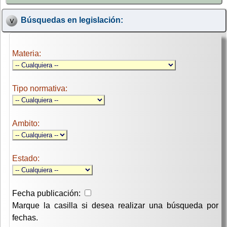
Búsquedas en legislación:
Materia:
Tipo normativa:
Ambito:
Estado:
Fecha publicación:
Marque la casilla si desea realizar una búsqueda por
fechas.