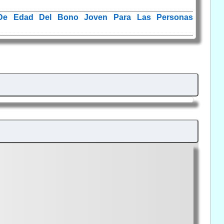
go De Edad Del Bono Joven Para Las Personas