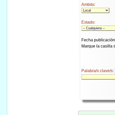
Ambito:
Estado:
Fecha publicación
Marque la casilla 
Palabra/s clave/s: