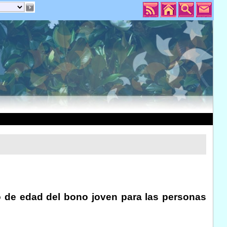
go de edad del bono joven para las personas