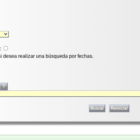
:
si desea realizar una búsqueda por fechas.