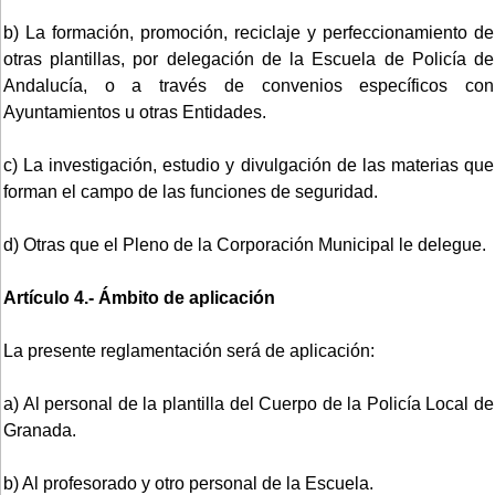
b) La formación, promoción, reciclaje y perfeccionamiento de
otras plantillas, por delegación de la Escuela de Policía de
Andalucía, o a través de convenios específicos con
Ayuntamientos u otras Entidades.
c) La investigación, estudio y divulgación de las materias que
forman el campo de las funciones de seguridad.
d) Otras que el Pleno de la Corporación Municipal le delegue.
Artículo 4.- Ámbito de aplicación
La presente reglamentación será de aplicación:
a) Al personal de la plantilla del Cuerpo de la Policía Local de
Granada.
b) Al profesorado y otro personal de la Escuela.