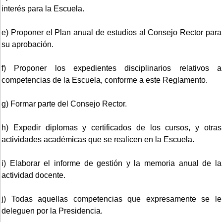
interés para la Escuela.
e) Proponer el Plan anual de estudios al Consejo Rector para
su aprobación.
f) Proponer los expedientes disciplinarios relativos a
competencias de la Escuela, conforme a este Reglamento.
g) Formar parte del Consejo Rector.
h) Expedir diplomas y certificados de los cursos, y otras
actividades académicas que se realicen en la Escuela.
i) Elaborar el informe de gestión y la memoria anual de la
actividad docente.
j) Todas aquellas competencias que expresamente se le
deleguen por la Presidencia.