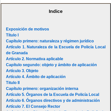
Indice
Exposición de motivos
Título I
Capítulo primero: naturaleza y régimen jurídico
Artículo 1. Naturaleza de la Escuela de Policía Local
de Granada
Artículo 2. Normativa aplicable
Capítulo segundo: objeto y ámbito de aplicación
Artículo 3. Objeto
Artículo 4. Ámbito de aplicación
Titulo II
Capítulo primero: organización interna
Artículo 5. Órganos de la Escuela de Policía Local
Artículo 6. Órganos directivos y de administración
Artículo 7. El Consejo Rector