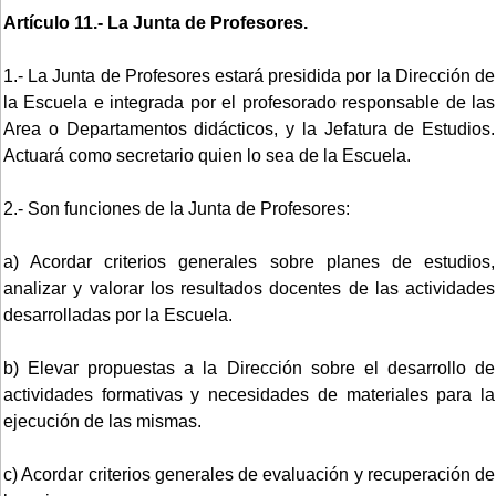
Artículo 11.- La Junta de Profesores.
1.- La Junta de Profesores estará presidida por la Dirección de
la Escuela e integrada por el profesorado responsable de las
Area o Departamentos didácticos, y la Jefatura de Estudios.
Actuará como secretario quien lo sea de la Escuela.
2.- Son funciones de la Junta de Profesores:
a) Acordar criterios generales sobre planes de estudios,
analizar y valorar los resultados docentes de las actividades
desarrolladas por la Escuela.
b) Elevar propuestas a la Dirección sobre el desarrollo de
actividades formativas y necesidades de materiales para la
ejecución de las mismas.
c) Acordar criterios generales de evaluación y recuperación de