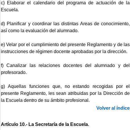
c) Elaborar el calendario del programa de actuación de la
Escuela.
d) Planificar y coordinar las distintas Areas de conocimiento,
así como la evaluación del alumnado.
e) Velar por el cumplimiento del presente Reglamento y de las
instrucciones de régimen docente aprobadas por la dirección.
f) Canalizar las relaciones docentes del alumnado y del
profesorado.
g) Aquellas funciones que, no estando recogidas por el
presente Reglamento, les sean atribuidas por la Dirección de
la Escuela dentro de su ámbito profesional.
Volver al índice
Artículo 10.- La Secretaría de la Escuela.