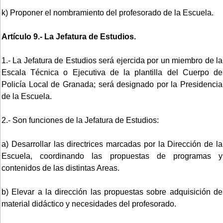
k) Proponer el nombramiento del profesorado de la Escuela.
Artículo 9.- La Jefatura de Estudios.
1.- La Jefatura de Estudios será ejercida por un miembro de la
Escala Técnica o Ejecutiva de la plantilla del Cuerpo de
Policía Local de Granada; será designado por la Presidencia
de la Escuela.
2.- Son funciones de la Jefatura de Estudios:
a) Desarrollar las directrices marcadas por la Dirección de la
Escuela, coordinando las propuestas de programas y
contenidos de las distintas Areas.
b) Elevar a la dirección las propuestas sobre adquisición de
material didáctico y necesidades del profesorado.