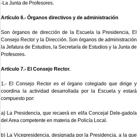
-La Junta de Profesores.
Artículo 6.- Órganos directivos y de administración
Son órganos de dirección de la Escuela la Presidencia, El
Consejo Rector y la Dirección. Son órganos de administración
la Jefatura de Estudios, la Secretaría de Estudios y la Junta de
Profesores.
Artículo 7.- El Consejo Rector.
1.- El Consejo Rector es el órgano colegiado que dirige y
coordina la actividad desarrollada por la Escuela y estará
compuesto por:
a) La Presidencia, que recaerá en el/la Concejal Dele-gado/a
del Area competente en materia de Policía Local.
b) La Vicepresidencia, designada por la Presidencia, a la que