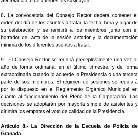
Secretario/a, o de quienes les sustituyan.
8. La convocatoria del Consejo Rector deberá contener el
orden del día de los asuntos a tratar, la fecha, hora y lugar de
su celebración y se remitirá a los miembros junto con el
borrador del acta de la sesión anterior y la documentación
mínima de los diferentes asuntos a tratar.
9.- El Consejo Rector se reunirá preceptivamente una vez al
año de forma ordinaria, en el último trimestre, y de forma
extraordinaria cuando lo acuerde la Presidencia o una tercera
parte de sus miembros. El régimen de sesiones se regulará
por lo dispuesto en el Reglamento Orgánico Municipal en
cuanto al funcionamiento del Pleno de la Corporación. Las
decisiones se adoptarán por mayoría simple de asistentes y
dirimirá los empates el voto de calidad de la Presidencia.
Artículo 8.- La Dirección de la Escuela de Policía de
Granada.