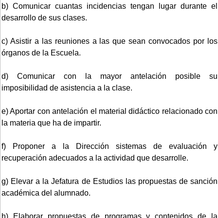
b) Comunicar cuantas incidencias tengan lugar durante el
desarrollo de sus clases.
c) Asistir a las reuniones a las que sean convocados por los
órganos de la Escuela.
d) Comunicar con la mayor antelación posible su
imposibilidad de asistencia a la clase.
e) Aportar con antelación el material didáctico relacionado con
la materia que ha de impartir.
f) Proponer a la Dirección sistemas de evaluación y
recuperación adecuados a la actividad que desarrolle.
g) Elevar a la Jefatura de Estudios las propuestas de sanción
académica del alumnado.
h) Elaborar propuestas de programas y contenidos de la