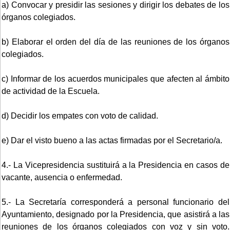
a) Convocar y presidir las sesiones y dirigir los debates de los
órganos colegiados.
b) Elaborar el orden del día de las reuniones de los órganos
colegiados.
c) Informar de los acuerdos municipales que afecten al ámbito
de actividad de la Escuela.
d) Decidir los empates con voto de calidad.
e) Dar el visto bueno a las actas firmadas por el Secretario/a.
4.- La Vicepresidencia sustituirá a la Presidencia en casos de
vacante, ausencia o enfermedad.
5.- La Secretaría corresponderá a personal funcionario del
Ayuntamiento, designado por la Presidencia, que asistirá a las
reuniones de los órganos colegiados con voz y sin voto.