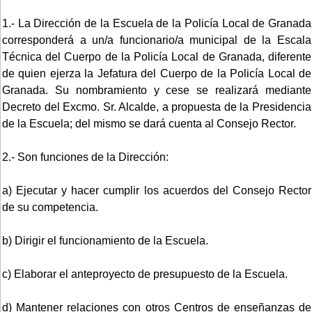
1.- La Dirección de la Escuela de la Policía Local de Granada
corresponderá a un/a funcionario/a municipal de la Escala
Técnica del Cuerpo de la Policía Local de Granada, diferente
de quien ejerza la Jefatura del Cuerpo de la Policía Local de
Granada. Su nombramiento y cese se realizará mediante
Decreto del Excmo. Sr. Alcalde, a propuesta de la Presidencia
de la Escuela; del mismo se dará cuenta al Consejo Rector.
2.- Son funciones de la Dirección:
a) Ejecutar y hacer cumplir los acuerdos del Consejo Rector
de su competencia.
b) Dirigir el funcionamiento de la Escuela.
c) Elaborar el anteproyecto de presupuesto de la Escuela.
d) Mantener relaciones con otros Centros de enseñanzas de