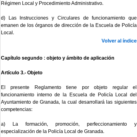
Régimen Local y Procedimiento Administrativo.
d) Las Instrucciones y Circulares de funcionamiento que
emanen de los órganos de dirección de la Escuela de Policía
Local.
Volver al índice
Capítulo segundo : objeto y ámbito de aplicación
Artículo 3.- Objeto
El presente Reglamento tiene por objeto regular el
funcionamiento interno de la Escuela de Policía Local del
Ayuntamiento de Granada, la cual desarrollará las siguientes
competencias:
a) La formación, promoción, perfeccionamiento y
especialización de la Policía Local de Granada.