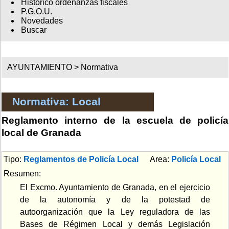
Histórico ordenanzas fiscales
P.G.O.U.
Novedades
Buscar
AYUNTAMIENTO >
Normativa
Normativa: Local
Reglamento interno de la escuela de policía
local de Granada
Tipo:
Reglamentos de Policía Local
Area:
Policía Local
Resumen:
El Excmo. Ayuntamiento de Granada, en el ejercicio
de la autonomía y de la potestad de
autoorganización que la Ley reguladora de las
Bases de Régimen Local y demás Legislación