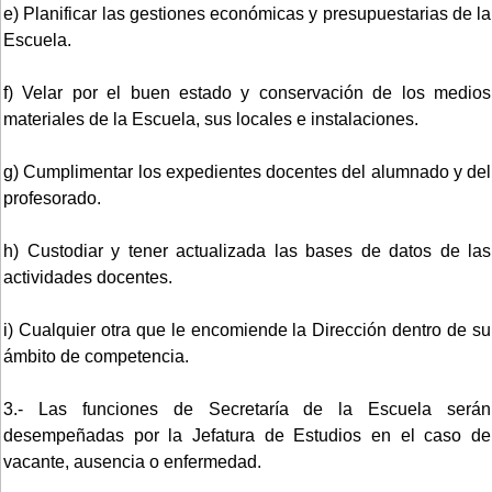
e) Planificar las gestiones económicas y presupuestarias de la
Escuela.
f) Velar por el buen estado y conservación de los medios
materiales de la Escuela, sus locales e instalaciones.
g) Cumplimentar los expedientes docentes del alumnado y del
profesorado.
h) Custodiar y tener actualizada las bases de datos de las
actividades docentes.
i) Cualquier otra que le encomiende la Dirección dentro de su
ámbito de competencia.
3.- Las funciones de Secretaría de la Escuela serán
desempeñadas por la Jefatura de Estudios en el caso de
vacante, ausencia o enfermedad.