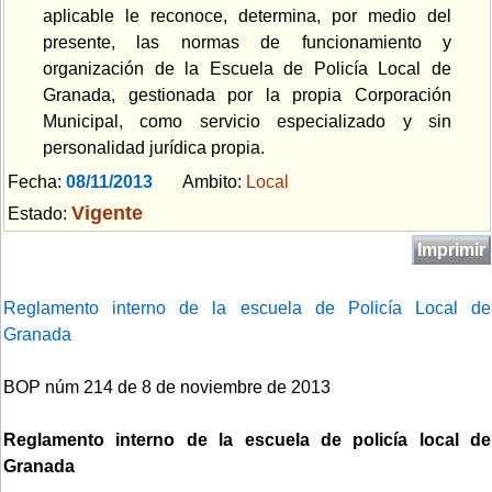
aplicable le reconoce, determina, por medio del
presente, las normas de funcionamiento y
organización de la Escuela de Policía Local de
Granada, gestionada por la propia Corporación
Municipal, como servicio especializado y sin
personalidad jurídica propia.
Fecha:
08/11/2013
Ambito:
Local
Vigente
Estado:
Imprimir
Reglamento interno de la escuela de Policía Local de
Granada
BOP núm 214 de 8 de noviembre de 2013
Reglamento interno de la escuela de policía local de
Granada