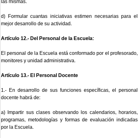
las mismas.
d) Formular cuantas iniciativas estimen necesarias para el
mejor desarrollo de su actividad.
Artículo 12.- Del Personal de la Escuela:
El personal de la Escuela está conformado por el profesorado,
monitores y unidad administrativa.
Artículo 13.- El Personal Docente
1.- En desarrollo de sus funciones específicas, el personal
docente habrá de:
a) Impartir sus clases observando los calendarios, horarios,
programas, metodologías y formas de evaluación indicadas
por la Escuela.