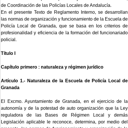
de Coordinación de las Policías Locales de Andalucía.
En el presente Texto de Reglamento Interno, se desarrollan
las normas de organización y funcionamiento de la Escuela de
Policía Local de Granada, que se basa en los criterios de
profesionalidad y eficiencia de la formación del funcionariado
policial.
Título I
Capítulo primero : naturaleza y régimen jurídico
Artículo 1.- Naturaleza de la Escuela de Policía Local de
Granada
El Excmo. Ayuntamiento de Granada, en el ejercicio de la
autonomía y de la potestad de auto organización que la Ley
reguladora de las Bases de Régimen Local y demás
Legislación aplicable le reconoce, determina, por medio del