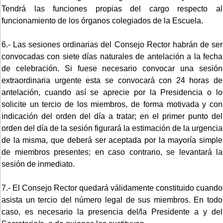
Tendrá las funciones propias del cargo respecto al
funcionamiento de los órganos colegiados de la Escuela.
6.- Las sesiones ordinarias del Consejo Rector habrán de ser
convocadas con siete días naturales de antelación a la fecha
de celebración. Si fuese necesario convocar una sesión
extraordinaria urgente esta se convocará con 24 horas de
antelación, cuando así se aprecie por la Presidencia o lo
solicite un tercio de los miembros, de forma motivada y con
indicación del orden del día a tratar; en el primer punto del
orden del día de la sesión figurará la estimación de la urgencia
de la misma, que deberá ser aceptada por la mayoría simple
de miembros presentes; en caso contrario, se levantará la
sesión de inmediato.
7.- El Consejo Rector quedará válidamente constituido cuando
asista un tercio del número legal de sus miembros. En todo
caso, es necesario la presencia del/la Presidente a y del