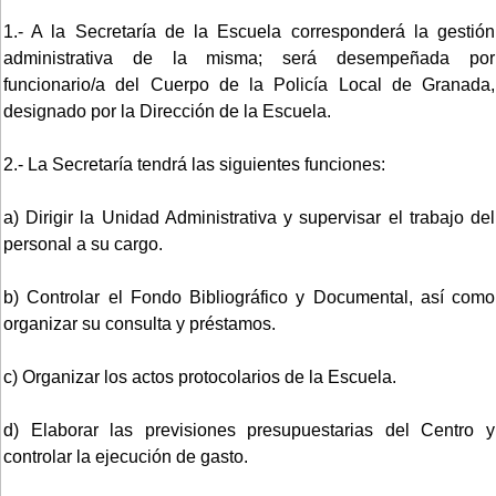
1.- A la Secretaría de la Escuela corresponderá la gestión
administrativa de la misma; será desempeñada por
funcionario/a del Cuerpo de la Policía Local de Granada,
designado por la Dirección de la Escuela.
2.- La Secretaría tendrá las siguientes funciones:
a) Dirigir la Unidad Administrativa y supervisar el trabajo del
personal a su cargo.
b) Controlar el Fondo Bibliográfico y Documental, así como
organizar su consulta y préstamos.
c) Organizar los actos protocolarios de la Escuela.
d) Elaborar las previsiones presupuestarias del Centro y
controlar la ejecución de gasto.