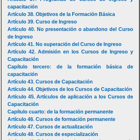
capacitación
Artículo 38. Objetivos de la Formación Básica
Artículo 39. Curso de Ingreso
Artículo 40. No presentación o abandono del Curso
de Ingreso
Artículo 41. No superación del Curso de Ingreso
Artículo 42. Admisión en los Cursos de Ingreso y
Capacitación
Capítulo tercero: de la formación básica de
capacitación
Artículo 43. Cursos de Capacitación
Artículo 44. Objetivos de los Cursos de Capacitación
Artículo 45. Artículos de aplicación a los Cursos de
Capacitación
Capítulo cuarto: de la formación permanente
Artículo 46. Cursos de formación permanente
Artículo 47. Cursos de actualización
Artículo 48. Cursos de especialización