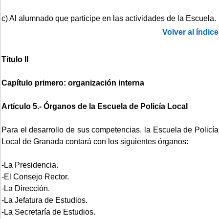
c) Al alumnado que participe en las actividades de la Escuela.
Volver al índice
Título II
Capítulo primero: organización interna
Artículo 5.- Órganos de la Escuela de Policía Local
Para el desarrollo de sus competencias, la Escuela de Policía
Local de Granada contará con los siguientes órganos:
-La Presidencia.
-El Consejo Rector.
-La Dirección.
-La Jefatura de Estudios.
-La Secretaría de Estudios.