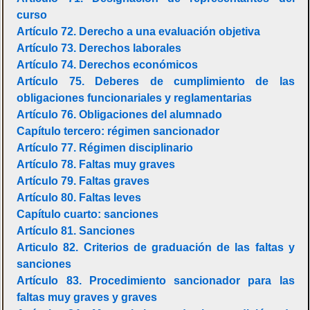
curso
Artículo 72. Derecho a una evaluación objetiva
Artículo 73. Derechos laborales
Artículo 74. Derechos económicos
Artículo 75. Deberes de cumplimiento de las
obligaciones funcionariales y reglamentarias
Artículo 76. Obligaciones del alumnado
Capítulo tercero: régimen sancionador
Artículo 77. Régimen disciplinario
Artículo 78. Faltas muy graves
Artículo 79. Faltas graves
Artículo 80. Faltas leves
Capítulo cuarto: sanciones
Artículo 81. Sanciones
Articulo 82. Criterios de graduación de las faltas y
sanciones
Artículo 83. Procedimiento sancionador para las
faltas muy graves y graves