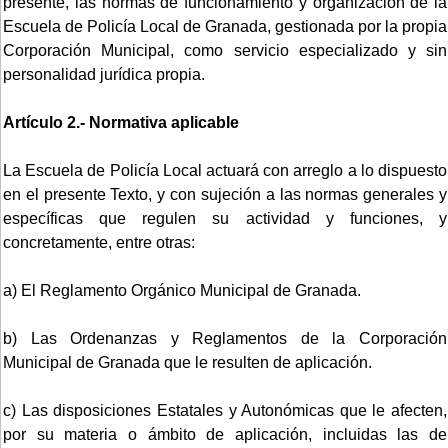
presente, las normas de funcionamiento y organización de la
Escuela de Policía Local de Granada, gestionada por la propia
Corporación Municipal, como servicio especializado y sin
personalidad jurídica propia.
Artículo 2.- Normativa aplicable
La Escuela de Policía Local actuará con arreglo a lo dispuesto
en el presente Texto, y con sujeción a las normas generales y
específicas que regulen su actividad y funciones, y
concretamente, entre otras:
a) El Reglamento Orgánico Municipal de Granada.
b) Las Ordenanzas y Reglamentos de la Corporación
Municipal de Granada que le resulten de aplicación.
c) Las disposiciones Estatales y Autonómicas que le afecten,
por su materia o ámbito de aplicación, incluidas las de