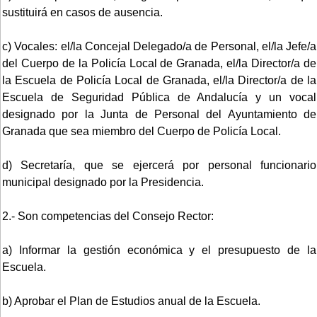
sustituirá en casos de ausencia.
c) Vocales: el/la Concejal Delegado/a de Personal, el/la Jefe/a
del Cuerpo de la Policía Local de Granada, el/la Director/a de
la Escuela de Policía Local de Granada, el/la Director/a de la
Escuela de Seguridad Pública de Andalucía y un vocal
designado por la Junta de Personal del Ayuntamiento de
Granada que sea miembro del Cuerpo de Policía Local.
d) Secretaría, que se ejercerá por personal funcionario
municipal designado por la Presidencia.
2.- Son competencias del Consejo Rector:
a) Informar la gestión económica y el presupuesto de la
Escuela.
b) Aprobar el Plan de Estudios anual de la Escuela.