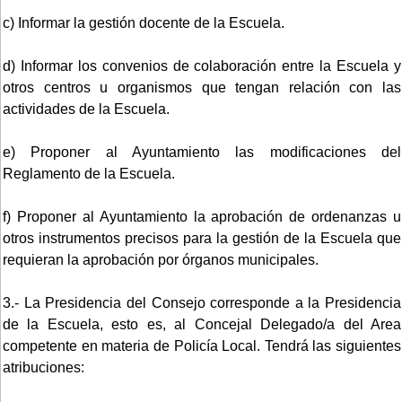
c) Informar la gestión docente de la Escuela.
d) Informar los convenios de colaboración entre la Escuela y
otros centros u organismos que tengan relación con las
actividades de la Escuela.
e) Proponer al Ayuntamiento las modificaciones del
Reglamento de la Escuela.
f) Proponer al Ayuntamiento la aprobación de ordenanzas u
otros instrumentos precisos para la gestión de la Escuela que
requieran la aprobación por órganos municipales.
3.- La Presidencia del Consejo corresponde a la Presidencia
de la Escuela, esto es, al Concejal Delegado/a del Area
competente en materia de Policía Local. Tendrá las siguientes
atribuciones: