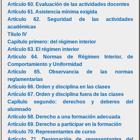
Artículo 60. Evaluación de las actividades docentes
Artículo 61. Asistencia mínima exigida
Artículo 62. Seguridad de las actividades
académicas
Título IV
Capítulo primero: del régimen interior
Artículo 63. El régimen interior
Articulo 64. Normas de Régimen Interior, de
Comportamiento y Uniformidad
Artículo 65. Observancia de las normas
reglamentarias
Artículo 66. Orden y disciplina en las clases
Artículo 67. Orden y disciplina fuera de las clases
Capítulo segundo: derechos y deberes del
alumnado
Artículo 68. Derecho a una formación adecuada
Artículo 69. Derecho a participar en la formación
Artículo 70. Representantes de curso
Artículo 71. Designación de representantes del