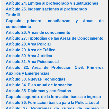
Artículo 24. Límites al profesorado y sustituciones
Artículo 25. Indemnizaciones al profesorado
Título III
Capítulo primero: enseñanzas y áreas de
conocimiento
Artículo 26. Areas de conocimiento
Artículo 27. Tipologías de las Areas de Conocimiento
Artículo 28. Area Policial
Artículo 29. Area de Tráfico
Artículo 30. Area Jurídica
Artículo 31. Area Psicosocial
Artículo 32. Area de Protección Civil, Primeros
Auxilios y Emergencias
Artículo 33. Nuevas Tecnologías
Artículo 34. Plan anual de formación
Artículo 35. Diplomas y certificados
Capítulo segundo: de la formación básica e ingreso
Artículo 36. Formación básica para la Policía Local
Artículo 37. Programas de cursos de ingreso y