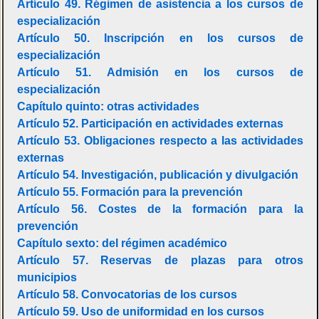
Artículo 49. Régimen de asistencia a los cursos de
especialización
Artículo 50. Inscripción en los cursos de
especialización
Artículo 51. Admisión en los cursos de
especialización
Capítulo quinto: otras actividades
Artículo 52. Participación en actividades externas
Artículo 53. Obligaciones respecto a las actividades
externas
Artículo 54. Investigación, publicación y divulgación
Artículo 55. Formación para la prevención
Artículo 56. Costes de la formación para la
prevención
Capítulo sexto: del régimen académico
Artículo 57. Reservas de plazas para otros
municipios
Artículo 58. Convocatorias de los cursos
Artículo 59. Uso de uniformidad en los cursos