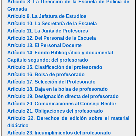
Artículo 8. La Dirección de la Escuela de Policía de
Granada
Artículo 9. La Jefatura de Estudios
Artículo 10. La Secretaría de la Escuela
Artículo 11. La Junta de Profesores
Artículo 12. Del Personal de la Escuela
Artículo 13. El Personal Docente
Artículo 14. Fondo Bibliográfico y documental
Capítulo segundo: del profesorado
Artículo 15. Clasificación del profesorado
Artículo 16. Bolsa de profesorado
Artículo 17. Selección del Profesorado
Artículo 18. Baja en la bolsa de profesorado
Artículo 19. Designación directa del profesorado
Artículo 20. Comunicaciones al Consejo Rector
Artículo 21. Obligaciones del profesorado
Artículo 22. Derechos de edición sobre el material
didáctico
Artículo 23. Incumplimientos del profesorado