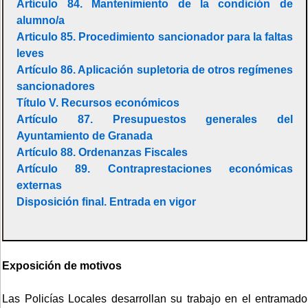
Artículo 84. Mantenimiento de la condición de
alumno/a
Articulo 85. Procedimiento sancionador para la faltas
leves
Artículo 86. Aplicación supletoria de otros regímenes
sancionadores
Título V. Recursos económicos
Artículo 87. Presupuestos generales del
Ayuntamiento de Granada
Artículo 88. Ordenanzas Fiscales
Artículo 89. Contraprestaciones económicas
externas
Disposición final. Entrada en vigor
Exposición de motivos
Las Policías Locales desarrollan su trabajo en el entramado