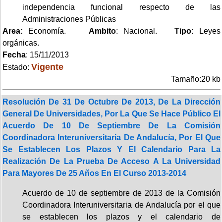
independencia funcional respecto de las
Administraciones Públicas
Area:
Economía.
Ambito
: Nacional.
Tipo:
Leyes
orgánicas.
Fecha
: 15/11/2013
Vigente
Estado:
Tamaño:20 kb
Resolución De 31 De Octubre De 2013, De La Dirección
General De Universidades, Por La Que Se Hace Público El
Acuerdo De 10 De Septiembre De La Comisión
Coordinadora Interuniversitaria De Andalucía, Por El Que
Se Establecen Los Plazos Y El Calendario Para La
Realización De La Prueba De Acceso A La Universidad
Para Mayores De 25 Años En El Curso 2013-2014
Acuerdo de 10 de septiembre de 2013 de la Comisión
Coordinadora Interuniversitaria de Andalucía por el que
se establecen los plazos y el calendario de