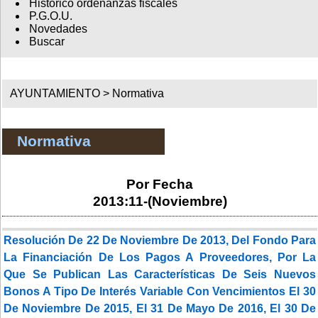
Histórico ordenanzas fiscales
P.G.O.U.
Novedades
Buscar
AYUNTAMIENTO >
Normativa
Normativa
Por Fecha
2013:11-(Noviembre)
Resolución De 22 De Noviembre De 2013, Del Fondo Para
La Financiación De Los Pagos A Proveedores, Por La
Que Se Publican Las Características De Seis Nuevos
Bonos A Tipo De Interés Variable Con Vencimientos El 30
De Noviembre De 2015, El 31 De Mayo De 2016, El 30 De