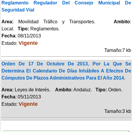
Reglamento Regulador Del Consejo Municipal De
Seguridad Vial
Area:
Movilidad Tráfico y Transportes.
Ambito
:
Local.
Tipo:
Reglamentos.
Fecha
: 08/11/2013
Vigente
Estado:
Tamaño:7 kb
Orden De 17 De Octubre De 2013, Por La Que Se
Determina El Calendario De Días Inhábiles A Efectos De
Cómputos De Plazos Administrativos Para El Año 2014.
Area:
Leyes de Interés.
Ambito
: Andaluz.
Tipo:
Orden.
Fecha
: 05/11/2013
Vigente
Estado:
Tamaño:3 kb