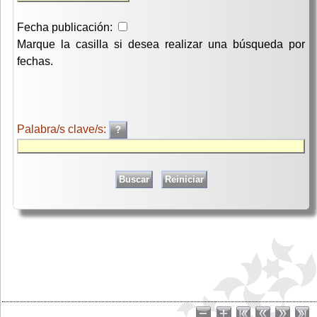
Fecha publicación:
Marque la casilla si desea realizar una búsqueda por
fechas.
Palabra/s clave/s: