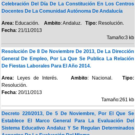
Celebración Del Día De La Constitución En Los Centros
Docentes De La Comunidad Autónoma De Andalucía
Area:
Educación.
Ambito
: Andaluz.
Tipo:
Resolución.
Fecha
: 21/11/2013
Tamaño:3 kb
Resolución De 8 De Noviembre De 2013, De La Dirección
General De Empleo, Por La Que Se Publica La Relación
De Fiestas Laborales Para El Año 2014.
Area:
Leyes de Interés.
Ambito
: Nacional.
Tipo:
Resolución.
Fecha
: 20/11/2013
Tamaño:261 kb
Decreto 220/2013, De 5 De Noviembre, Por El Que Se
Establece El Marco General Para La Evaluación Del
Sistema Educativo Andaluz Y Se Regulan Determinados