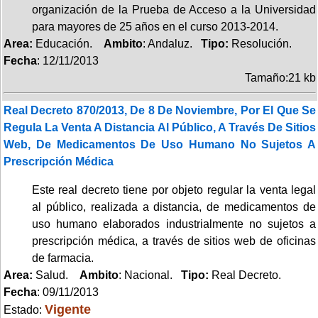
organización de la Prueba de Acceso a la Universidad
para mayores de 25 años en el curso 2013-2014.
Area:
Educación.
Ambito
: Andaluz.
Tipo:
Resolución.
Fecha
: 12/11/2013
Tamaño:21 kb
Real Decreto 870/2013, De 8 De Noviembre, Por El Que Se
Regula La Venta A Distancia Al Público, A Través De Sitios
Web, De Medicamentos De Uso Humano No Sujetos A
Prescripción Médica
Este real decreto tiene por objeto regular la venta legal
al público, realizada a distancia, de medicamentos de
uso humano elaborados industrialmente no sujetos a
prescripción médica, a través de sitios web de oficinas
de farmacia.
Area:
Salud.
Ambito
: Nacional.
Tipo:
Real Decreto.
Fecha
: 09/11/2013
Vigente
Estado: