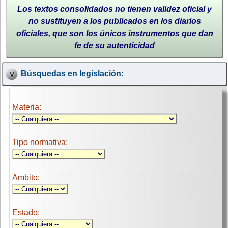
Los textos consolidados no tienen validez oficial y
no sustituyen a los publicados en los diarios
oficiales, que son los únicos instrumentos que dan
fe de su autenticidad
Búsquedas en legislación:
Materia:
Tipo normativa:
Ambito:
Estado: