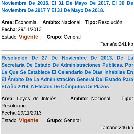
Noviembre De 2016, El 31 De Mayo De 2017, El 30 De
Noviembre De 2017 Y El 31 De Mayo De 2018.
Area:
Economía.
Ambito
: Nacional.
Tipo:
Resolución.
Fecha
: 29/11/2013
Vigente
Estado:
.
Grupo:
General
Tamaño:241 kb
Resolución De 27 De Noviembre De 2013, De La
Secretaría De Estado De Administraciones Públicas, Por
La Que Se Establece El Calendario De Días Inhábiles En
El Ámbito De La Administración General Del Estado Para
El Año 2014, A Efectos De Cómputos De Plazos.
Area:
Leyes de Interés.
Ambito
: Nacional.
Tipo:
Resolución.
Fecha
: 29/11/2013
Vigente
Estado:
.
Grupo:
General
Tamaño:246 kb