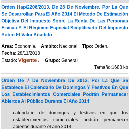
Orden Hap/2206/2013, De 26 De Noviembre, Por La Que
Se Desarrollan Para El Año 2014 El Método De Estimación
Objetiva Del Impuesto Sobre La Renta De Las Personas
Físicas Y El Régimen Especial Simplificado Del Impuesto
Sobre El Valor Añadido.
Area:
Economía.
Ambito
: Nacional.
Tipo:
Orden.
Fecha
: 28/11/2013
Vigente
Estado:
.
Grupo:
General
Tamaño:1683 kb
Orden De 7 De Noviembre De 2013, Por La Que Se
Establece El Calendario De Domingos Y Festivos En Que
Los Establecimientos Comerciales Podrán Permanecer
Abiertos Al Público Durante El Año 2014
calendario de domingos y festivos en que los
establecimientos comerciales podrán permanecer
abiertos durante el año 2014