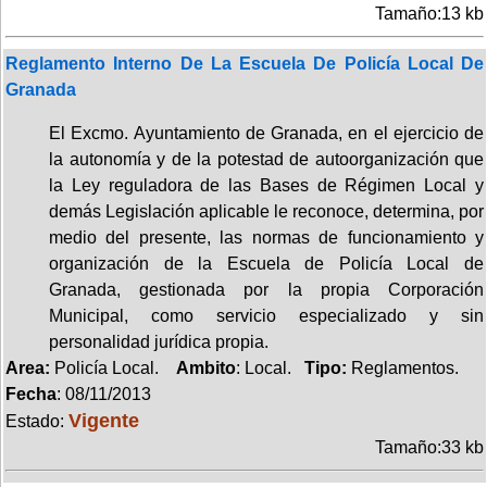
Tamaño:13 kb
Reglamento Interno De La Escuela De Policía Local De
Granada
El Excmo. Ayuntamiento de Granada, en el ejercicio de
la autonomía y de la potestad de autoorganización que
la Ley reguladora de las Bases de Régimen Local y
demás Legislación aplicable le reconoce, determina, por
medio del presente, las normas de funcionamiento y
organización de la Escuela de Policía Local de
Granada, gestionada por la propia Corporación
Municipal, como servicio especializado y sin
personalidad jurídica propia.
Area:
Policía Local.
Ambito
: Local.
Tipo:
Reglamentos.
Fecha
: 08/11/2013
Vigente
Estado:
Tamaño:33 kb