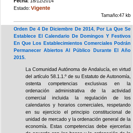
Fecha
: 18/12/2014
Vigente
Estado:
Tamaño:47 kb
Orden De 4 De Diciembre De 2014, Por La Que Se
Establece El Calendario De Domingos Y Festivos
En Que Los Establecimientos Comerciales Podrán
Permanecer Abiertos Al Público Durante El Año
2015.
La Comunidad Autónoma de Andalucía, en virtud
del artículo 58.1.1.º de su Estatuto de Autonomía,
ostenta competencias exclusivas en la
ordenación administrativa de la actividad
comercial incluida la regulación de los
calendarios y horarios comerciales, respetando
en su ejercicio el principio constitucional de
unidad de mercado y la ordenación general de la
economía. Estas competencias debe ejercerlas