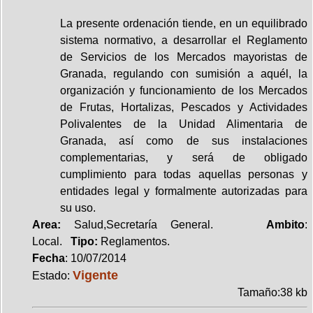
La presente ordenación tiende, en un equilibrado
sistema normativo, a desarrollar el Reglamento
de Servicios de los Mercados mayoristas de
Granada, regulando con sumisión a aquél, la
organización y funcionamiento de los Mercados
de Frutas, Hortalizas, Pescados y Actividades
Polivalentes de la Unidad Alimentaria de
Granada, así como de sus instalaciones
complementarias, y será de obligado
cumplimiento para todas aquellas personas y
entidades legal y formalmente autorizadas para
su uso.
Area:
Salud,Secretaría General.
Ambito
:
Local.
Tipo:
Reglamentos.
Fecha
: 10/07/2014
Vigente
Estado:
Tamaño:38 kb