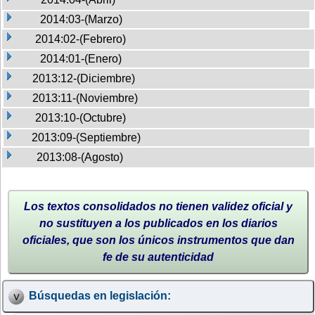
2014:03-(Marzo)
2014:02-(Febrero)
2014:01-(Enero)
2013:12-(Diciembre)
2013:11-(Noviembre)
2013:10-(Octubre)
2013:09-(Septiembre)
2013:08-(Agosto)
Los textos consolidados no tienen validez oficial y
no sustituyen a los publicados en los diarios
oficiales, que son los únicos instrumentos que dan
fe de su autenticidad
Búsquedas en legislación: