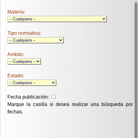
Materia:
Tipo normativa:
Ambito:
Estado:
Fecha publicación:
Marque la casilla si desea realizar una búsqueda por
fechas.