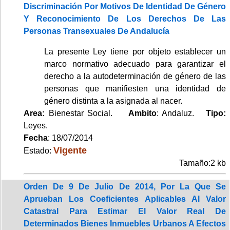
Discriminación Por Motivos De Identidad De Género
Y Reconocimiento De Los Derechos De Las
Personas Transexuales De Andalucía
La presente Ley tiene por objeto establecer un
marco normativo adecuado para garantizar el
derecho a la autodeterminación de género de las
personas que manifiesten una identidad de
género distinta a la asignada al nacer.
Area:
Bienestar Social.
Ambito
: Andaluz.
Tipo:
Leyes.
Fecha
: 18/07/2014
Vigente
Estado:
Tamaño:2 kb
Orden De 9 De Julio De 2014, Por La Que Se
Aprueban Los Coeficientes Aplicables Al Valor
Catastral Para Estimar El Valor Real De
Determinados Bienes Inmuebles Urbanos A Efectos