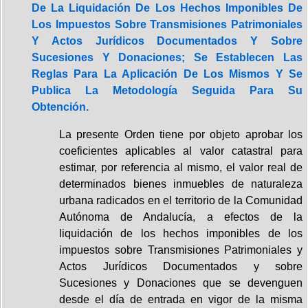
De La Liquidación De Los Hechos Imponibles De
Los Impuestos Sobre Transmisiones Patrimoniales
Y Actos Jurídicos Documentados Y Sobre
Sucesiones Y Donaciones; Se Establecen Las
Reglas Para La Aplicación De Los Mismos Y Se
Publica La Metodología Seguida Para Su
Obtención.
La presente Orden tiene por objeto aprobar los
coeficientes aplicables al valor catastral para
estimar, por referencia al mismo, el valor real de
determinados bienes inmuebles de naturaleza
urbana radicados en el territorio de la Comunidad
Autónoma de Andalucía, a efectos de la
liquidación de los hechos imponibles de los
impuestos sobre Transmisiones Patrimoniales y
Actos Jurídicos Documentados y sobre
Sucesiones y Donaciones que se devenguen
desde el día de entrada en vigor de la misma