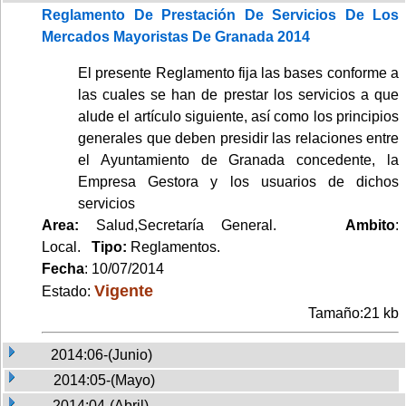
Reglamento De Prestación De Servicios De Los
Mercados Mayoristas De Granada 2014
El presente Reglamento fija las bases conforme a
las cuales se han de prestar los servicios a que
alude el artículo siguiente, así como los principios
generales que deben presidir las relaciones entre
el Ayuntamiento de Granada concedente, la
Empresa Gestora y los usuarios de dichos
servicios
Area:
Salud,Secretaría General.
Ambito
:
Local.
Tipo:
Reglamentos.
Fecha
: 10/07/2014
Vigente
Estado:
Tamaño:21 kb
2014:06-(Junio)
2014:05-(Mayo)
2014:04-(Abril)