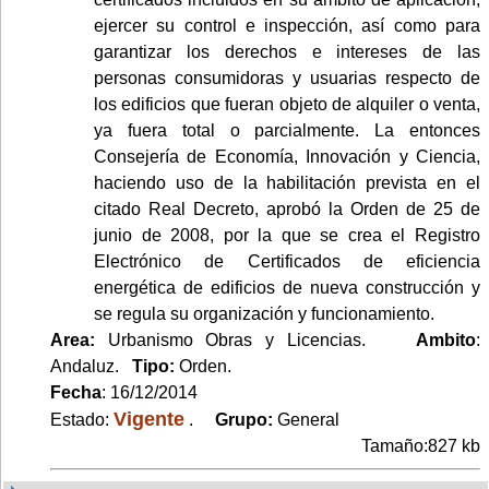
ejercer su control e inspección, así como para
garantizar los derechos e intereses de las
personas consumidoras y usuarias respecto de
los edificios que fueran objeto de alquiler o venta,
ya fuera total o parcialmente. La entonces
Consejería de Economía, Innovación y Ciencia,
haciendo uso de la habilitación prevista en el
citado Real Decreto, aprobó la Orden de 25 de
junio de 2008, por la que se crea el Registro
Electrónico de Certificados de eficiencia
energética de edificios de nueva construcción y
se regula su organización y funcionamiento.
Area:
Urbanismo Obras y Licencias.
Ambito
:
Andaluz.
Tipo:
Orden.
Fecha
: 16/12/2014
Vigente
Estado:
.
Grupo:
General
Tamaño:827 kb