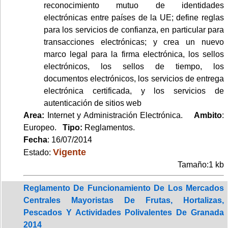
reconocimiento mutuo de identidades
electrónicas entre países de la UE; define reglas
para los servicios de confianza, en particular para
transacciones electrónicas; y crea un nuevo
marco legal para la firma electrónica, los sellos
electrónicos, los sellos de tiempo, los
documentos electrónicos, los servicios de entrega
electrónica certificada, y los servicios de
autenticación de sitios web
Area:
Internet y Administración Electrónica.
Ambito
:
Europeo.
Tipo:
Reglamentos.
Fecha
: 16/07/2014
Vigente
Estado:
Tamaño:1 kb
Reglamento De Funcionamiento De Los Mercados
Centrales Mayoristas De Frutas, Hortalizas,
Pescados Y Actividades Polivalentes De Granada
2014