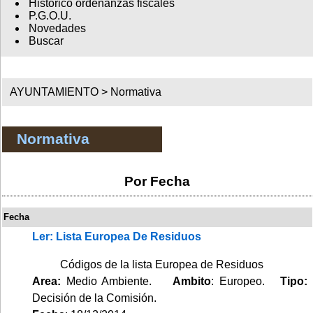
Histórico ordenanzas fiscales
P.G.O.U.
Novedades
Buscar
AYUNTAMIENTO >
Normativa
Normativa
Por Fecha
Fecha
Ler: Lista Europea De Residuos
Códigos de la lista Europea de Residuos
Area:
Medio Ambiente.
Ambito
: Europeo.
Tipo:
Decisión de la Comisión.