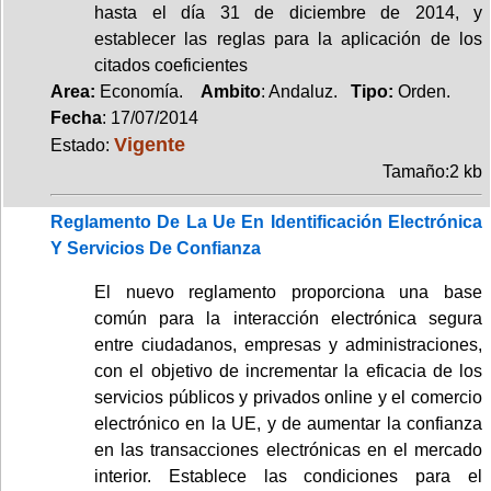
hasta el día 31 de diciembre de 2014, y
establecer las reglas para la aplicación de los
citados coeficientes
Area:
Economía.
Ambito
: Andaluz.
Tipo:
Orden.
Fecha
: 17/07/2014
Vigente
Estado:
Tamaño:2 kb
Reglamento De La Ue En Identificación Electrónica
Y Servicios De Confianza
El nuevo reglamento proporciona una base
común para la interacción electrónica segura
entre ciudadanos, empresas y administraciones,
con el objetivo de incrementar la eficacia de los
servicios públicos y privados online y el comercio
electrónico en la UE, y de aumentar la confianza
en las transacciones electrónicas en el mercado
interior. Establece las condiciones para el