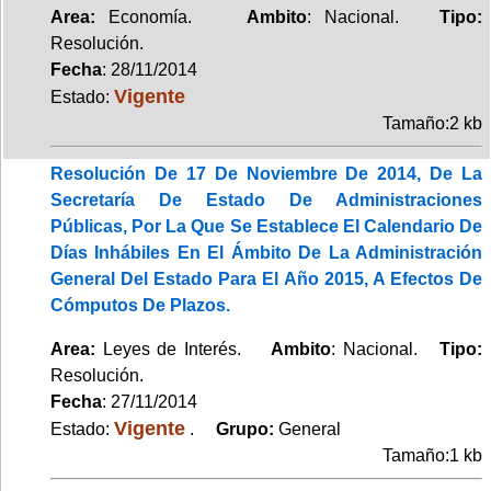
Area:
Economía.
Ambito
: Nacional.
Tipo:
Resolución.
Fecha
: 28/11/2014
Vigente
Estado:
Tamaño:2 kb
Resolución De 17 De Noviembre De 2014, De La
Secretaría De Estado De Administraciones
Públicas, Por La Que Se Establece El Calendario De
Días Inhábiles En El Ámbito De La Administración
General Del Estado Para El Año 2015, A Efectos De
Cómputos De Plazos.
Area:
Leyes de Interés.
Ambito
: Nacional.
Tipo:
Resolución.
Fecha
: 27/11/2014
Vigente
Estado:
.
Grupo:
General
Tamaño:1 kb