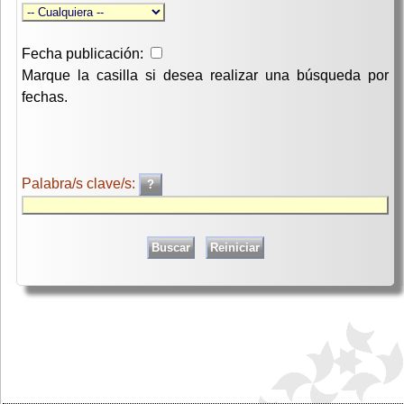
Fecha publicación:
Marque la casilla si desea realizar una búsqueda por
fechas.
Palabra/s clave/s: