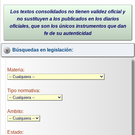
Los textos consolidados no tienen validez oficial y
no sustituyen a los publicados en los diarios
oficiales, que son los únicos instrumentos que dan
fe de su autenticidad
Búsquedas en legislación:
Materia:
Tipo normativa:
Ambito:
Estado: