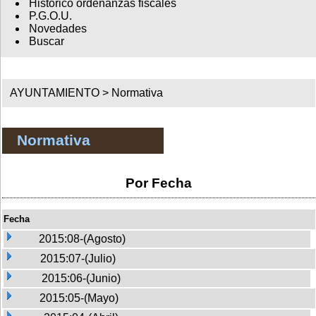
Histórico ordenanzas fiscales
P.G.O.U.
Novedades
Buscar
AYUNTAMIENTO >
Normativa
Normativa
Por Fecha
Fecha
2015:08-(Agosto)
2015:07-(Julio)
2015:06-(Junio)
2015:05-(Mayo)