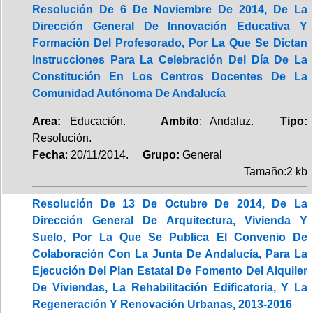
Resolución De 6 De Noviembre De 2014, De La
Dirección General De Innovación Educativa Y
Formación Del Profesorado, Por La Que Se Dictan
Instrucciones Para La Celebración Del Día De La
Constitución En Los Centros Docentes De La
Comunidad Autónoma De Andalucía
Area:
Educación.
Ambito
: Andaluz.
Tipo:
Resolución.
Fecha
: 20/11/2014.
Grupo:
General
Tamaño:2 kb
Resolución De 13 De Octubre De 2014, De La
Dirección General De Arquitectura, Vivienda Y
Suelo, Por La Que Se Publica El Convenio De
Colaboración Con La Junta De Andalucía, Para La
Ejecución Del Plan Estatal De Fomento Del Alquiler
De Viviendas, La Rehabilitación Edificatoria, Y La
Regeneración Y Renovación Urbanas, 2013-2016