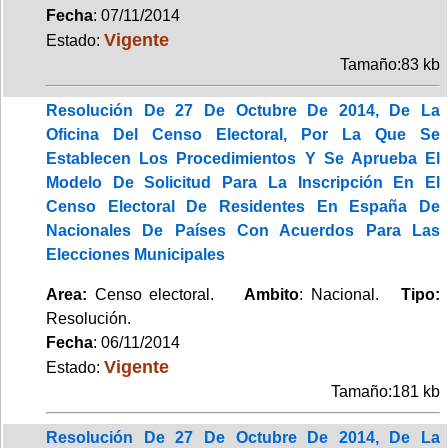
Fecha
: 07/11/2014
Vigente
Estado:
Tamaño:83 kb
Resolución De 27 De Octubre De 2014, De La
Oficina Del Censo Electoral, Por La Que Se
Establecen Los Procedimientos Y Se Aprueba El
Modelo De Solicitud Para La Inscripción En El
Censo Electoral De Residentes En España De
Nacionales De Países Con Acuerdos Para Las
Elecciones Municipales
Area:
Censo electoral.
Ambito
: Nacional.
Tipo:
Resolución.
Fecha
: 06/11/2014
Vigente
Estado:
Tamaño:181 kb
Resolución De 27 De Octubre De 2014, De La