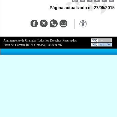
Página actualizada el: 27/05/2015
Ayuntamiento de Granada. Todos los Derechos Reservados.
Plaza del Carmen,18071 Granada
|
958 539 697