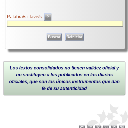
Palabra/s clave/s:
Los textos consolidados no tienen validez oficial y
no sustituyen a los publicados en los diarios
oficiales, que son los únicos instrumentos que dan
fe de su autenticidad