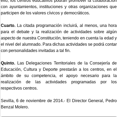
ello, los centros educativos podrán promover la colaboración
con ayuntamientos, instituciones y otras organizaciones que
participen de los valores cívicos y democráticos.
Cuarto.
La citada programación incluirá, al menos, una hora
para el debate y la realización de actividades sobre algún
aspecto de nuestra Constitución, teniendo en cuenta la edad y
el nivel del alumnado. Para dichas actividades se podrá contar
con personalidades invitadas a tal fin.
Quinto.
Las Delegaciones Territoriales de la Consejería de
Educación, Cultura y Deporte prestarán a los centros, en el
ámbito de su competencia, el apoyo necesario para la
realización de las actividades programadas por los
respectivos centros.
Sevilla, 6 de noviembre de 2014.- El Director General, Pedro
Benzal Molero.