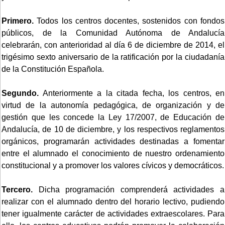
Primero.
Todos los centros docentes, sostenidos con fondos
públicos, de la Comunidad Autónoma de Andalucía
celebrarán, con anterioridad al día 6 de diciembre de 2014, el
trigésimo sexto aniversario de la ratificación por la ciudadanía
de la Constitución Española.
Segundo.
Anteriormente a la citada fecha, los centros, en
virtud de la autonomía pedagógica, de organización y de
gestión que les concede la Ley 17/2007, de Educación de
Andalucía, de 10 de diciembre, y los respectivos reglamentos
orgánicos, programarán actividades destinadas a fomentar
entre el alumnado el conocimiento de nuestro ordenamiento
constitucional y a promover los valores cívicos y democráticos.
Tercero.
Dicha programación comprenderá actividades a
realizar con el alumnado dentro del horario lectivo, pudiendo
tener igualmente carácter de actividades extraescolares. Para