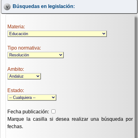
Búsquedas en legislación:
Materia:
Tipo normativa:
Ambito:
Estado:
Fecha publicación:
Marque la casilla si desea realizar una búsqueda por
fechas.