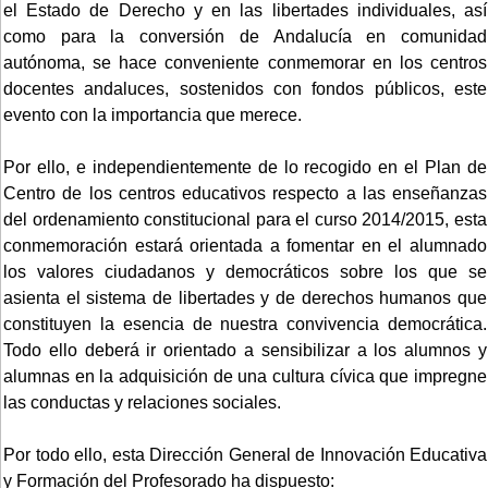
el Estado de Derecho y en las libertades individuales, así
como para la conversión de Andalucía en comunidad
autónoma, se hace conveniente conmemorar en los centros
docentes andaluces, sostenidos con fondos públicos, este
evento con la importancia que merece.
Por ello, e independientemente de lo recogido en el Plan de
Centro de los centros educativos respecto a las enseñanzas
del ordenamiento constitucional para el curso 2014/2015, esta
conmemoración estará orientada a fomentar en el alumnado
los valores ciudadanos y democráticos sobre los que se
asienta el sistema de libertades y de derechos humanos que
constituyen la esencia de nuestra convivencia democrática.
Todo ello deberá ir orientado a sensibilizar a los alumnos y
alumnas en la adquisición de una cultura cívica que impregne
las conductas y relaciones sociales.
Por todo ello, esta Dirección General de Innovación Educativa
y Formación del Profesorado ha dispuesto: