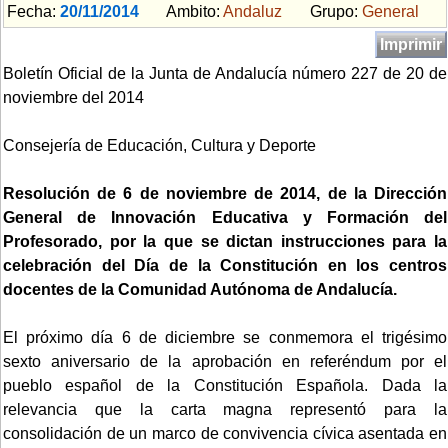
Fecha:
20/11/2014
Ambito:
Andaluz
Grupo:
General
Imprimir
Boletín Oficial de la Junta de Andalucía número 227 de 20 de
noviembre del 2014
Consejería de Educación, Cultura y Deporte
Resolución de 6 de noviembre de 2014, de la Dirección
General de Innovación Educativa y Formación del
Profesorado, por la que se dictan instrucciones para la
celebración del Día de la Constitución en los centros
docentes de la Comunidad Autónoma de Andalucía.
El próximo día 6 de diciembre se conmemora el trigésimo
sexto aniversario de la aprobación en referéndum por el
pueblo español de la Constitución Española. Dada la
relevancia que la carta magna representó para la
consolidación de un marco de convivencia cívica asentada en