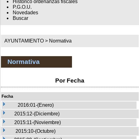
Histórico ordenanzas fiscales
P.G.O.U.
Novedades
Buscar
AYUNTAMIENTO >
Normativa
Normativa
Por Fecha
Fecha
2016:01-(Enero)
2015:12-(Diciembre)
2015:11-(Noviembre)
2015:10-(Octubre)