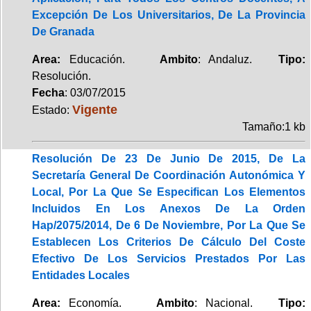
Excepción De Los Universitarios, De La Provincia
De Granada
Area:
Educación.
Ambito
: Andaluz.
Tipo:
Resolución.
Fecha
: 03/07/2015
Vigente
Estado:
Tamaño:1 kb
Resolución De 23 De Junio De 2015, De La
Secretaría General De Coordinación Autonómica Y
Local, Por La Que Se Especifican Los Elementos
Incluidos En Los Anexos De La Orden
Hap/2075/2014, De 6 De Noviembre, Por La Que Se
Establecen Los Criterios De Cálculo Del Coste
Efectivo De Los Servicios Prestados Por Las
Entidades Locales
Area:
Economía.
Ambito
: Nacional.
Tipo: