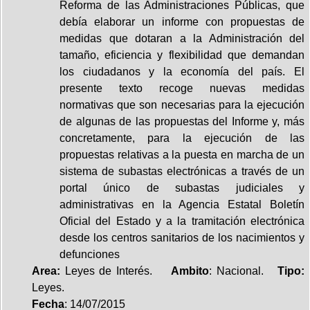
Reforma de las Administraciones Públicas, que
debía elaborar un informe con propuestas de
medidas que dotaran a la Administración del
tamaño, eficiencia y flexibilidad que demandan
los ciudadanos y la economía del país. El
presente texto recoge nuevas medidas
normativas que son necesarias para la ejecución
de algunas de las propuestas del Informe y, más
concretamente, para la ejecución de las
propuestas relativas a la puesta en marcha de un
sistema de subastas electrónicas a través de un
portal único de subastas judiciales y
administrativas en la Agencia Estatal Boletín
Oficial del Estado y a la tramitación electrónica
desde los centros sanitarios de los nacimientos y
defunciones
Area:
Leyes de Interés.
Ambito
: Nacional.
Tipo:
Leyes.
Fecha
: 14/07/2015