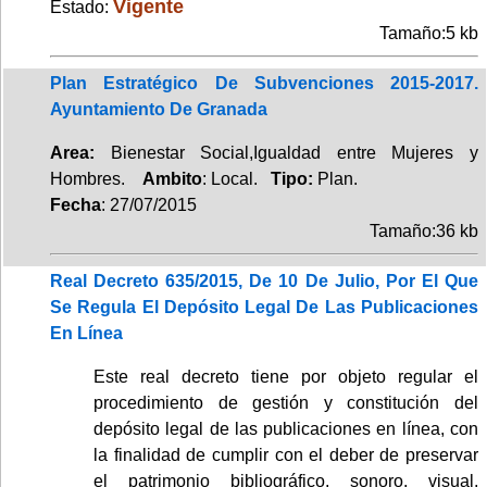
Vigente
Estado:
Tamaño:5 kb
Plan Estratégico De Subvenciones 2015-2017.
Ayuntamiento De Granada
Area:
Bienestar Social,Igualdad entre Mujeres y
Hombres.
Ambito
: Local.
Tipo:
Plan.
Fecha
: 27/07/2015
Tamaño:36 kb
Real Decreto 635/2015, De 10 De Julio, Por El Que
Se Regula El Depósito Legal De Las Publicaciones
En Línea
Este real decreto tiene por objeto regular el
procedimiento de gestión y constitución del
depósito legal de las publicaciones en línea, con
la finalidad de cumplir con el deber de preservar
el patrimonio bibliográfico, sonoro, visual,