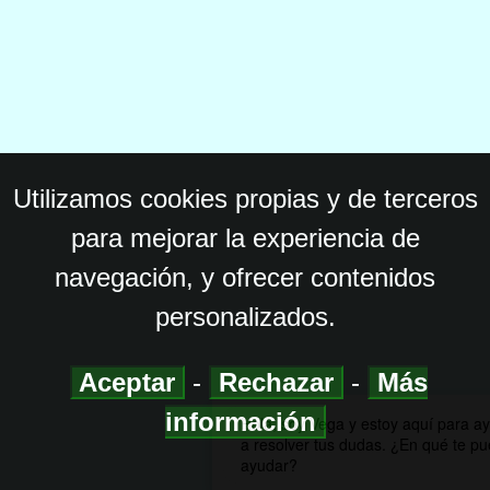
Utilizamos cookies propias y de terceros
para mejorar la experiencia de
navegación, y ofrecer contenidos
personalizados.
Aceptar
-
Rechazar
-
Más
información