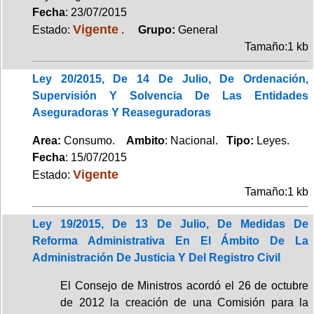
Fecha
: 23/07/2015
Vigente
Estado:
.
Grupo:
General
Tamaño:1 kb
Ley 20/2015, De 14 De Julio, De Ordenación,
Supervisión Y Solvencia De Las Entidades
Aseguradoras Y Reaseguradoras
Area:
Consumo.
Ambito
: Nacional.
Tipo:
Leyes.
Fecha
: 15/07/2015
Vigente
Estado:
Tamaño:1 kb
Ley 19/2015, De 13 De Julio, De Medidas De
Reforma Administrativa En El Ámbito De La
Administración De Justicia Y Del Registro Civil
El Consejo de Ministros acordó el 26 de octubre
de 2012 la creación de una Comisión para la