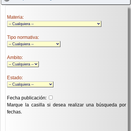
Materia:
Tipo normativa:
Ambito:
Estado:
Fecha publicación:
Marque la casilla si desea realizar una búsqueda por
fechas.