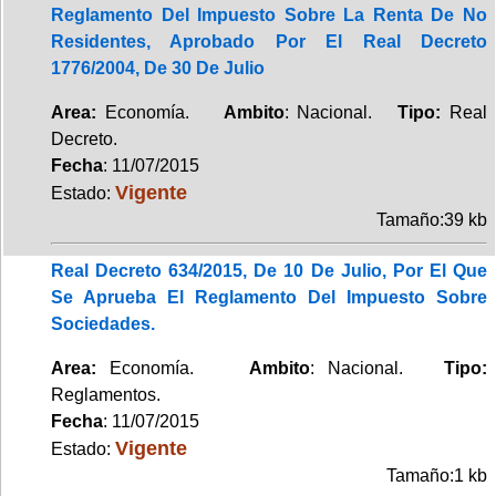
Reglamento Del Impuesto Sobre La Renta De No
Residentes, Aprobado Por El Real Decreto
1776/2004, De 30 De Julio
Area:
Economía.
Ambito
: Nacional.
Tipo:
Real
Decreto.
Fecha
: 11/07/2015
Vigente
Estado:
Tamaño:39 kb
Real Decreto 634/2015, De 10 De Julio, Por El Que
Se Aprueba El Reglamento Del Impuesto Sobre
Sociedades.
Area:
Economía.
Ambito
: Nacional.
Tipo:
Reglamentos.
Fecha
: 11/07/2015
Vigente
Estado:
Tamaño:1 kb