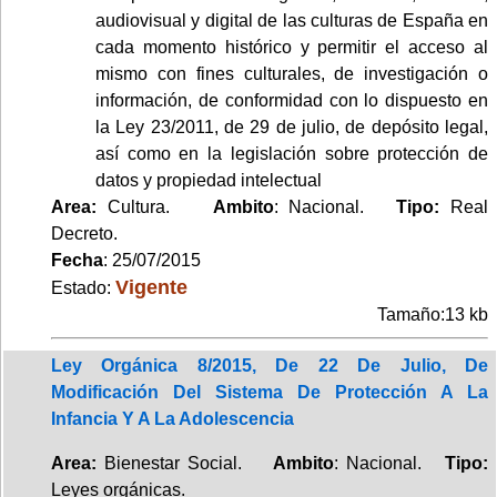
audiovisual y digital de las culturas de España en
cada momento histórico y permitir el acceso al
mismo con fines culturales, de investigación o
información, de conformidad con lo dispuesto en
la Ley 23/2011, de 29 de julio, de depósito legal,
así como en la legislación sobre protección de
datos y propiedad intelectual
Area:
Cultura.
Ambito
: Nacional.
Tipo:
Real
Decreto.
Fecha
: 25/07/2015
Vigente
Estado:
Tamaño:13 kb
Ley Orgánica 8/2015, De 22 De Julio, De
Modificación Del Sistema De Protección A La
Infancia Y A La Adolescencia
Area:
Bienestar Social.
Ambito
: Nacional.
Tipo:
Leyes orgánicas.