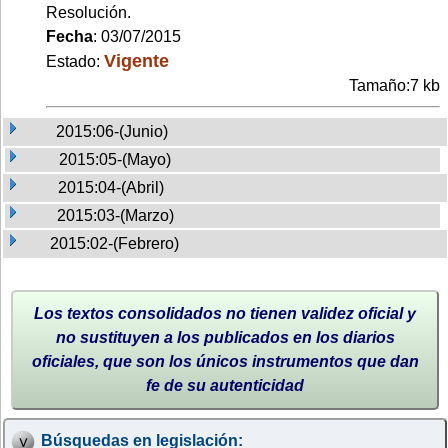
Resolución.
Fecha
: 03/07/2015
Vigente
Estado:
Tamaño:7 kb
2015:06-(Junio)
2015:05-(Mayo)
2015:04-(Abril)
2015:03-(Marzo)
2015:02-(Febrero)
Los textos consolidados no tienen validez oficial y
no sustituyen a los publicados en los diarios
oficiales, que son los únicos instrumentos que dan
fe de su autenticidad
Búsquedas en legislación: