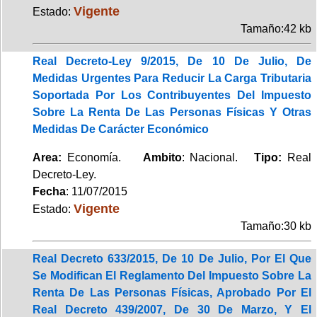
Vigente
Estado:
Tamaño:42 kb
Real Decreto-Ley 9/2015, De 10 De Julio, De
Medidas Urgentes Para Reducir La Carga Tributaria
Soportada Por Los Contribuyentes Del Impuesto
Sobre La Renta De Las Personas Físicas Y Otras
Medidas De Carácter Económico
Area:
Economía.
Ambito
: Nacional.
Tipo:
Real
Decreto-Ley.
Fecha
: 11/07/2015
Vigente
Estado:
Tamaño:30 kb
Real Decreto 633/2015, De 10 De Julio, Por El Que
Se Modifican El Reglamento Del Impuesto Sobre La
Renta De Las Personas Físicas, Aprobado Por El
Real Decreto 439/2007, De 30 De Marzo, Y El