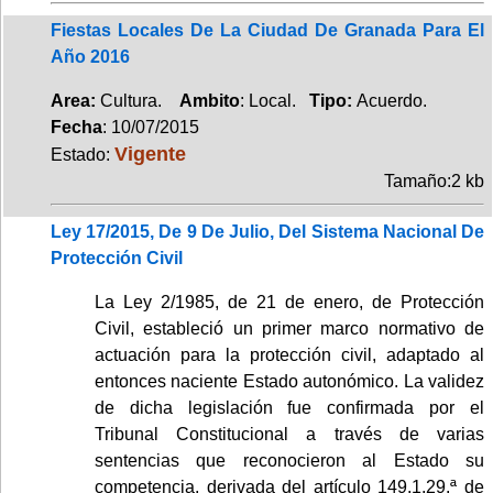
Fiestas Locales De La Ciudad De Granada Para El
Año 2016
Area:
Cultura.
Ambito
: Local.
Tipo:
Acuerdo.
Fecha
: 10/07/2015
Vigente
Estado:
Tamaño:2 kb
Ley 17/2015, De 9 De Julio, Del Sistema Nacional De
Protección Civil
La Ley 2/1985, de 21 de enero, de Protección
Civil, estableció un primer marco normativo de
actuación para la protección civil, adaptado al
entonces naciente Estado autonómico. La validez
de dicha legislación fue confirmada por el
Tribunal Constitucional a través de varias
sentencias que reconocieron al Estado su
competencia, derivada del artículo 149.1.29.ª de