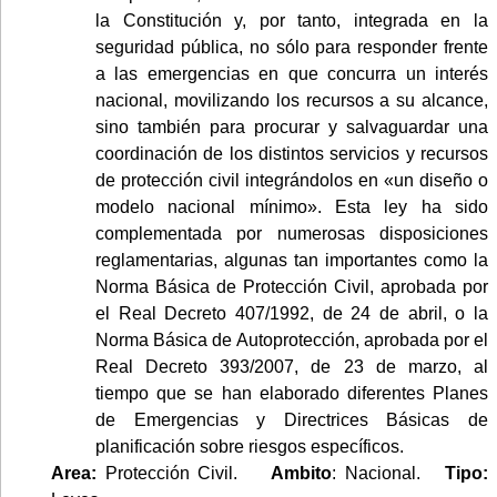
la Constitución y, por tanto, integrada en la
seguridad pública, no sólo para responder frente
a las emergencias en que concurra un interés
nacional, movilizando los recursos a su alcance,
sino también para procurar y salvaguardar una
coordinación de los distintos servicios y recursos
de protección civil integrándolos en «un diseño o
modelo nacional mínimo». Esta ley ha sido
complementada por numerosas disposiciones
reglamentarias, algunas tan importantes como la
Norma Básica de Protección Civil, aprobada por
el Real Decreto 407/1992, de 24 de abril, o la
Norma Básica de Autoprotección, aprobada por el
Real Decreto 393/2007, de 23 de marzo, al
tiempo que se han elaborado diferentes Planes
de Emergencias y Directrices Básicas de
planificación sobre riesgos específicos.
Area:
Protección Civil.
Ambito
: Nacional.
Tipo: