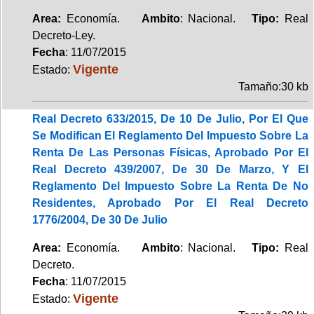
Area:
Economía.
Ambito
: Nacional.
Tipo:
Real
Decreto-Ley.
Fecha
: 11/07/2015
Vigente
Estado:
Tamaño:30 kb
Real Decreto 633/2015, De 10 De Julio, Por El Que
Se Modifican El Reglamento Del Impuesto Sobre La
Renta De Las Personas Físicas, Aprobado Por El
Real Decreto 439/2007, De 30 De Marzo, Y El
Reglamento Del Impuesto Sobre La Renta De No
Residentes, Aprobado Por El Real Decreto
1776/2004, De 30 De Julio
Area:
Economía.
Ambito
: Nacional.
Tipo:
Real
Decreto.
Fecha
: 11/07/2015
Vigente
Estado: