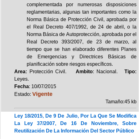
complementada por numerosas disposiciones
reglamentarias, algunas tan importantes como la
Norma Básica de Protección Civil, aprobada por
el Real Decreto 407/1992, de 24 de abril, o la
Norma Básica de Autoprotección, aprobada por el
Real Decreto 393/2007, de 23 de marzo, al
tiempo que se han elaborado diferentes Planes
de Emergencias y Directrices Básicas de
planificación sobre riesgos específicos.
Area:
Protección Civil.
Ambito
: Nacional.
Tipo:
Leyes.
Fecha
: 10/07/2015
Vigente
Estado:
Tamaño:45 kb
Ley 18/2015, De 9 De Julio, Por La Que Se Modifica
La Ley 37/2007, De 16 De Noviembre, Sobre
Reutilización De La Información Del Sector Público