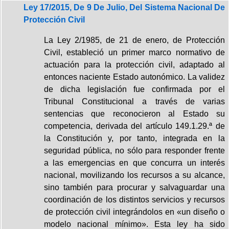
Ley 17/2015, De 9 De Julio, Del Sistema Nacional De
Protección Civil
La Ley 2/1985, de 21 de enero, de Protección
Civil, estableció un primer marco normativo de
actuación para la protección civil, adaptado al
entonces naciente Estado autonómico. La validez
de dicha legislación fue confirmada por el
Tribunal Constitucional a través de varias
sentencias que reconocieron al Estado su
competencia, derivada del artículo 149.1.29.ª de
la Constitución y, por tanto, integrada en la
seguridad pública, no sólo para responder frente
a las emergencias en que concurra un interés
nacional, movilizando los recursos a su alcance,
sino también para procurar y salvaguardar una
coordinación de los distintos servicios y recursos
de protección civil integrándolos en «un diseño o
modelo nacional mínimo». Esta ley ha sido