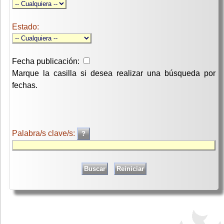
Estado:
Fecha publicación:
Marque la casilla si desea realizar una búsqueda por
fechas.
Palabra/s clave/s: