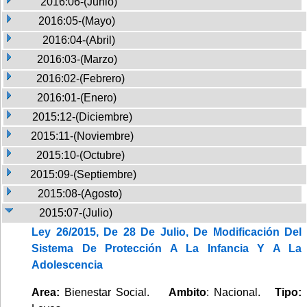
2016:06-(Junio)
2016:05-(Mayo)
2016:04-(Abril)
2016:03-(Marzo)
2016:02-(Febrero)
2016:01-(Enero)
2015:12-(Diciembre)
2015:11-(Noviembre)
2015:10-(Octubre)
2015:09-(Septiembre)
2015:08-(Agosto)
2015:07-(Julio)
Ley 26/2015, De 28 De Julio, De Modificación Del
Sistema De Protección A La Infancia Y A La
Adolescencia
Area:
Bienestar Social.
Ambito
: Nacional.
Tipo: