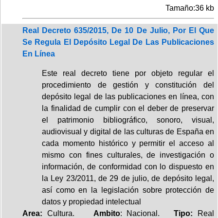
Tamaño:36 kb
Real Decreto 635/2015, De 10 De Julio, Por El Que
Se Regula El Depósito Legal De Las Publicaciones
En Línea
Este real decreto tiene por objeto regular el
procedimiento de gestión y constitución del
depósito legal de las publicaciones en línea, con
la finalidad de cumplir con el deber de preservar
el patrimonio bibliográfico, sonoro, visual,
audiovisual y digital de las culturas de España en
cada momento histórico y permitir el acceso al
mismo con fines culturales, de investigación o
información, de conformidad con lo dispuesto en
la Ley 23/2011, de 29 de julio, de depósito legal,
así como en la legislación sobre protección de
datos y propiedad intelectual
Area:
Cultura.
Ambito
: Nacional.
Tipo:
Real