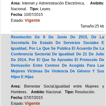
Area:
Internet y Administración Electrónica.
Ambito
:
Nacional.
Tipo:
Leyes.
Fecha
: 10/07/2015
Vigente
Estado:
Tamaño:25 kb
Resolución De 9 De Junio De 2015, De La
Secretaría De Estado De Servicios Sociales E
Igualdad, Por La Que Se Publica El Acuerdo De La
Conferencia Sectorial De Igualdad De 21 De Julio
De 2014, Por El Que Se Aprueba El Protocolo De
Derivación Entre Centros De Acogida Para Las
Mujeres Víctimas De Violencia De Género Y Sus
Hijos E Hijas
Area:
Bienestar Social,Igualdad entre Mujeres y
Hombres.
Ambito
: Nacional.
Tipo:
Resolución.
Fecha
: 07/07/2015
Vigente
Estado: