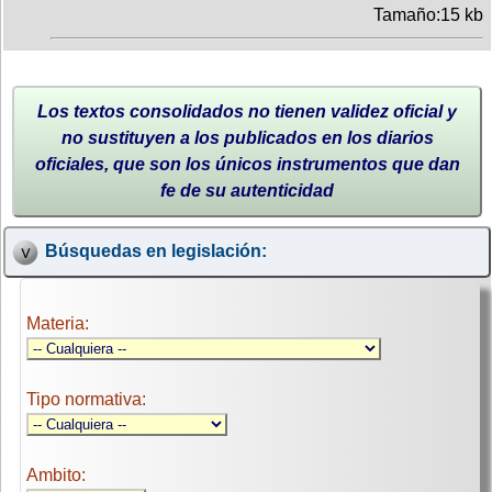
Tamaño:15 kb
Los textos consolidados no tienen validez oficial y
no sustituyen a los publicados en los diarios
oficiales, que son los únicos instrumentos que dan
fe de su autenticidad
Búsquedas en legislación:
Materia:
Tipo normativa:
Ambito: