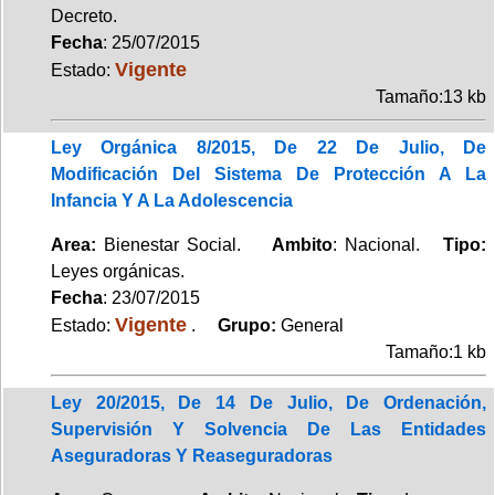
Decreto.
Fecha
: 25/07/2015
Vigente
Estado:
Tamaño:13 kb
Ley Orgánica 8/2015, De 22 De Julio, De
Modificación Del Sistema De Protección A La
Infancia Y A La Adolescencia
Area:
Bienestar Social.
Ambito
: Nacional.
Tipo:
Leyes orgánicas.
Fecha
: 23/07/2015
Vigente
Estado:
.
Grupo:
General
Tamaño:1 kb
Ley 20/2015, De 14 De Julio, De Ordenación,
Supervisión Y Solvencia De Las Entidades
Aseguradoras Y Reaseguradoras