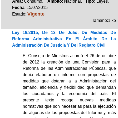
Area:
Consumo.
Ambito
: Nacional.
Tipo:
Leyes.
Fecha
: 15/07/2015
Vigente
Estado:
Tamaño:1 kb
Ley 19/2015, De 13 De Julio, De Medidas De
Reforma Administrativa En El Ámbito De La
Administración De Justicia Y Del Registro Civil
El Consejo de Ministros acordó el 26 de octubre
de 2012 la creación de una Comisión para la
Reforma de las Administraciones Públicas, que
debía elaborar un informe con propuestas de
medidas que dotaran a la Administración del
tamaño, eficiencia y flexibilidad que demandan
los ciudadanos y la economía del país. El
presente texto recoge nuevas medidas
normativas que son necesarias para la ejecución
de algunas de las propuestas del Informe y, más