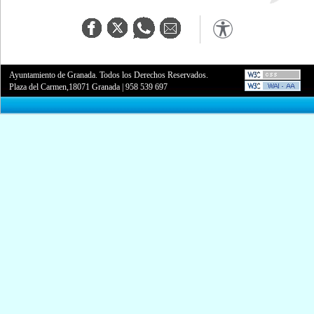
Ayuntamiento de Granada. Todos los Derechos Reservados.
Plaza del Carmen,18071 Granada
|
958 539 697