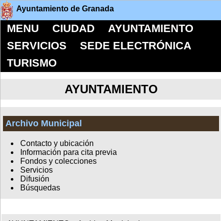
Ayuntamiento de Granada
MENU
CIUDAD
AYUNTAMIENTO
SERVICIOS
SEDE ELECTRÓNICA
TURISMO
AYUNTAMIENTO
Archivo Municipal
Contacto y ubicación
Información para cita previa
Fondos y colecciones
Servicios
Difusión
Búsquedas