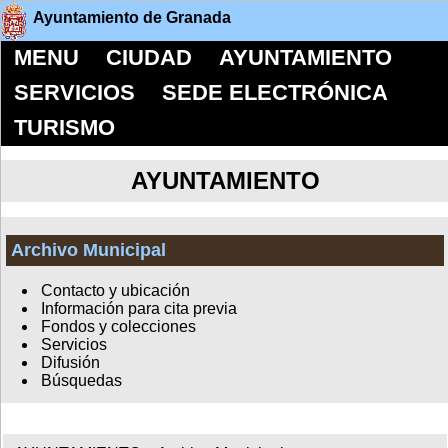
Ayuntamiento de Granada
MENU
CIUDAD
AYUNTAMIENTO
SERVICIOS
SEDE ELECTRÓNICA
TURISMO
AYUNTAMIENTO
Archivo Municipal
Contacto y ubicación
Información para cita previa
Fondos y colecciones
Servicios
Difusión
Búsquedas