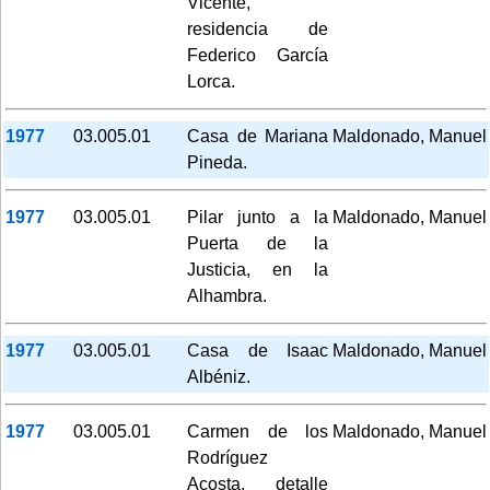
Vicente,
residencia de
Federico García
Lorca.
1977
03.005.01
Casa de Mariana
Maldonado, Manuel
Pineda.
1977
03.005.01
Pilar junto a la
Maldonado, Manuel
Puerta de la
Justicia, en la
Alhambra.
1977
03.005.01
Casa de Isaac
Maldonado, Manuel
Albéniz.
1977
03.005.01
Carmen de los
Maldonado, Manuel
Rodríguez
Acosta, detalle