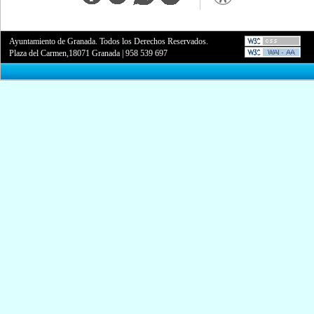
Ayuntamiento de Granada. Todos los Derechos Reservados.
Plaza del Carmen,18071 Granada
|
958 539 697