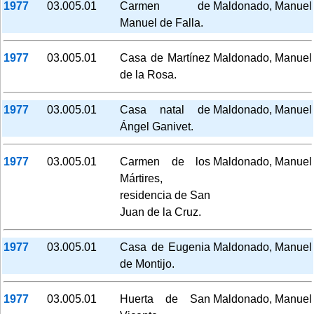
1977
03.005.01
Carmen de
Maldonado, Manuel
Manuel de Falla.
1977
03.005.01
Casa de Martínez
Maldonado, Manuel
de la Rosa.
1977
03.005.01
Casa natal de
Maldonado, Manuel
Ángel Ganivet.
1977
03.005.01
Carmen de los
Maldonado, Manuel
Mártires,
residencia de San
Juan de la Cruz.
1977
03.005.01
Casa de Eugenia
Maldonado, Manuel
de Montijo.
1977
03.005.01
Huerta de San
Maldonado, Manuel